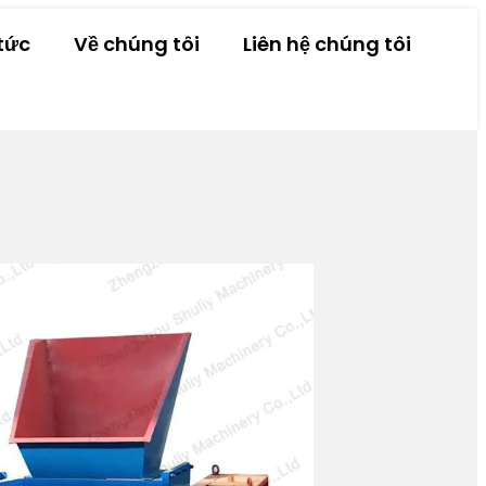
tức
Về chúng tôi
Liên hệ chúng tôi