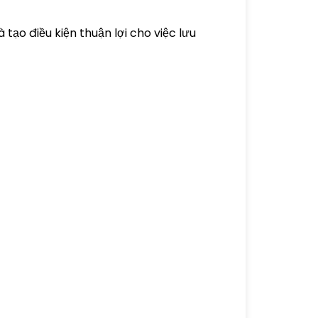
tạo điều kiện thuận lợi cho việc lưu