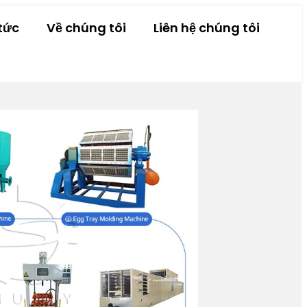
tức
Về chúng tôi
Liên hệ chúng tôi