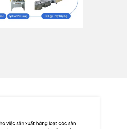
ho việc sản xuất hàng loạt các sản