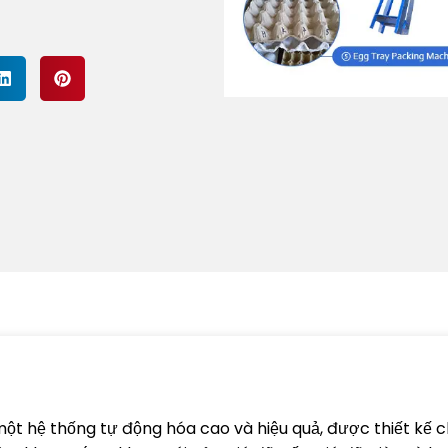
ột hệ thống tự động hóa cao và hiệu quả, được thiết kế c