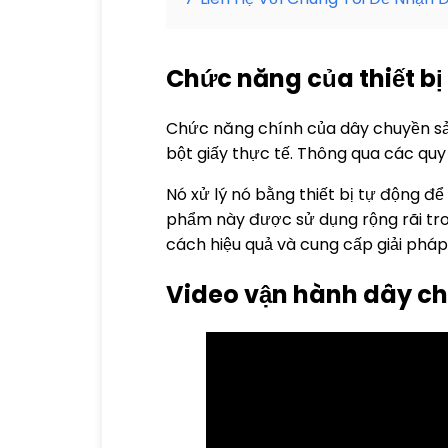
Chức năng của thiết bị
Chức năng chính của dây chuyền sản
bột giấy thực tế. Thông qua các quy 
Nó xử lý nó bằng thiết bị tự động đ
phẩm này được sử dụng rộng rãi tro
cách hiệu quả và cung cấp giải pháp
Video vận hành dây ch