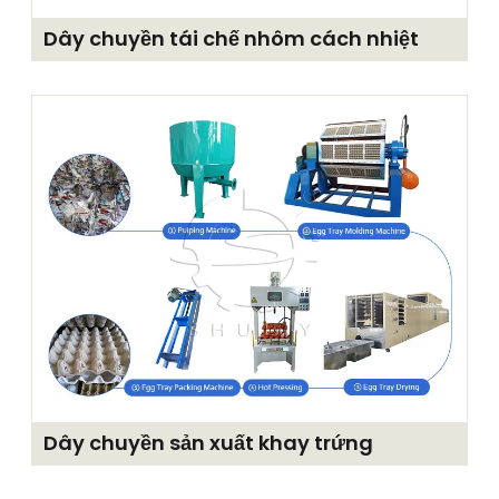
Dây chuyền tái chế nhôm cách nhiệt
Dây chuyền sản xuất khay trứng