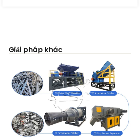
Giải pháp khác