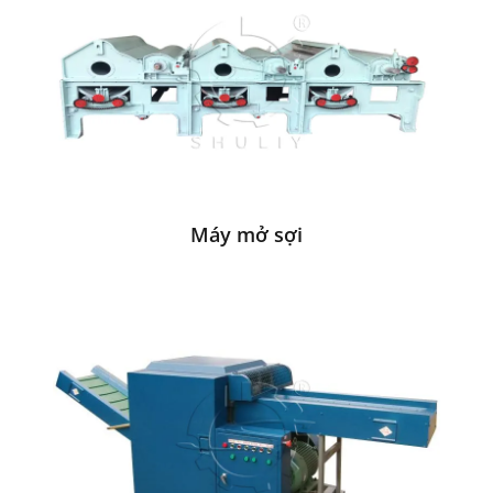
Máy mở sợi