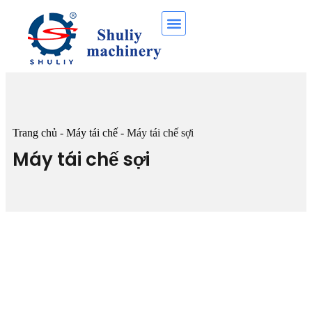
Trang chủ
-
Máy tái chế
-
Máy tái chế sợi
Máy tái chế sợi