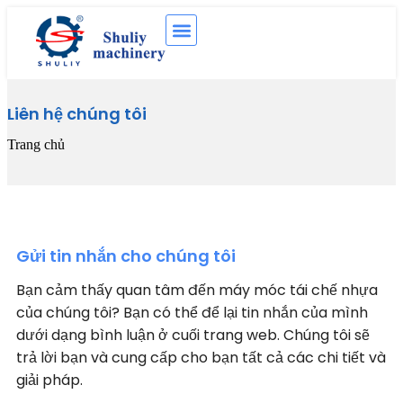
Liên hệ chúng tôi
Trang chủ
Gửi tin nhắn cho chúng tôi
Bạn cảm thấy quan tâm đến máy móc tái chế nhựa
của chúng tôi? Bạn có thể để lại tin nhắn của mình
dưới dạng bình luận ở cuối trang web. Chúng tôi sẽ
trả lời bạn và cung cấp cho bạn tất cả các chi tiết và
giải pháp.