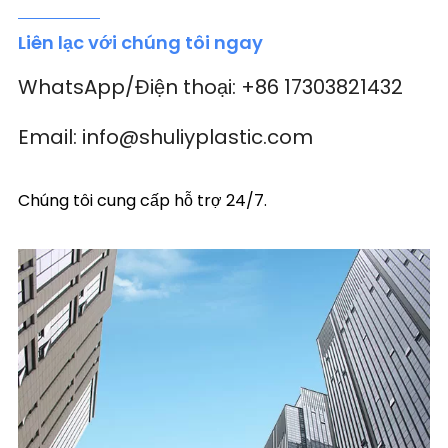
Liên lạc với chúng tôi ngay
WhatsApp/Điện thoại: +86 17303821432
Email: info@shuliyplastic.com
Chúng tôi cung cấp hỗ trợ 24/7.