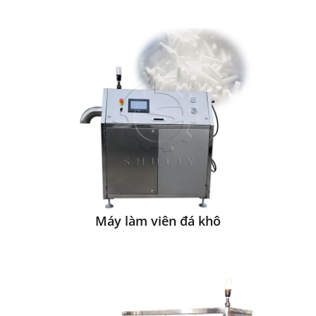
Máy làm viên đá khô