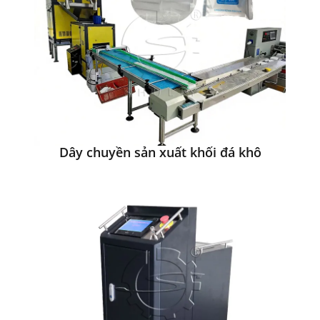
Dây chuyền sản xuất khối đá khô