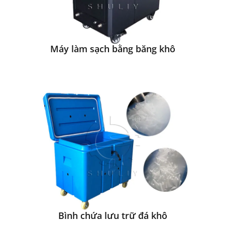
Máy làm sạch bằng băng khô
Bình chứa lưu trữ đá khô