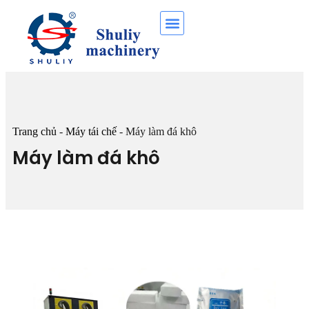
Trang chủ
-
Máy tái chế
-
Máy làm đá khô
Máy làm đá khô