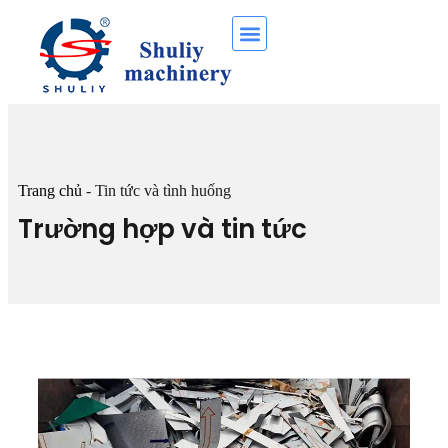
Trang chủ
-
Tin tức và tình huống
Trường hợp và tin tức