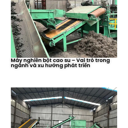
Máy nghiền bột cao su – Vai trò trong
ngành và xu hướng phát triển