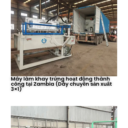
Máy làm khay trứng hoạt động thành
công tại Zambia (Dây chuyền sản xuất
3×1)