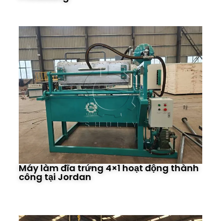
Máy làm đĩa trứng 4×1 hoạt động thành
công tại Jordan