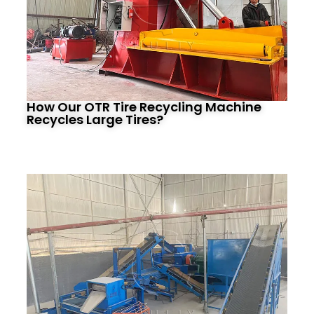
How Our OTR Tire Recycling Machine
Recycles Large Tires?