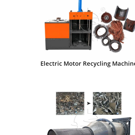
Electric Motor Recycling Machin