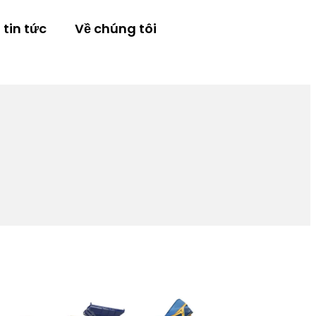
tin tức
Về chúng tôi