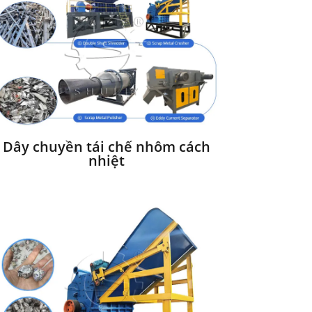
Dây chuyền tái chế nhôm cách
nhiệt