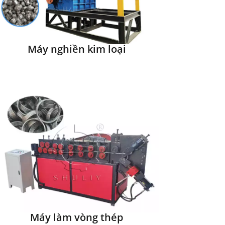
Máy nghiền kim loại
Máy làm vòng thép