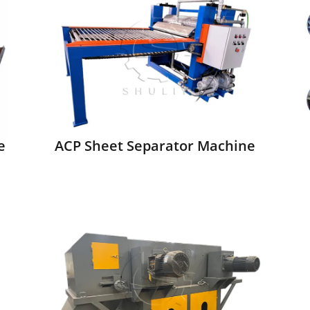
e
ACP Sheet Separator Machine