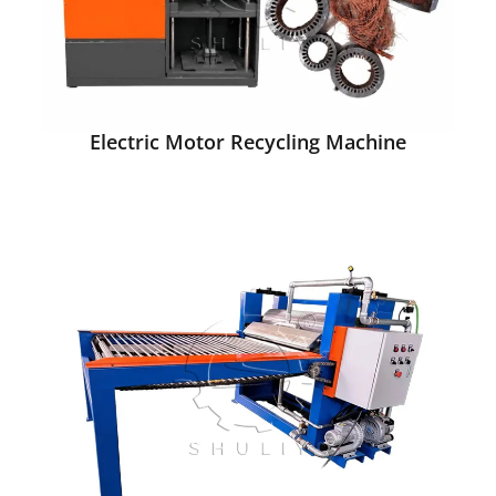
Electric Motor Recycling Machine