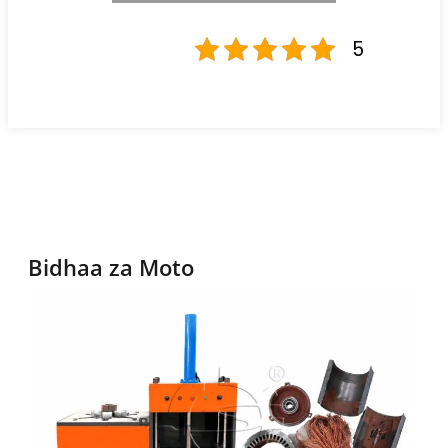
5
Bidhaa za Moto