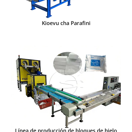
Kioevu cha Parafini
Línea de producción de bloques de hielo