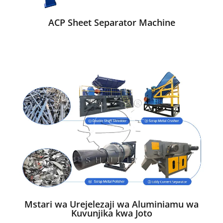
ACP Sheet Separator Machine
Mstari wa Urejelezaji wa Aluminiamu wa
Kuvunjika kwa Joto