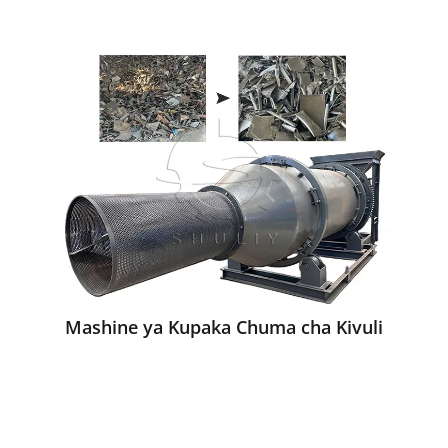
Mashine ya Kupaka Chuma cha Kivuli