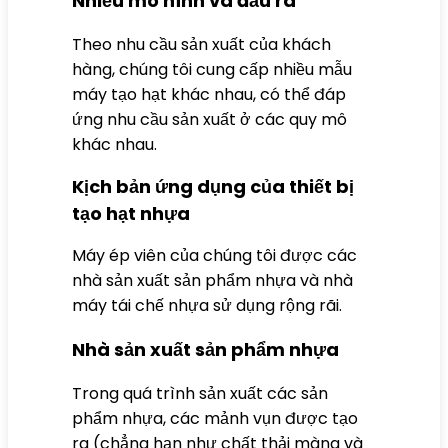
Nhiều mô hình và đầu ra
Theo nhu cầu sản xuất của khách
hàng, chúng tôi cung cấp nhiều mẫu
máy tạo hạt khác nhau, có thể đáp
ứng nhu cầu sản xuất ở các quy mô
khác nhau.
Kịch bản ứng dụng của thiết bị
tạo hạt nhựa
Máy ép viên của chúng tôi được các
nhà sản xuất sản phẩm nhựa và nhà
máy tái chế nhựa sử dụng rộng rãi.
Nhà sản xuất sản phẩm nhựa
Trong quá trình sản xuất các sản
phẩm nhựa, các mảnh vụn được tạo
ra (chẳng hạn như chất thải màng và