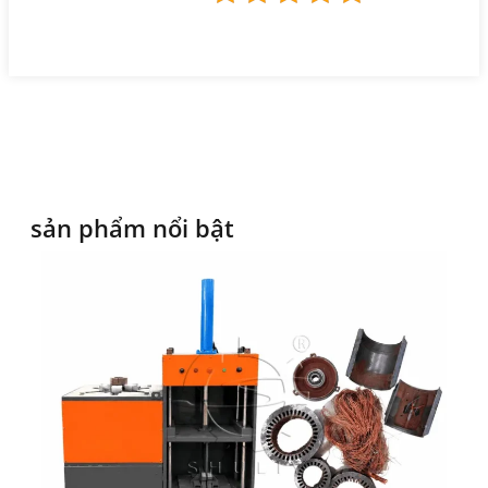
sản phẩm nổi bật