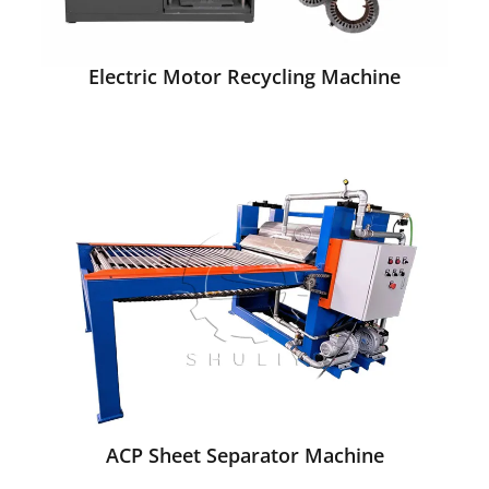
Electric Motor Recycling Machine
ACP Sheet Separator Machine