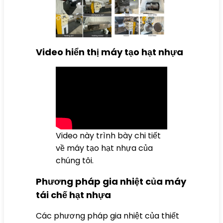
Video hiển thị máy tạo hạt nhựa
Video này trình bày chi tiết
về máy tạo hạt nhựa của
chúng tôi.
Phương pháp gia nhiệt của máy
tái chế hạt nhựa
Các phương pháp gia nhiệt của thiết