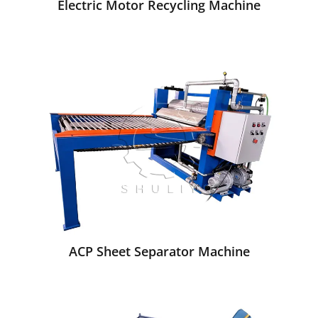
Electric Motor Recycling Machine
ACP Sheet Separator Machine