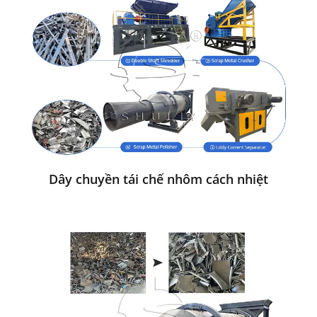
Dây chuyền tái chế nhôm cách nhiệt