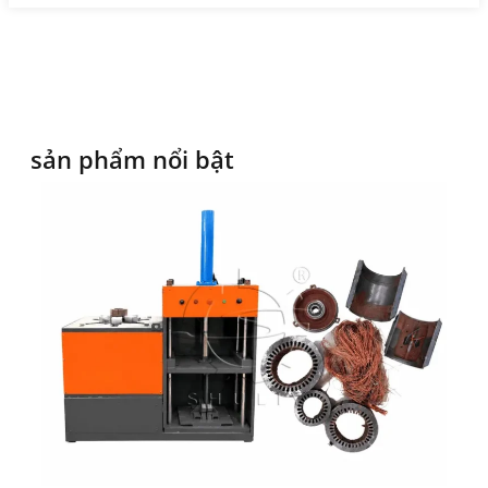
sản phẩm nổi bật