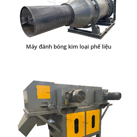
Máy đánh bóng kim loại phế liệu