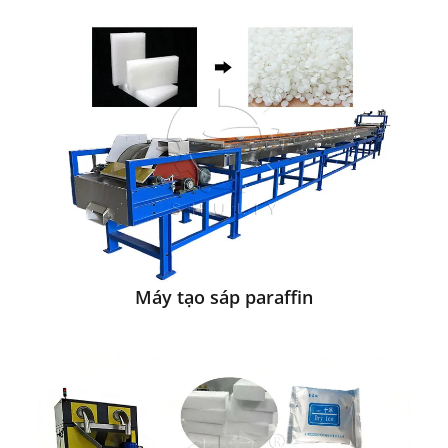
Máy tạo sáp paraffin