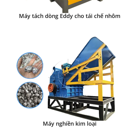
Máy tách dòng Eddy cho tái chế nhôm
Máy nghiền kim loại