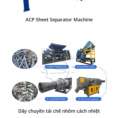
ACP Sheet Separator Machine
Dây chuyền tái chế nhôm cách nhiệt