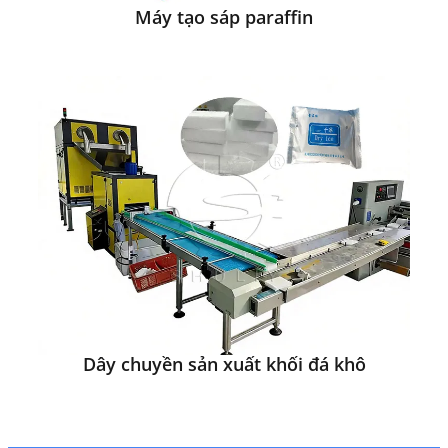
Máy tạo sáp paraffin
Dây chuyền sản xuất khối đá khô