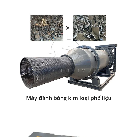
Máy đánh bóng kim loại phế liệu