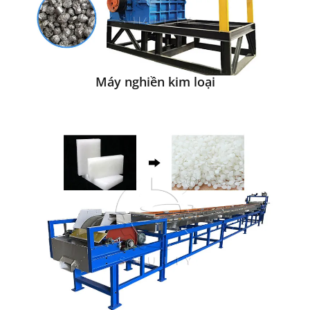
Máy nghiền kim loại