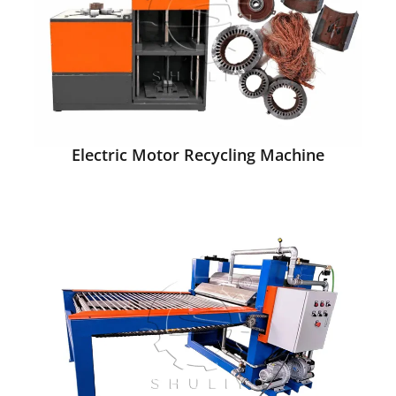
Electric Motor Recycling Machine