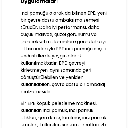
Uygulamaları
İnci pamuğu olarak da bilinen EPE, yeni
bir çevre dostu ambalaj malzemesi
türüdür. Daha iyi performansı, daha
düşük maliyeti, güzel görünümü ve
geleneksel malzemelere göre daha iyi
etkisi nedeniyle EPE inci pamuğu çeşitli
endüstrilerde yaygın olarak
kullanılmaktadır. EPE, çevreyi
kirletmeyen, aynı zamanda geri
dönüştürülebilen ve yeniden
kullanılabilen, çevre dostu bir ambalaj
malzemesidir.
Bir EPE köpük peletleme makinesi,
kullanılan inci pamuk, inci pamuk
atıkları, geri dönüştürülmüş inci pamuk
ürünleri, kullanılan sürünme matları vb.