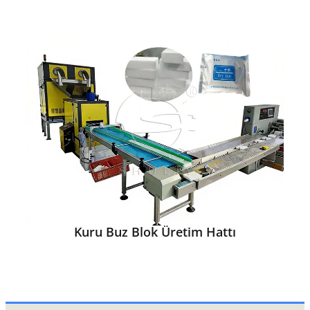
Kuru Buz Blok Üretim Hattı