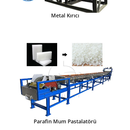
Metal Kırıcı
Parafin Mum Pastalatörü