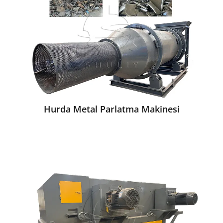
Hurda Metal Parlatma Makinesi