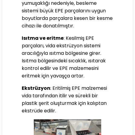
yumuşaklığı nedeniyle, besleme
sistemi büyük EPE parçalarını uygun
boyutlarda parçalara kesen bir kesme
cihazı ile donatılmıştır.
Isıtma ve eritme
: Kesilmiş EPE
parçaları, vida ekstrüzyon sistemi
aracılığıyla ısıtma bölgesine girer.
Isıtma bölgesindeki sıcaklık, ısıtarak
kontrol edilir ve EPE malzemesini
eritmek için yavaşça artar.
Ekstrüzyon
: Eritilmiş EPE malzemesi
vida tarafından itilir ve sürekli bir
plastik şerit oluşturmak için kalıptan
ekstrüde edilir.