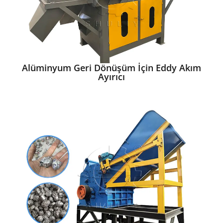
Alüminyum Geri Dönüşüm İçin Eddy Akım
Ayırıcı