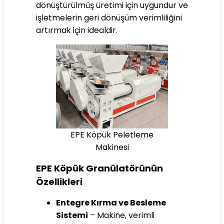
dönüştürülmüş üretimi için uygundur ve
işletmelerin geri dönüşüm verimliliğini
artırmak için idealdir.
EPE Köpük Peletleme
Makinesi
EPE Köpük Granülatörünün
Özellikleri
Entegre Kırma ve Besleme
Sistemi
– Makine, verimli