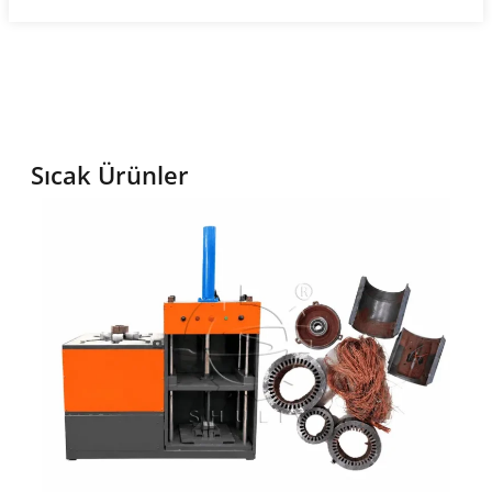
Sıcak Ürünler