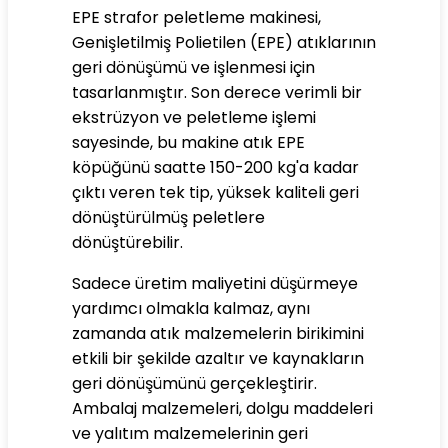
EPE strafor peletleme makinesi,
Genişletilmiş Polietilen (EPE) atıklarının
geri dönüşümü ve işlenmesi için
tasarlanmıştır. Son derece verimli bir
ekstrüzyon ve peletleme işlemi
sayesinde, bu makine atık EPE
köpüğünü saatte 150-200 kg'a kadar
çıktı veren tek tip, yüksek kaliteli geri
dönüştürülmüş peletlere
dönüştürebilir.
Sadece üretim maliyetini düşürmeye
yardımcı olmakla kalmaz, aynı
zamanda atık malzemelerin birikimini
etkili bir şekilde azaltır ve kaynakların
geri dönüşümünü gerçekleştirir.
Ambalaj malzemeleri, dolgu maddeleri
ve yalıtım malzemelerinin geri