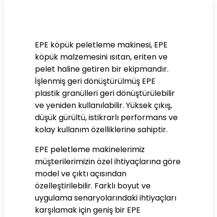
EPE köpük peletleme makinesi, EPE
köpük malzemesini ısıtan, eriten ve
pelet haline getiren bir ekipmandır.
İşlenmiş geri dönüştürülmüş EPE
plastik granülleri geri dönüştürülebilir
ve yeniden kullanılabilir. Yüksek çıkış,
düşük gürültü, istikrarlı performans ve
kolay kullanım özelliklerine sahiptir.
EPE peletleme makinelerimiz
müşterilerimizin özel ihtiyaçlarına göre
model ve çıktı açısından
özelleştirilebilir. Farklı boyut ve
uygulama senaryolarındaki ihtiyaçları
karşılamak için geniş bir EPE