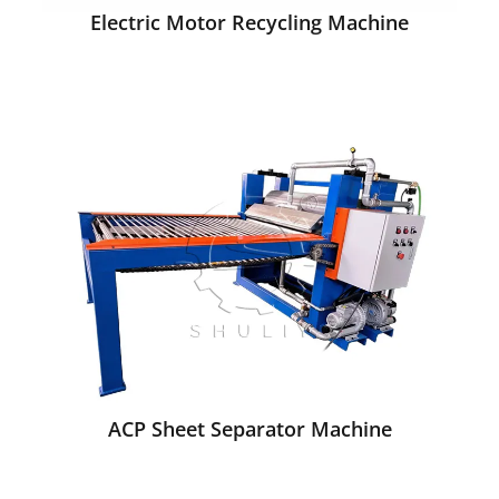
Electric Motor Recycling Machine
ACP Sheet Separator Machine