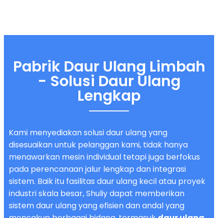
Pabrik Daur Ulang Limbah
- Solusi Daur Ulang
Lengkap
Kami menyediakan solusi daur ulang yang
disesuaikan untuk pelanggan kami, tidak hanya
menawarkan mesin individual tetapi juga berfokus
pada perencanaan jalur lengkap dan integrasi
sistem. Baik itu fasilitas daur ulang kecil atau proyek
industri skala besar, Shuliy dapat memberikan
sistem daur ulang yang efisien dan andal yang
mencakup berbagai bidang, termasuk
daur ulang