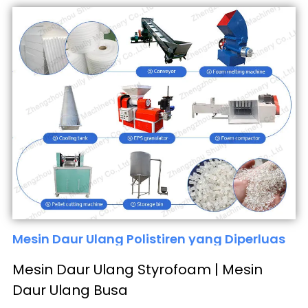
Mesin Daur Ulang Polistiren yang Diperluas
Mesin Daur Ulang Styrofoam | Mesin
Daur Ulang Busa