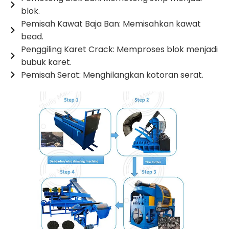
blok.
Pemisah Kawat Baja Ban: Memisahkan kawat
bead.
Penggiling Karet Crack: Memproses blok menjadi
bubuk karet.
Pemisah Serat: Menghilangkan kotoran serat.