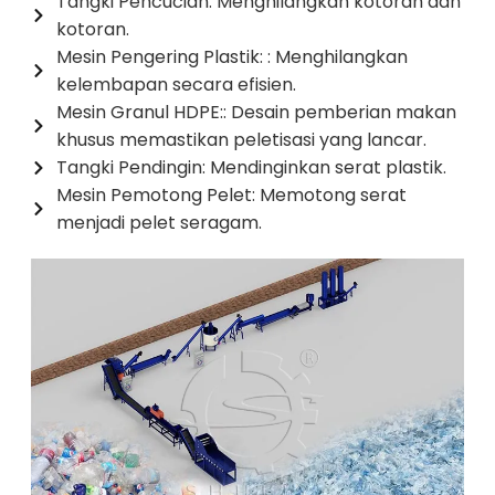
Tangki Pencucian: Menghilangkan kotoran dan
kotoran.
Mesin Pengering Plastik: : Menghilangkan
kelembapan secara efisien.
Mesin Granul HDPE:: Desain pemberian makan
khusus memastikan peletisasi yang lancar.
Tangki Pendingin: Mendinginkan serat plastik.
Mesin Pemotong Pelet: Memotong serat
menjadi pelet seragam.