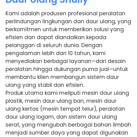
Kami adalah produsen profesional peralatan
perlindungan lingkungan dan daur ulang, yang
berkomitmen untuk memberikan solusi yang
efisien dan dapat diandalkan kepada
pelanggan di seluruh dunia. Dengan
pengalaman lebih dari 10 tahun, kami
menyediakan berbagai layanan—dari desain
peralatan hingga dukungan purna jual—untuk
membantu klien membangun sistem daur
ulang yang stabil dan efisien.
Produk utama kami meliputi mesin daur ulang
plastik, mesin daur ulang ban, mesin daur
ulang kertas (mesin tempat telur), peralatan
daur ulang logam, dan sistem daur ulang
serat, yang mengubah berbagai bahan limbah
menjadi sumber daya yang dapat digunakan