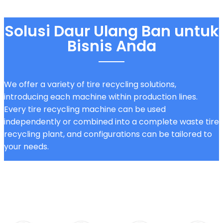
Solusi Daur Ulang Ban untuk
Bisnis Anda
We offer a variety of tire recycling solutions,
introducing each machine within production lines.
Every tire recycling machine can be used
independently or combined into a complete waste tire
recycling plant, and configurations can be tailored to
your needs.