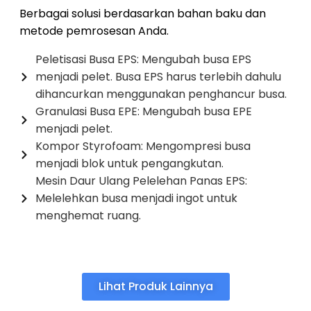
Berbagai solusi berdasarkan bahan baku dan
metode pemrosesan Anda.
Peletisasi Busa EPS: Mengubah busa EPS
menjadi pelet. Busa EPS harus terlebih dahulu
dihancurkan menggunakan penghancur busa.
Granulasi Busa EPE: Mengubah busa EPE
menjadi pelet.
Kompor Styrofoam: Mengompresi busa
menjadi blok untuk pengangkutan.
Mesin Daur Ulang Pelelehan Panas EPS:
Melelehkan busa menjadi ingot untuk
menghemat ruang.
Lihat Produk Lainnya