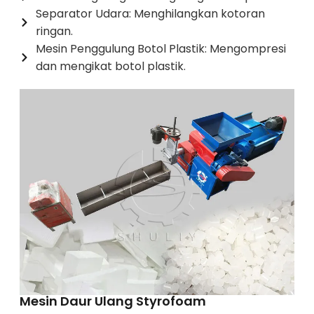
Separator Udara: Menghilangkan kotoran
ringan.
Mesin Penggulung Botol Plastik: Mengompresi
dan mengikat botol plastik.
Mesin Daur Ulang Styrofoam