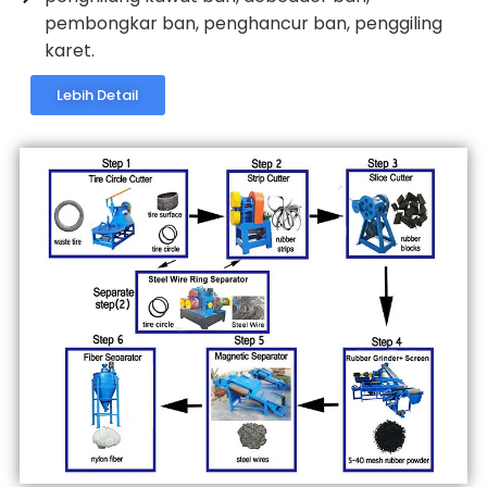
pembongkar ban, penghancur ban, penggiling
karet.
Lebih Detail