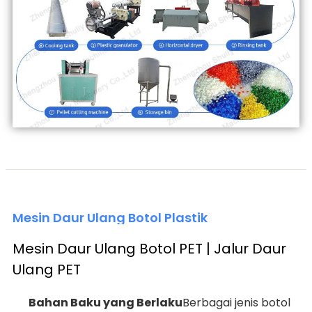
Mesin Daur Ulang Botol Plastik
Mesin Daur Ulang Botol PET | Jalur Daur
Ulang PET
Bahan Baku yang Berlaku
Berbagai jenis botol