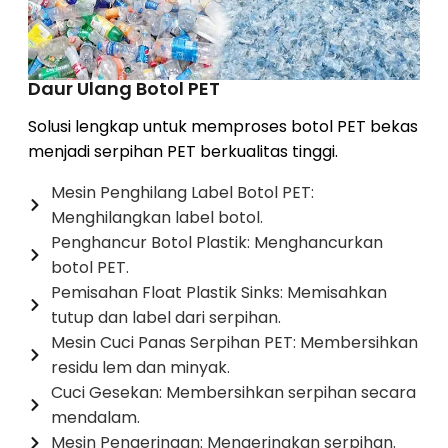
Daur Ulang Botol PET
Solusi lengkap untuk memproses botol PET bekas
menjadi serpihan PET berkualitas tinggi.
Mesin Penghilang Label Botol PET:
Menghilangkan label botol.
Penghancur Botol Plastik: Menghancurkan
botol PET.
Pemisahan Float Plastik Sinks: Memisahkan
tutup dan label dari serpihan.
Mesin Cuci Panas Serpihan PET: Membersihkan
residu lem dan minyak.
Cuci Gesekan: Membersihkan serpihan secara
mendalam.
Mesin Pengeringan: Mengeringkan serpihan.