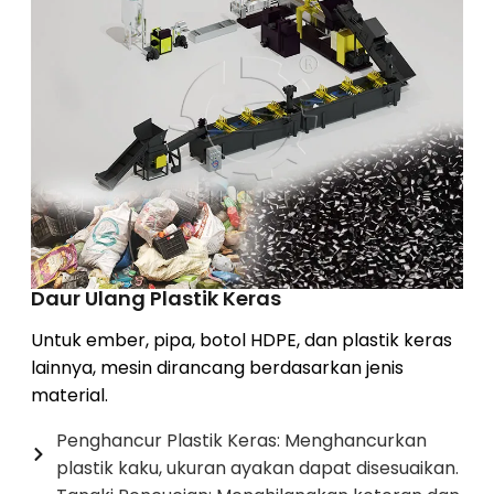
Daur Ulang Plastik Keras
Untuk ember, pipa, botol HDPE, dan plastik keras
lainnya, mesin dirancang berdasarkan jenis
material.
Penghancur Plastik Keras: Menghancurkan
plastik kaku, ukuran ayakan dapat disesuaikan.