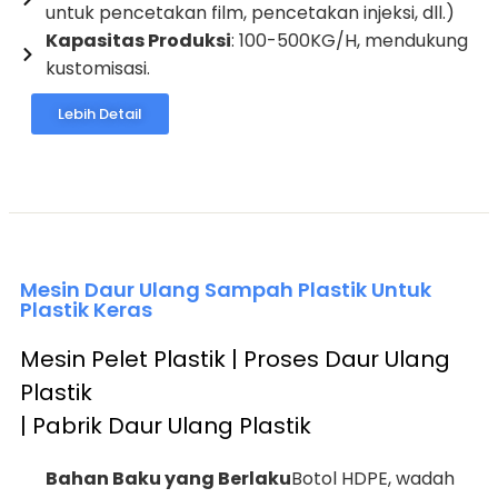
untuk pencetakan film, pencetakan injeksi, dll.)
Kapasitas Produksi
: 100-500KG/H, mendukung
kustomisasi.
Lebih Detail
Mesin Daur Ulang Sampah Plastik Untuk
Plastik Keras
Mesin Pelet Plastik | Proses Daur Ulang
Plastik
| Pabrik Daur Ulang Plastik
Bahan Baku yang Berlaku
Botol HDPE, wadah