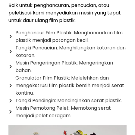
Baik untuk penghancuran, pencucian, atau
peletisasi, kami menyediakan mesin yang tepat
untuk daur ulang film plastik.
Penghancur Film Plastik: Menghancurkan film
plastik menjadi potongan kecil.
Tangki Pencucian: Menghilangkan kotoran dan
kotoran.
Mesin Pengeringan Plastik: Mengeringkan
bahan.
Granulator Film Plastik: Melelehkan dan
mengekstrusi film plastik bersih menjadi serat
kontinu.
Tangki Pendingin: Mendinginkan serat plastik.
Mesin Pemotong Pelet: Memotong serat
menjadi pelet seragam.