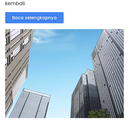
kembali.
Baca selengkapnya