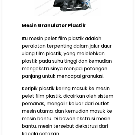
Mesin Granulator Plastik
Itu
mesin pelet film plastik
adalah
peralatan terpenting dalam jalur daur
ulang film plastik, yang melelehkan
plastik pada suhu tinggi dan kemudian
mengekstrusinya menjadi potongan
panjang untuk mencapai granulasi.
Keripik plastik kering masuk ke mesin
pelet film plastik, dicairkan oleh sistem
pemanas, mengalir keluar dari outlet
mesin utama, dan kemudian masuk ke
mesin bantu. Di bawah ekstrusi mesin
bantu, mesin tersebut diekstrusi dari
kepala cetakan.