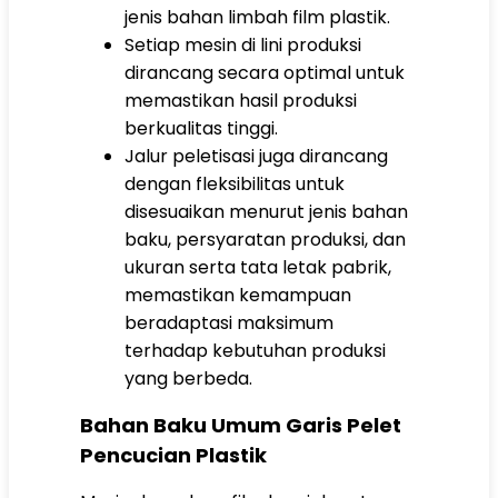
jenis bahan limbah film plastik.
Setiap mesin di lini produksi
dirancang secara optimal untuk
memastikan hasil produksi
berkualitas tinggi.
Jalur peletisasi juga dirancang
dengan fleksibilitas untuk
disesuaikan menurut jenis bahan
baku, persyaratan produksi, dan
ukuran serta tata letak pabrik,
memastikan kemampuan
beradaptasi maksimum
terhadap kebutuhan produksi
yang berbeda.
Bahan Baku Umum Garis Pelet
Pencucian Plastik