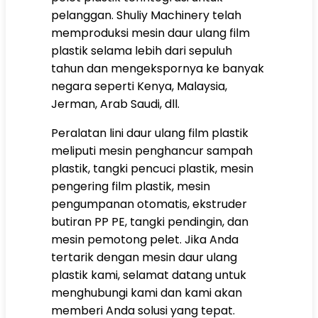
pelanggan. Shuliy Machinery telah
memproduksi mesin daur ulang film
plastik selama lebih dari sepuluh
tahun dan mengekspornya ke banyak
negara seperti Kenya, Malaysia,
Jerman, Arab Saudi, dll.
Peralatan lini daur ulang film plastik
meliputi mesin penghancur sampah
plastik, tangki pencuci plastik, mesin
pengering film plastik, mesin
pengumpanan otomatis, ekstruder
butiran PP PE, tangki pendingin, dan
mesin pemotong pelet. Jika Anda
tertarik dengan mesin daur ulang
plastik kami, selamat datang untuk
menghubungi kami dan kami akan
memberi Anda solusi yang tepat.