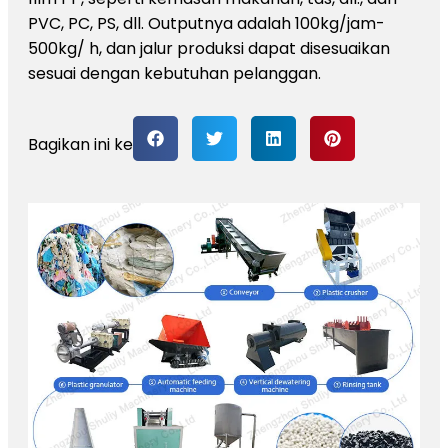
PVC, PC, PS, dll. Outputnya adalah 100kg/jam-
500kg/ h, dan jalur produksi dapat disesuaikan
sesuai dengan kebutuhan pelanggan.
Bagikan ini ke