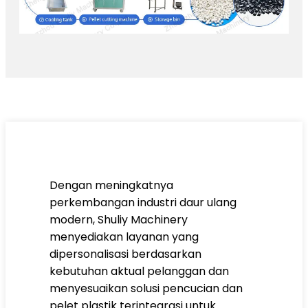
Dengan meningkatnya
perkembangan industri daur ulang
modern, Shuliy Machinery
menyediakan layanan yang
dipersonalisasi berdasarkan
kebutuhan aktual pelanggan dan
menyesuaikan solusi pencucian dan
pelet plastik terintegrasi untuk