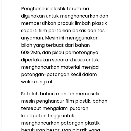
Penghancur plastik terutama
digunakan untuk menghancurkan dan
membersihkan produk limbah plastik
seperti film pertanian bekas dan tas
anyaman. Mesin ini menggunakan
bilah yang terbuat dari bahan
60Si2Mn, dan pisau pemotongnya
diperlakukan secara khusus untuk
menghancurkan material menjadi
potongan-potongan kecil dalam
waktu singkat.
Setelah bahan mentah memasuki
mesin penghancur film plastik, bahan
tersebut mengalami putaran
kecepatan tinggi untuk
menghancurkan potongan plastik
berukuran besar. Dan plastik yang