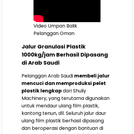
Video Umpan Balik
Pelanggan Oman
Jalur Granulasi Plastik
1000kg/jam Berhasil Dipasang
di Arab Saudi
Pelanggan Arab Saudi
membeli jalur
mencuci dan memproduksi pelet
plastik lengkap
dari Shuliy
Machinery, yang terutama digunakan
untuk mendaur ulang film plastik,
kantong tenun, dll. Seluruh jalur daur
ulang film plastik berhasil dipasang
dan beroperasi dengan bantuan di