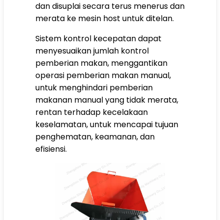
dan disuplai secara terus menerus dan
merata ke mesin host untuk ditelan.
Sistem kontrol kecepatan dapat
menyesuaikan jumlah kontrol
pemberian makan, menggantikan
operasi pemberian makan manual,
untuk menghindari pemberian
makanan manual yang tidak merata,
rentan terhadap kecelakaan
keselamatan, untuk mencapai tujuan
penghematan, keamanan, dan
efisiensi.