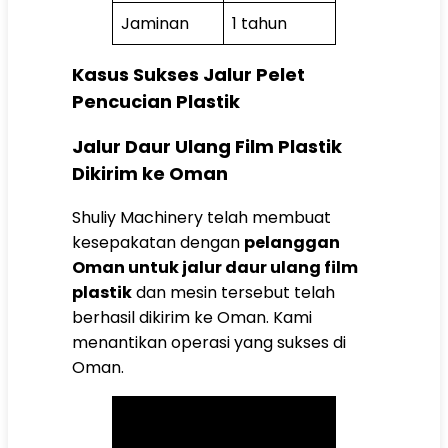
Jaminan
1 tahun
Kasus Sukses Jalur Pelet
Pencucian Plastik
Jalur Daur Ulang Film Plastik
Dikirim ke Oman
Shuliy Machinery telah membuat
kesepakatan dengan
pelanggan
Oman untuk jalur daur ulang film
plastik
dan mesin tersebut telah
berhasil dikirim ke Oman. Kami
menantikan operasi yang sukses di
Oman.