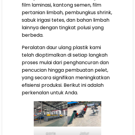
film laminasi, kantong semen, film
pertanian limbah, pembungkus shrink,
sabuk irigasi tetes, dan bahan limbah
lainnya dengan tingkat polusi yang
berbeda.
Peralatan daur ulang plastik kami
telah dioptimalkan di setiap langkah
proses mulai dari penghancuran dan
pencucian hingga pembuatan pelet,
yang secara signifikan meningkatkan
efisiensi produksi. Berikut ini adalah
perkenalan untuk Anda.
garis
Jalur