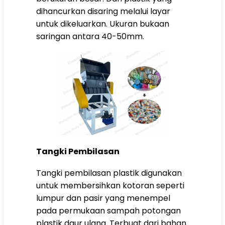
dihancurkan disaring melalui layar
untuk dikeluarkan. Ukuran bukaan
saringan antara 40-50mm.
Tangki Pembilasan
Tangki pembilasan plastik digunakan
untuk membersihkan kotoran seperti
lumpur dan pasir yang menempel
pada permukaan sampah potongan
plastik daur ulang. Terbuat dari bahan