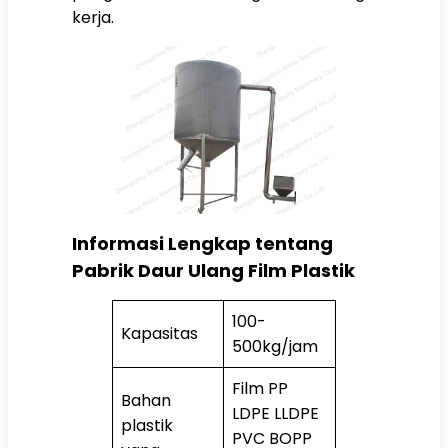
kerja.
Informasi Lengkap tentang
Pabrik Daur Ulang Film Plastik
100-
Kapasitas
500kg/jam
Film PP
Bahan
LDPE LLDPE
plastik
PVC BOPP