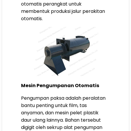
otomatis perangkat untuk
membentuk produksi jalur perakitan
otomatis.
Mesin Pengumpanan Otomatis
Pengumpan paksa adalah peralatan
bantu penting untuk film, tas
anyaman, dan mesin pelet plastik
daur ulang lainnya. Bahan tersebut
digigit oleh sekrup alat pengumpan