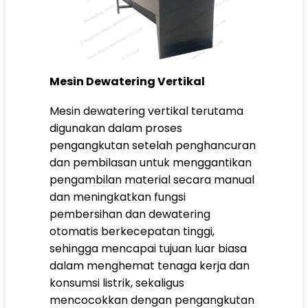
Mesin Dewatering Vertikal
Mesin dewatering vertikal terutama
digunakan dalam proses
pengangkutan setelah penghancuran
dan pembilasan untuk menggantikan
pengambilan material secara manual
dan meningkatkan fungsi
pembersihan dan dewatering
otomatis berkecepatan tinggi,
sehingga mencapai tujuan luar biasa
dalam menghemat tenaga kerja dan
konsumsi listrik, sekaligus
mencocokkan dengan pengangkutan