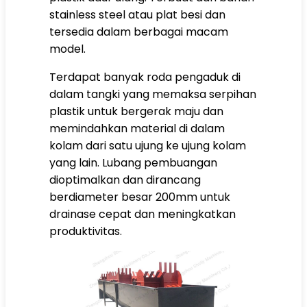
stainless steel atau plat besi dan
tersedia dalam berbagai macam
model.
Terdapat banyak roda pengaduk di
dalam tangki yang memaksa serpihan
plastik untuk bergerak maju dan
memindahkan material di dalam
kolam dari satu ujung ke ujung kolam
yang lain. Lubang pembuangan
dioptimalkan dan dirancang
berdiameter besar 200mm untuk
drainase cepat dan meningkatkan
produktivitas.