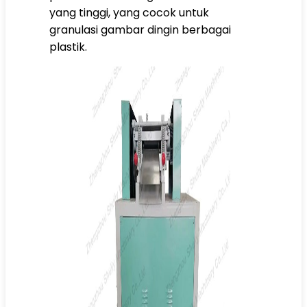
yang tinggi, yang cocok untuk
granulasi gambar dingin berbagai
plastik.