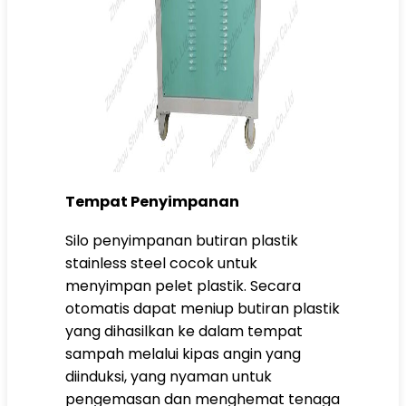
Tempat Penyimpanan
Silo penyimpanan butiran plastik
stainless steel cocok untuk
menyimpan pelet plastik. Secara
otomatis dapat meniup butiran plastik
yang dihasilkan ke dalam tempat
sampah melalui kipas angin yang
diinduksi, yang nyaman untuk
pengemasan dan menghemat tenaga