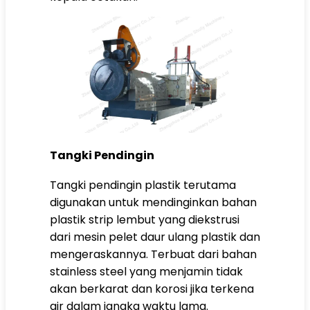
Tangki Pendingin
Tangki pendingin plastik terutama
digunakan untuk mendinginkan bahan
plastik strip lembut yang diekstrusi
dari mesin pelet daur ulang plastik dan
mengeraskannya. Terbuat dari bahan
stainless steel yang menjamin tidak
akan berkarat dan korosi jika terkena
air dalam jangka waktu lama.