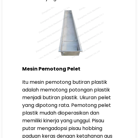
Mesin Pemotong Pelet
Itu
mesin pemotong butiran plastik
adalah memotong potongan plastik
menjadi butiran plastik. Ukuran pelet
yang dipotong rata. Pemotong pelet
plastik mudah dioperasikan dan
memiliki kinerja yang unggul. Pisau
putar mengadopsi pisau hobbing
paduan keras dengan ketahanan aus