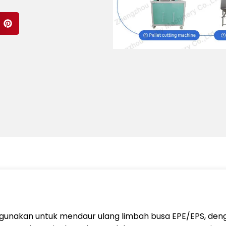
digunakan untuk mendaur ulang limbah busa EPE/EPS, den