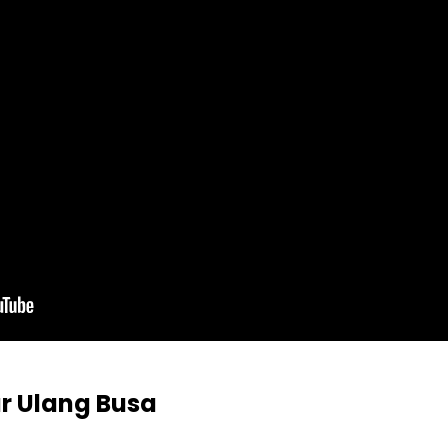
r Ulang Busa