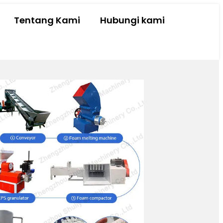
Tentang Kami
Hubungi kami