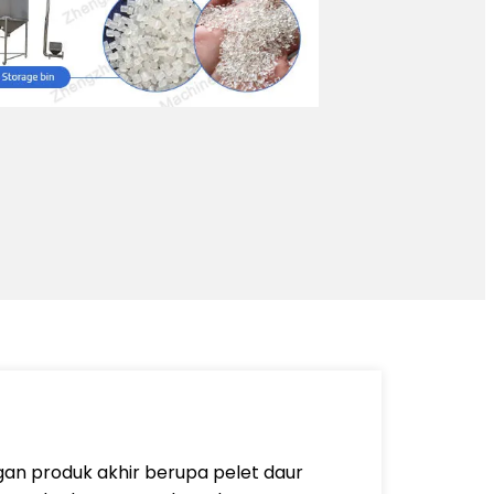
gan produk akhir berupa pelet daur