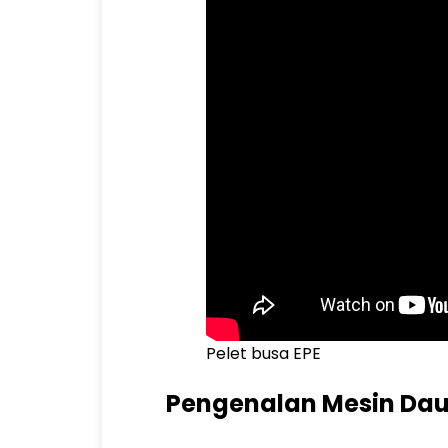
Pelet busa EPE
Pengenalan Mesin Dau