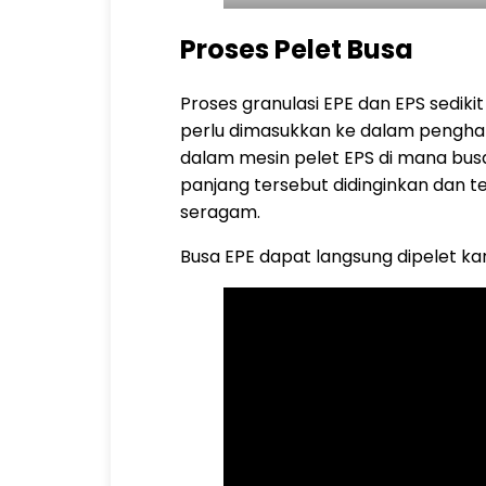
Proses Pelet Busa
Proses granulasi EPE dan EPS sedik
perlu dimasukkan ke dalam pengha
dalam mesin pelet EPS di mana busa
panjang tersebut didinginkan dan 
seragam.
Busa EPE dapat langsung dipelet k