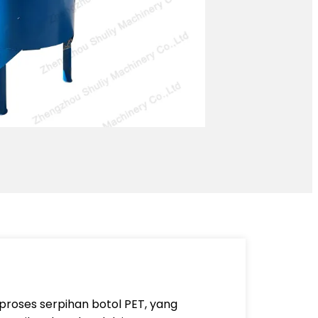
roses serpihan botol PET, yang