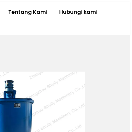
Tentang Kami
Hubungi kami