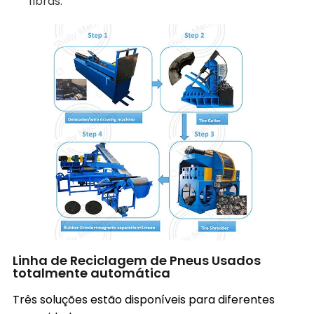
fibras.
Linha de Reciclagem de Pneus Usados
totalmente automática
Três soluções estão disponíveis para diferentes