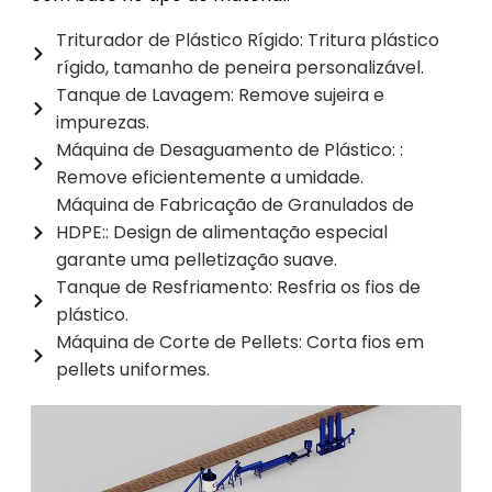
Triturador de Plástico Rígido: Tritura plástico
rígido, tamanho de peneira personalizável.
Tanque de Lavagem: Remove sujeira e
impurezas.
Máquina de Desaguamento de Plástico: :
Remove eficientemente a umidade.
Máquina de Fabricação de Granulados de
HDPE:: Design de alimentação especial
garante uma pelletização suave.
Tanque de Resfriamento: Resfria os fios de
plástico.
Máquina de Corte de Pellets: Corta fios em
pellets uniformes.