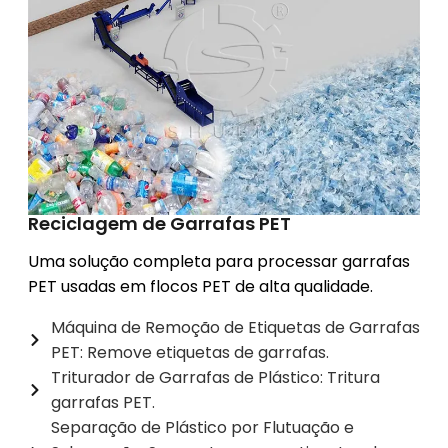
Reciclagem de Garrafas PET
Uma solução completa para processar garrafas
PET usadas em flocos PET de alta qualidade.
Máquina de Remoção de Etiquetas de Garrafas
PET: Remove etiquetas de garrafas.
Triturador de Garrafas de Plástico: Tritura
garrafas PET.
Separação de Plástico por Flutuação e