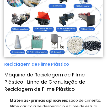
Reciclagem de Filme Plástico
Máquina de Reciclagem de Filme
Plástico | Linha de Granulação de
Reciclagem de Filme Plástico
Matérias-primas aplicáveis
: saco de cimento,
filme agrícola de desperdício e filme de estufa,