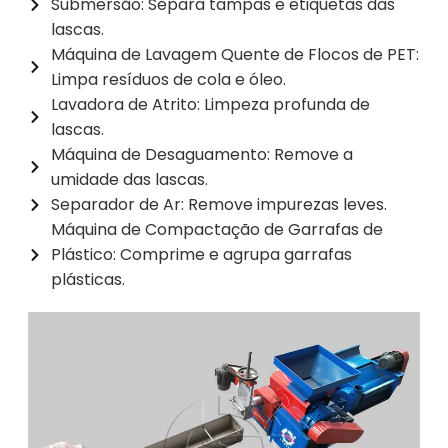
Submersão: Separa tampas e etiquetas das
lascas.
Máquina de Lavagem Quente de Flocos de PET:
Limpa resíduos de cola e óleo.
Lavadora de Atrito: Limpeza profunda de
lascas.
Máquina de Desaguamento: Remove a
umidade das lascas.
Separador de Ar: Remove impurezas leves.
Máquina de Compactação de Garrafas de
Plástico: Comprime e agrupa garrafas
plásticas.