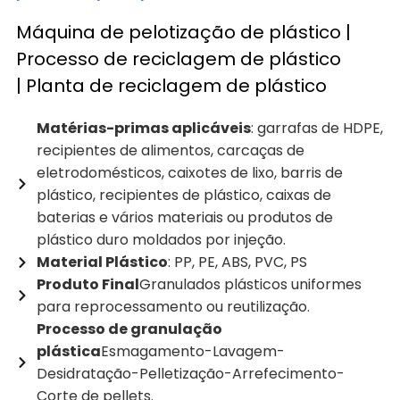
Máquina de pelotização de plástico |
Processo de reciclagem de plástico
| Planta de reciclagem de plástico
Matérias-primas aplicáveis
: garrafas de HDPE,
recipientes de alimentos, carcaças de
eletrodomésticos, caixotes de lixo, barris de
plástico, recipientes de plástico, caixas de
baterias e vários materiais ou produtos de
plástico duro moldados por injeção.
Material Plástico
: PP, PE, ABS, PVC, PS
Produto Final
Granulados plásticos uniformes
para reprocessamento ou reutilização.
Processo de granulação
plástica
Esmagamento-Lavagem-
Desidratação-Pelletização-Arrefecimento-
Corte de pellets.