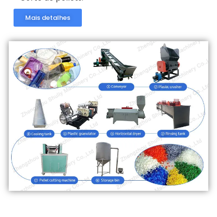
Mais detalhes