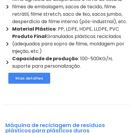
filmes de embalagem, sacos de tecido, filme
retrátil, filme stretch, saco de lixo, sacos jumbo,
desperdício de filme interno (pós-industrial), etc.
Material Plástico
: PP, LDPE, HDPE, LLDPE, PVC
Produto Final
Granulados plásticos reciclados
(adequados para sopro de filme, moldagem por
injeção, etc.)
Capacidade de produção
: 100-500KG/H,
suporte para personalização.
Mais detalhes
Máquina de reciclagem de resíduos
plásticos para plásticos duros