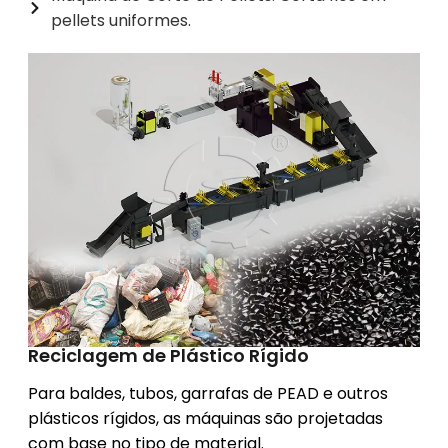
pellets uniformes.
Reciclagem de Plástico Rígido
Para baldes, tubos, garrafas de PEAD e outros
plásticos rígidos, as máquinas são projetadas
com base no tipo de material.