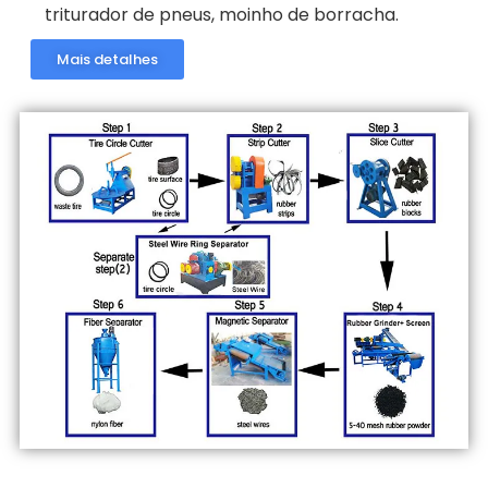
triturador de pneus, moinho de borracha.
Mais detalhes