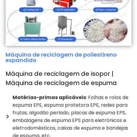
Máquina de reciclagem de poliestireno
expandido
Máquina de reciclagem de isopor |
Máquina de reciclagem de espuma
Matérias-primas aplicáveis
: Folhas e rolos de
espuma EPE, espuma protetora EPE, redes para
frutas, algodão perlado, placas de espuma EPS,
embalagens de espuma EPS para eletrônicos e
eletrodomésticos, caixas de espuma e bandejas
de espuma, etc.