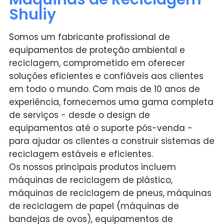
Shuliy
Somos um fabricante profissional de
equipamentos de proteção ambiental e
reciclagem, comprometido em oferecer
soluções eficientes e confiáveis aos clientes
em todo o mundo. Com mais de 10 anos de
experiência, fornecemos uma gama completa
de serviços - desde o design de
equipamentos até o suporte pós-venda -
para ajudar os clientes a construir sistemas de
reciclagem estáveis e eficientes.
Os nossos principais produtos incluem
máquinas de reciclagem de plástico,
máquinas de reciclagem de pneus, máquinas
de reciclagem de papel (máquinas de
bandejas de ovos), equipamentos de