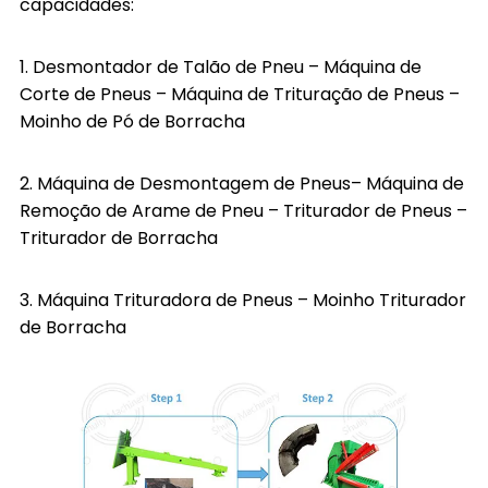
capacidades:
1.
Desmontador de Talão de Pneu
–
Máquina de
Corte de Pneus
–
Máquina de Trituração de Pneus
–
Moinho de Pó de Borracha
2.
Máquina de Desmontagem de Pneus
–
Máquina de
Remoção de Arame de Pneu
–
Triturador de Pneus
–
Triturador de Borracha
3.
Máquina Trituradora de Pneus
–
Moinho Triturador
de Borracha