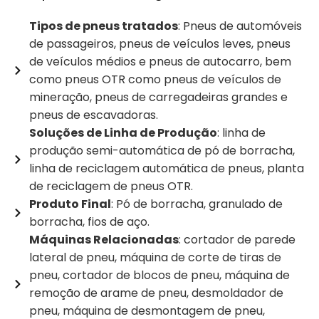
Tipos de pneus tratados
: Pneus de automóveis
de passageiros, pneus de veículos leves, pneus
de veículos médios e pneus de autocarro, bem
como pneus OTR como pneus de veículos de
mineração, pneus de carregadeiras grandes e
pneus de escavadoras.
Soluções de Linha de Produção
: linha de
produção semi-automática de pó de borracha,
linha de reciclagem automática de pneus, planta
de reciclagem de pneus OTR.
Produto Final
: Pó de borracha, granulado de
borracha, fios de aço.
Máquinas Relacionadas
: cortador de parede
lateral de pneu, máquina de corte de tiras de
pneu, cortador de blocos de pneu, máquina de
remoção de arame de pneu, desmoldador de
pneu, máquina de desmontagem de pneu,