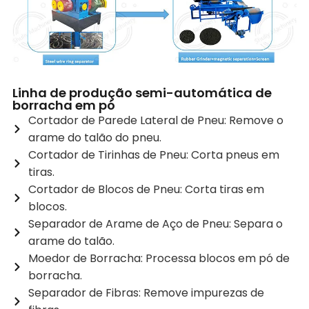
Linha de produção semi-automática de
borracha em pó
Cortador de Parede Lateral de Pneu: Remove o
arame do talão do pneu.
Cortador de Tirinhas de Pneu: Corta pneus em
tiras.
Cortador de Blocos de Pneu: Corta tiras em
blocos.
Separador de Arame de Aço de Pneu: Separa o
arame do talão.
Moedor de Borracha: Processa blocos em pó de
borracha.
Separador de Fibras: Remove impurezas de