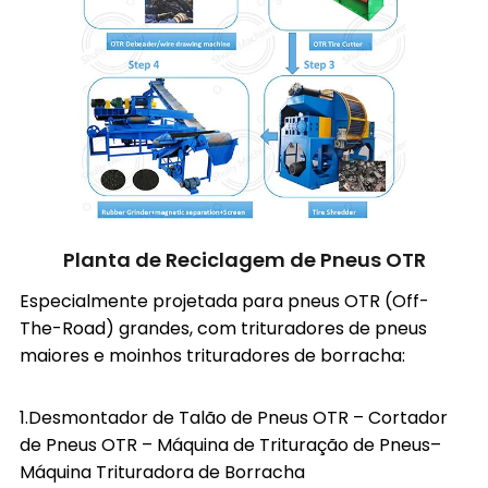
Planta de Reciclagem de Pneus OTR
Especialmente projetada para pneus OTR (Off-
The-Road) grandes, com trituradores de pneus
maiores e moinhos trituradores de borracha:
1.
Desmontador de Talão de Pneus OTR
–
Cortador
de Pneus OTR
–
Máquina de Trituração de Pneus
–
Máquina Trituradora de Borracha