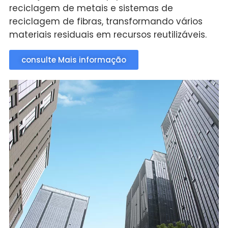
reciclagem de metais e sistemas de
reciclagem de fibras, transformando vários
materiais residuais em recursos reutilizáveis.
consulte Mais informação