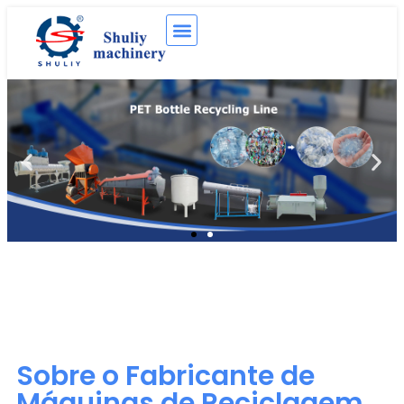
Sobre o Fabricante de
Máquinas de Reciclagem