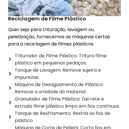
Reciclagem de Filme Plástico
Quer seja para trituração, lavagem ou
peletização, fornecemos as máquinas certas
para a reciclagem de filmes plásticos.
Triturador de Filme Plástico: Tritura filme
plástico em pequenos pedaços.
Tanque de Lavagem: Remove sujeira e
impurezas.
Máquina de Desaguamento de Plástico:
Remove a umidade do material.
Granulador de Filme Plástico: Derrete e
extruda filme plástico limpo em fios contínuos.
Tanque de Resfriamento: Resfria os fios de
plástico.
Máquina de Corte de Pellets: Corta fios em