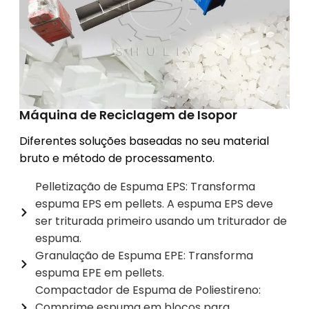
Máquina de Reciclagem de Isopor
Diferentes soluções baseadas no seu material
bruto e método de processamento.
Pelletização de Espuma EPS: Transforma
espuma EPS em pellets. A espuma EPS deve
ser triturada primeiro usando um triturador de
espuma.
Granulação de Espuma EPE: Transforma
espuma EPE em pellets.
Compactador de Espuma de Poliestireno:
Comprime espuma em blocos para