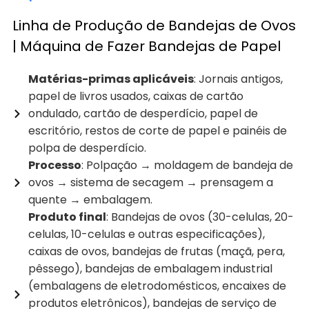
Linha de Produção de Bandejas de Ovos
| Máquina de Fazer Bandejas de Papel
Matérias-primas aplicáveis
: Jornais antigos,
papel de livros usados, caixas de cartão
ondulado, cartão de desperdício, papel de
escritório, restos de corte de papel e painéis de
polpa de desperdício.
Processo
: Polpação → moldagem de bandeja de
ovos → sistema de secagem → prensagem a
quente → embalagem.
Produto final
: Bandejas de ovos (30-celulas, 20-
celulas, 10-celulas e outras especificações),
caixas de ovos, bandejas de frutas (maçã, pera,
pêssego), bandejas de embalagem industrial
(embalagens de eletrodomésticos, encaixes de
produtos eletrônicos), bandejas de serviço de