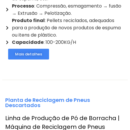
Processo
: Compressão, esmagamento → fusão
→ Extrusão → Pelotização.
Produto final
: Pellets reciclados, adequados
para a produção de novos produtos de espuma
ou itens de plástico.
Capacidade
: 100-200KG/H
Mais detalhes
Planta de Reciclagem de Pneus
Descartados
Linha de Produção de Pó de Borracha |
Máquina de Reciclagem de Pneus