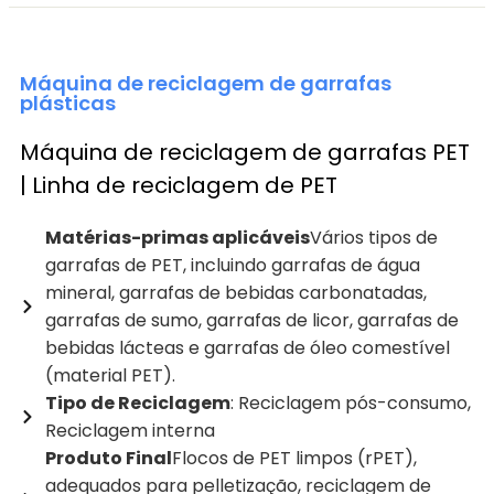
Máquina de reciclagem de garrafas
plásticas
Máquina de reciclagem de garrafas PET
| Linha de reciclagem de PET
Matérias-primas aplicáveis
Vários tipos de
garrafas de PET, incluindo garrafas de água
mineral, garrafas de bebidas carbonatadas,
garrafas de sumo, garrafas de licor, garrafas de
bebidas lácteas e garrafas de óleo comestível
(material PET).
Tipo de Reciclagem
: Reciclagem pós-consumo,
Reciclagem interna
Produto Final
Flocos de PET limpos (rPET),
adequados para pelletização, reciclagem de