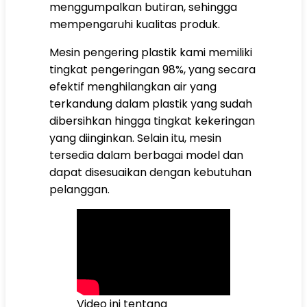
menggumpalkan butiran, sehingga
mempengaruhi kualitas produk.
Mesin pengering plastik kami memiliki
tingkat pengeringan 98%, yang secara
efektif menghilangkan air yang
terkandung dalam plastik yang sudah
dibersihkan hingga tingkat kekeringan
yang diinginkan. Selain itu, mesin
tersedia dalam berbagai model dan
dapat disesuaikan dengan kebutuhan
pelanggan.
Video ini tentang