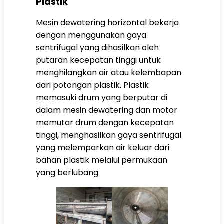
Plastik
Mesin dewatering horizontal bekerja
dengan menggunakan gaya
sentrifugal yang dihasilkan oleh
putaran kecepatan tinggi untuk
menghilangkan air atau kelembapan
dari potongan plastik. Plastik
memasuki drum yang berputar di
dalam mesin dewatering dan motor
memutar drum dengan kecepatan
tinggi, menghasilkan gaya sentrifugal
yang melemparkan air keluar dari
bahan plastik melalui permukaan
yang berlubang.