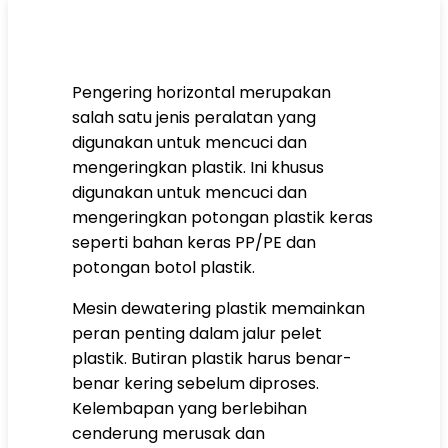
Pengering horizontal merupakan
salah satu jenis peralatan yang
digunakan untuk mencuci dan
mengeringkan plastik. Ini khusus
digunakan untuk mencuci dan
mengeringkan potongan plastik keras
seperti bahan keras PP/PE dan
potongan botol plastik.
Mesin dewatering plastik memainkan
peran penting dalam jalur pelet
plastik. Butiran plastik harus benar-
benar kering sebelum diproses.
Kelembapan yang berlebihan
cenderung merusak dan