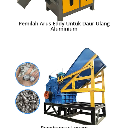
Pemilah Arus Eddy Untuk Daur Ulang
Aluminium
Penghancur Logam