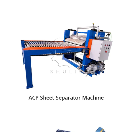
ACP Sheet Separator Machine