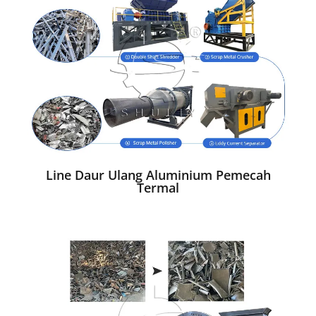
Line Daur Ulang Aluminium Pemecah
Termal