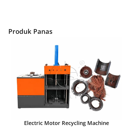
Produk Panas
Electric Motor Recycling Machine