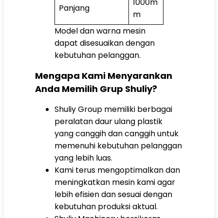
1000m
Panjang
m
Model dan warna mesin
dapat disesuaikan dengan
kebutuhan pelanggan.
Mengapa Kami Menyarankan
Anda Memilih Grup Shuliy?
Shuliy Group memiliki berbagai
peralatan daur ulang plastik
yang canggih dan canggih untuk
memenuhi kebutuhan pelanggan
yang lebih luas.
Kami terus mengoptimalkan dan
meningkatkan mesin kami agar
lebih efisien dan sesuai dengan
kebutuhan produksi aktual.