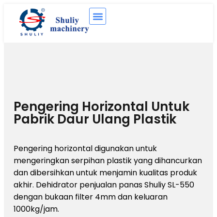
Pengering Horizontal Untuk
Pabrik Daur Ulang Plastik
Pengering horizontal digunakan untuk
mengeringkan serpihan plastik yang dihancurkan
dan dibersihkan untuk menjamin kualitas produk
akhir. Dehidrator penjualan panas Shuliy SL-550
dengan bukaan filter 4mm dan keluaran
1000kg/jam.