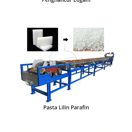
Pasta Lilin Parafin