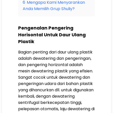
6
Mengapa Kami Menyarankan
Anda Memilih Grup Shuliy?
Pengenalan Pengering
Horisontal Untuk Daur Ulang
Plastik
Bagian penting dari daur ulang plastik
adalah dewatering dan pengeringan,
dan pengering horizontal adalah
mesin dewatering plastik yang efisien.
Sangat cocok untuk dewatering dan
pengeringan udara dari bahan plastik
yang dihancurkan dll. untuk digunakan
kembali, dengan dewatering
sentrifugal berkecepatan tinggi,
pelepasan otomatis, laju dewatering di