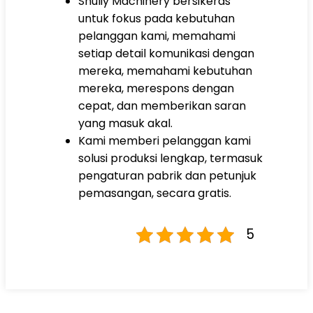
Shuliy Machinery bersikeras
untuk fokus pada kebutuhan
pelanggan kami, memahami
setiap detail komunikasi dengan
mereka, memahami kebutuhan
mereka, merespons dengan
cepat, dan memberikan saran
yang masuk akal.
Kami memberi pelanggan kami
solusi produksi lengkap, termasuk
pengaturan pabrik dan petunjuk
pemasangan, secara gratis.
5