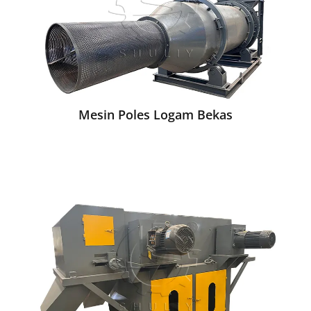
Mesin Poles Logam Bekas