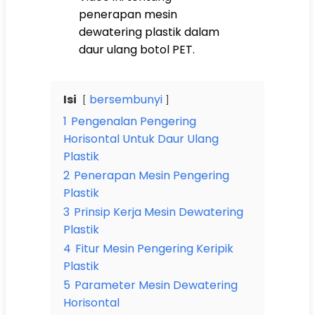
penerapan mesin
dewatering plastik dalam
daur ulang botol PET.
Isi
bersembunyi
1
Pengenalan Pengering
Horisontal Untuk Daur Ulang
Plastik
2
Penerapan Mesin Pengering
Plastik
3
Prinsip Kerja Mesin Dewatering
Plastik
4
Fitur Mesin Pengering Keripik
Plastik
5
Parameter Mesin Dewatering
Horisontal