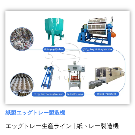
紙製エッグトレー製造機
エッグトレー生産ライン | 紙トレー製造機