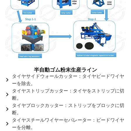
半自動ゴム粉末生産ライン
タイヤサイドウォールカッター：タイヤビードワイヤ
ーを除去。
タイヤストリップカッター：タイヤをストリップに切
断。
タイヤブロックカッター：ストリップをブロックに切
断。
タイヤスチールワイヤーセパレーター：ビードワイヤ
ーを分離。