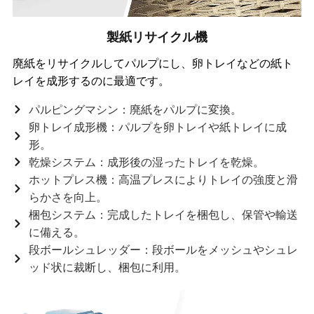
製紙リサイクル機
廃紙をリサイクルしてパルプにし、卵トレイなどの紙ト
レイを成形するのに最適です。
パルピングマシン：廃紙をパルプに変換。
卵トレイ成形機：パルプを卵トレイや紙トレイに成
形。
乾燥システム：成形後の湿ったトレイを乾燥。
ホットプレス機：高温プレスによりトレイの強度と滑
らかさを向上。
梱包システム：完成したトレイを梱包し、保管や輸送
に備える。
段ボールシュレッダー：段ボールをメッシュやシュレ
ッド状に裁断し、梱包に利用。