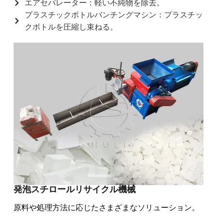
エアセパレーター：軽い不純物を除去。
プラスチックボトルバンチングマシン：プラスチッ
クボトルを圧縮し束ねる。
発泡スチロールリサイクル機械
原料や処理方法に応じたさまざまなソリューション。