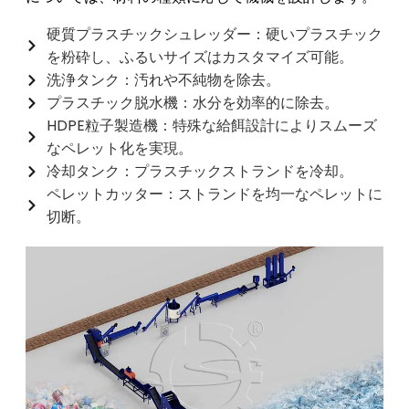
硬質プラスチックシュレッダー：硬いプラスチック
を粉砕し、ふるいサイズはカスタマイズ可能。
洗浄タンク：汚れや不純物を除去。
プラスチック脱水機：水分を効率的に除去。
HDPE粒子製造機：特殊な給餌設計によりスムーズ
なペレット化を実現。
冷却タンク：プラスチックストランドを冷却。
ペレットカッター：ストランドを均一なペレットに
切断。