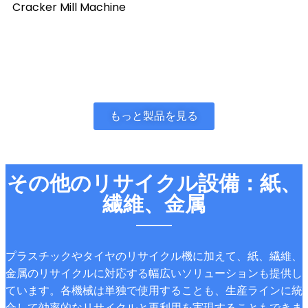
Cracker Mill Machine
もっと製品を見る
その他のリサイクル設備：紙、
繊維、金属
プラスチックやタイヤのリサイクル機に加えて、紙、繊維、
金属のリサイクルに対応する幅広いソリューションも提供し
ています。各機械は単独で使用することも、生産ラインに統
合して効率的なリサイクルと再利用を実現することもできま