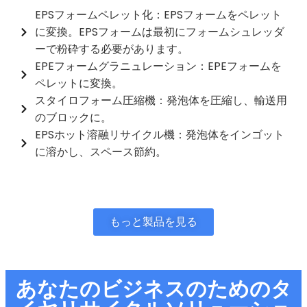
EPSフォームペレット化：EPSフォームをペレット
に変換。EPSフォームは最初にフォームシュレッダ
ーで粉砕する必要があります。
EPEフォームグラニュレーション：EPEフォームを
ペレットに変換。
スタイロフォーム圧縮機：発泡体を圧縮し、輸送用
のブロックに。
EPSホット溶融リサイクル機：発泡体をインゴット
に溶かし、スペース節約。
もっと製品を見る
あなたのビジネスのためのタ