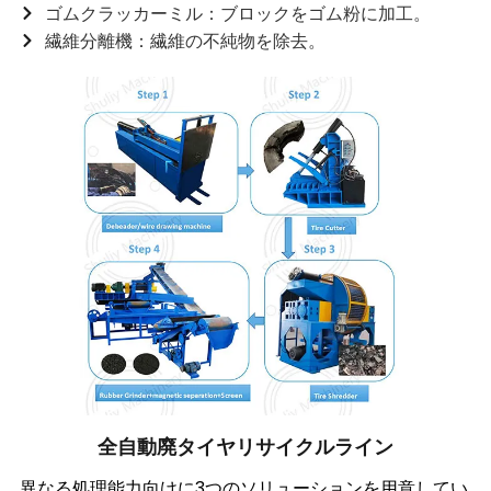
ゴムクラッカーミル：ブロックをゴム粉に加工。
繊維分離機：繊維の不純物を除去。
全自動廃タイヤリサイクルライン
異なる処理能力向けに3つのソリューションを用意してい