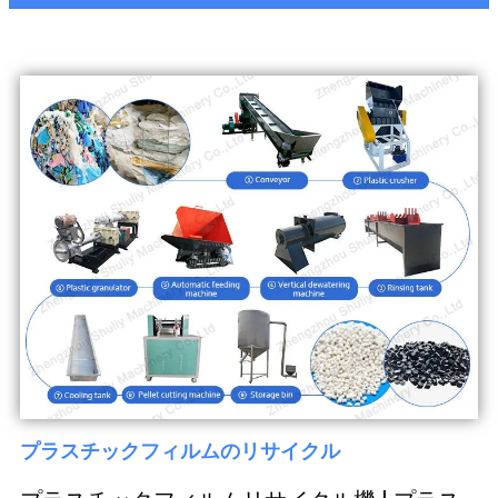
プラスチックフィルムのリサイクル