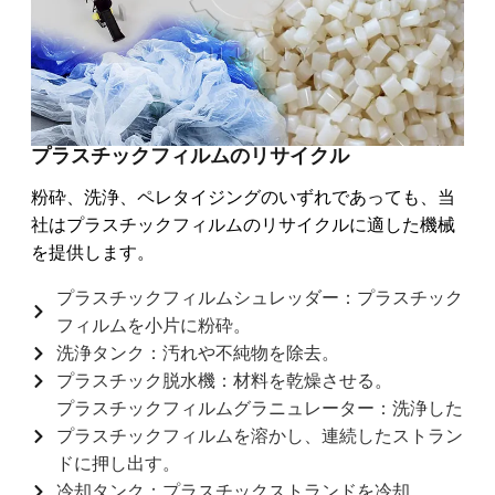
プラスチックフィルムのリサイクル
粉砕、洗浄、ペレタイジングのいずれであっても、当
社はプラスチックフィルムのリサイクルに適した機械
を提供します。
プラスチックフィルムシュレッダー：プラスチック
フィルムを小片に粉砕。
洗浄タンク：汚れや不純物を除去。
プラスチック脱水機：材料を乾燥させる。
プラスチックフィルムグラニュレーター：洗浄した
プラスチックフィルムを溶かし、連続したストラン
ドに押し出す。
冷却タンク：プラスチックストランドを冷却。