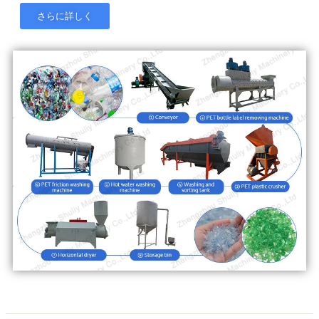
さらに詳しく