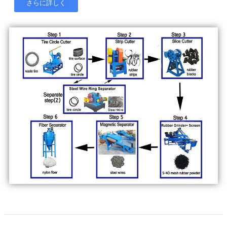
さらに詳しく