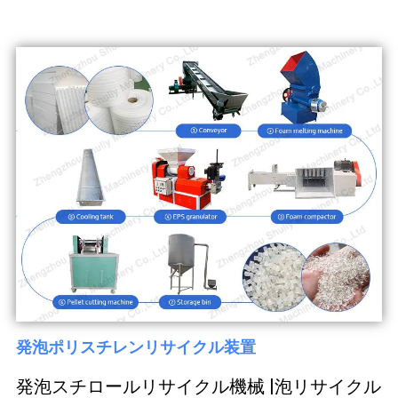
発泡ポリスチレンリサイクル装置
発泡スチロールリサイクル機械 |泡リサイクル