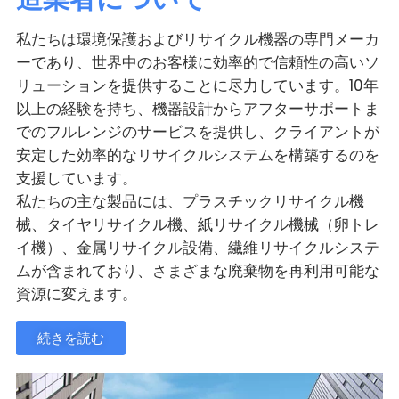
私たちは環境保護およびリサイクル機器の専門メーカ
ーであり、世界中のお客様に効率的で信頼性の高いソ
リューションを提供することに尽力しています。10年
以上の経験を持ち、機器設計からアフターサポートま
でのフルレンジのサービスを提供し、クライアントが
安定した効率的なリサイクルシステムを構築するのを
支援しています。
私たちの主な製品には、プラスチックリサイクル機
械、タイヤリサイクル機、紙リサイクル機械（卵トレ
イ機）、金属リサイクル設備、繊維リサイクルシステ
ムが含まれており、さまざまな廃棄物を再利用可能な
資源に変えます。
続きを読む