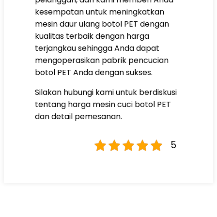
kesempatan untuk meningkatkan
mesin daur ulang botol PET dengan
kualitas terbaik dengan harga
terjangkau sehingga Anda dapat
mengoperasikan pabrik pencucian
botol PET Anda dengan sukses.
Silakan hubungi kami untuk berdiskusi
tentang harga mesin cuci botol PET
dan detail pemesanan.
5