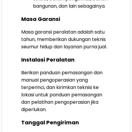
bangunan, dan lain sebagainya.
Masa Garansi
Masa garansi peralatan adalah satu
tahun, memberikan dukungan teknis
seumur hidup dan layanan purna jual.
Instalasi Peralatan
Berikan panduan pemasangan dan
manual pengoperasian yang
terperinci, dan kirimkan teknisi ke
lokasi untuk panduan pemasangan
dan pelatihan pengoperasian jika
diperlukan.
Tanggal Pengiriman