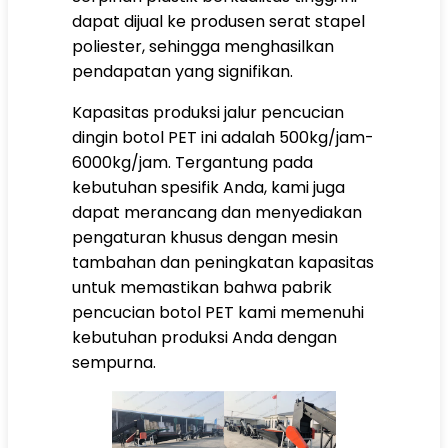
dapat dijual ke produsen serat stapel
poliester, sehingga menghasilkan
pendapatan yang signifikan.
Kapasitas produksi jalur pencucian
dingin botol PET ini adalah 500kg/jam-
6000kg/jam. Tergantung pada
kebutuhan spesifik Anda, kami juga
dapat merancang dan menyediakan
pengaturan khusus dengan mesin
tambahan dan peningkatan kapasitas
untuk memastikan bahwa pabrik
pencucian botol PET kami memenuhi
kebutuhan produksi Anda dengan
sempurna.