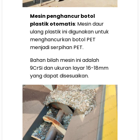
Mesin penghancur botol
plastik otomatis
: Mesin daur
ulang plastik ini digunakan untuk
menghancurkan botol PET
menjadi serpihan PET.
Bahan bilah mesin ini adalah
9CrSi dan ukuran layar 16-18mm
yang dapat disesuaikan.