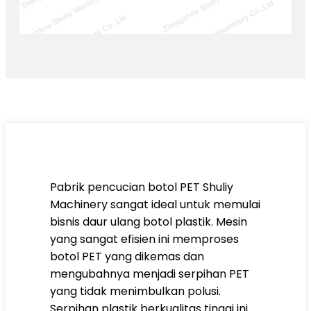
Pabrik pencucian botol PET Shuliy
Machinery sangat ideal untuk memulai
bisnis daur ulang botol plastik. Mesin
yang sangat efisien ini memproses
botol PET yang dikemas dan
mengubahnya menjadi serpihan PET
yang tidak menimbulkan polusi.
Serpihan plastik berkualitas tinggi ini