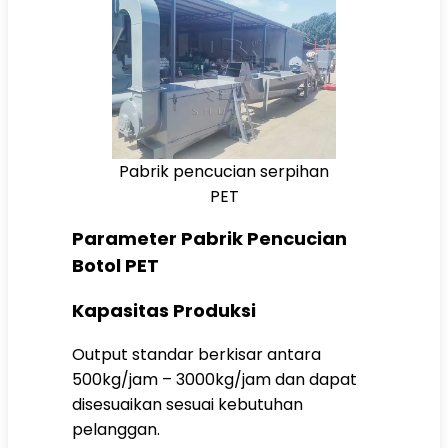
Pabrik pencucian serpihan
PET
Parameter Pabrik Pencucian
Botol PET
Kapasitas Produksi
Output standar berkisar antara
500kg/jam – 3000kg/jam dan dapat
disesuaikan sesuai kebutuhan
pelanggan.