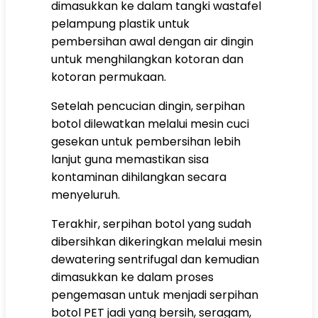
dimasukkan ke dalam tangki wastafel
pelampung plastik untuk
pembersihan awal dengan air dingin
untuk menghilangkan kotoran dan
kotoran permukaan.
Setelah pencucian dingin, serpihan
botol dilewatkan melalui mesin cuci
gesekan untuk pembersihan lebih
lanjut guna memastikan sisa
kontaminan dihilangkan secara
menyeluruh.
Terakhir, serpihan botol yang sudah
dibersihkan dikeringkan melalui mesin
dewatering sentrifugal dan kemudian
dimasukkan ke dalam proses
pengemasan untuk menjadi serpihan
botol PET jadi yang bersih, seragam,