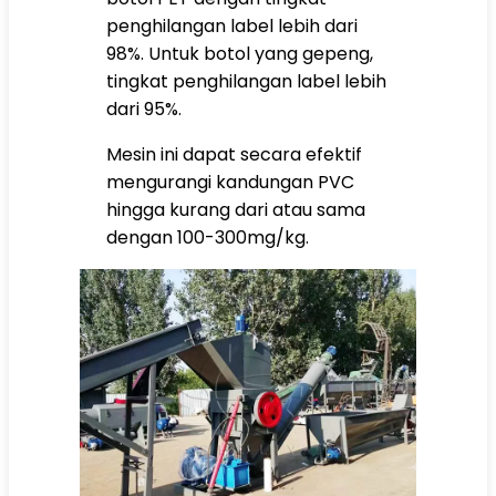
penghilangan label lebih dari
98%. Untuk botol yang gepeng,
tingkat penghilangan label lebih
dari 95%.
Mesin ini dapat secara efektif
mengurangi kandungan PVC
hingga kurang dari atau sama
dengan 100-300mg/kg.