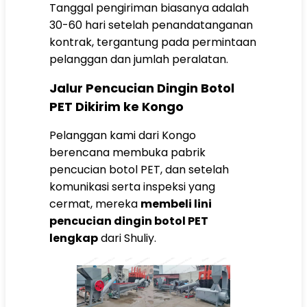
Tanggal pengiriman biasanya adalah
30-60 hari setelah penandatanganan
kontrak, tergantung pada permintaan
pelanggan dan jumlah peralatan.
Jalur Pencucian Dingin Botol
PET Dikirim ke Kongo
Pelanggan kami dari Kongo
berencana membuka pabrik
pencucian botol PET, dan setelah
komunikasi serta inspeksi yang
cermat, mereka
membeli lini
pencucian dingin botol PET
lengkap
dari Shuliy.