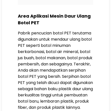
Area Aplikasi Mesin Daur Ulang
Botol PET
Pabrik pencucian botol PET terutama
digunakan untuk mendaur ulang botol
PET seperti botol minuman
berkarbonasi, botol air mineral, botol
jus buah, botol makanan, botol produk
pembersih, dan sebagainya. Terakhir,
Anda akan mendapatkan serpihan
botol PET yang bersih. Serpihan botol
PET yang telah dicuci dapat digunakan
sebagai bahan baku plastik daur ulang
berkualitas tinggi untuk pembuatan
botol baru, lembaran plastik, produk
fiber, dan produk plastik lainnya.