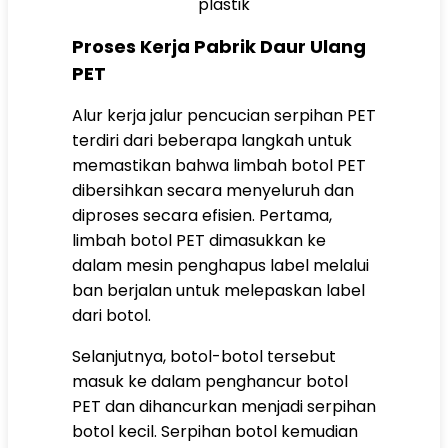
plastik
Proses Kerja Pabrik Daur Ulang
PET
Alur kerja jalur pencucian serpihan PET
terdiri dari beberapa langkah untuk
memastikan bahwa limbah botol PET
dibersihkan secara menyeluruh dan
diproses secara efisien. Pertama,
limbah botol PET dimasukkan ke
dalam mesin penghapus label melalui
ban berjalan untuk melepaskan label
dari botol.
Selanjutnya, botol-botol tersebut
masuk ke dalam penghancur botol
PET dan dihancurkan menjadi serpihan
botol kecil. Serpihan botol kemudian