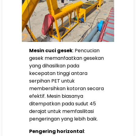
Mesin cuci gesek
: Pencucian
gesek memanfaatkan gesekan
yang dihasilkan pada
kecepatan tinggi antara
serpihan PET untuk
membersihkan kotoran secara
efektif. Mesin biasanya
ditempatkan pada sudut 45
derajat untuk memfasilitasi
pengeringan yang lebih baik.
Pengering horizontal
: