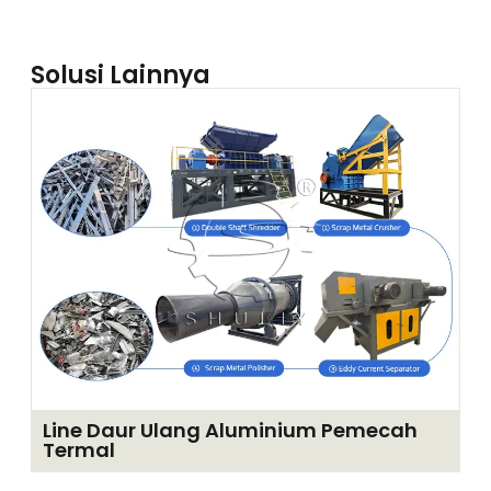
Solusi Lainnya
Line Daur Ulang Aluminium Pemecah
Termal