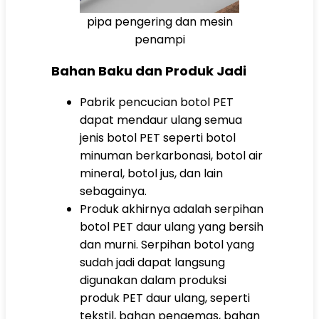
pipa pengering dan mesin
penampi
Bahan Baku dan Produk Jadi
Pabrik pencucian botol PET
dapat mendaur ulang semua
jenis botol PET seperti botol
minuman berkarbonasi, botol air
mineral, botol jus, dan lain
sebagainya.
Produk akhirnya adalah serpihan
botol PET daur ulang yang bersih
dan murni. Serpihan botol yang
sudah jadi dapat langsung
digunakan dalam produksi
produk PET daur ulang, seperti
tekstil, bahan pengemas, bahan