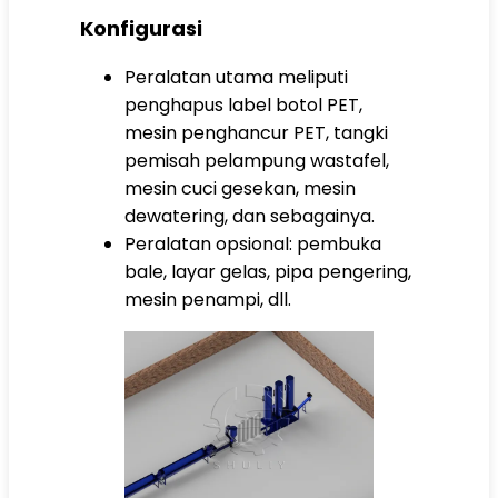
Konfigurasi
Peralatan utama meliputi
penghapus label botol PET,
mesin penghancur PET, tangki
pemisah pelampung wastafel,
mesin cuci gesekan, mesin
dewatering, dan sebagainya.
Peralatan opsional: pembuka
bale, layar gelas, pipa pengering,
mesin penampi, dll.