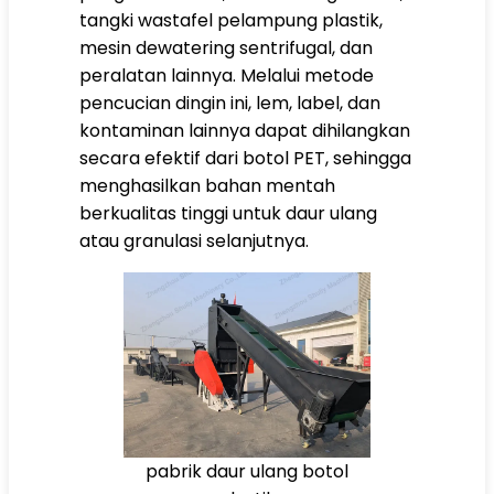
tangki wastafel pelampung plastik,
mesin dewatering sentrifugal, dan
peralatan lainnya. Melalui metode
pencucian dingin ini, lem, label, dan
kontaminan lainnya dapat dihilangkan
secara efektif dari botol PET, sehingga
menghasilkan bahan mentah
berkualitas tinggi untuk daur ulang
atau granulasi selanjutnya.
pabrik daur ulang botol