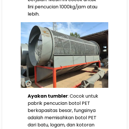
lini pencucian 1000kg/jam atau
lebih.
Ayakan tumbler
: Cocok untuk
pabrik pencucian botol PET
berkapasitas besar, fungsinya
adalah memisahkan botol PET
dari batu, logam, dan kotoran