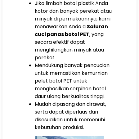
Jika limbah botol plastik Anda
kotor dan banyak perekat atau
minyak di permukaannya, kami
menawarkan Anda a
Saluran
cuci panas botol PET
, yang
secara efektif dapat
menghilangkan minyak atau
perekat.
Mendukung banyak pencucian
untuk memastikan kemurnian
pelet botol PET untuk
menghasilkan serpihan botol
daur ulang berkualitas tinggi.
Mudah dipasang dan dirawat,
serta dapat diperluas dan
disesuaikan untuk memenuhi
kebutuhan produksi.