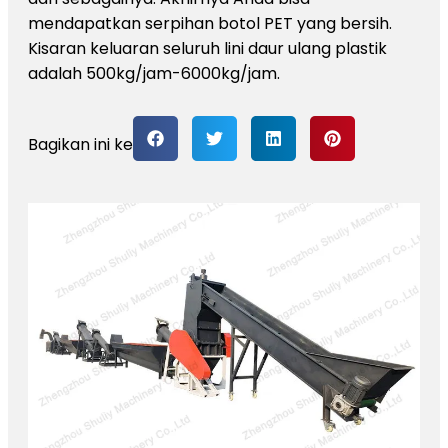
mendapatkan serpihan botol PET yang bersih.
Kisaran keluaran seluruh lini daur ulang plastik
adalah 500kg/jam-6000kg/jam.
Bagikan ini ke