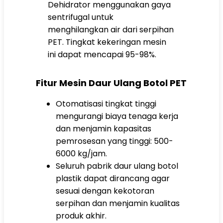
Dehidrator menggunakan gaya
sentrifugal untuk
menghilangkan air dari serpihan
PET. Tingkat kekeringan mesin
ini dapat mencapai 95-98%.
Fitur Mesin Daur Ulang Botol PET
Otomatisasi tingkat tinggi
mengurangi biaya tenaga kerja
dan menjamin kapasitas
pemrosesan yang tinggi: 500-
6000 kg/jam.
Seluruh pabrik daur ulang botol
plastik dapat dirancang agar
sesuai dengan kekotoran
serpihan dan menjamin kualitas
produk akhir.