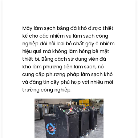
Máy làm sạch bằng đá khô được thiết
kế cho các nhiệm vụ làm sạch công
nghiệp đòi hỏi loại bỏ chất gây ô nhiễm
hiệu quả mà không làm hỏng bề mặt
thiết bị. Bằng cách sử dụng viên đá
khô làm phương tiện làm sạch, nó
cung cấp phương pháp làm sạch khô
và đáng tin cậy phù hợp với nhiều môi
trường công nghiệp.