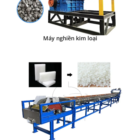
Máy nghiền kim loại