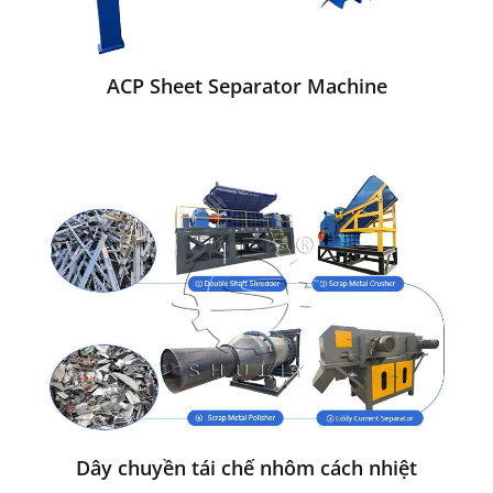
ACP Sheet Separator Machine
Dây chuyền tái chế nhôm cách nhiệt