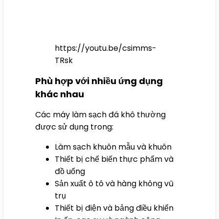
https://youtu.be/csimms-
TRsk
Phù hợp với nhiều ứng dụng
khác nhau
Các máy làm sạch đá khô thường
được sử dụng trong:
Làm sạch khuôn mẫu và khuôn
Thiết bị chế biến thực phẩm và
đồ uống
Sản xuất ô tô và hàng không vũ
trụ
Thiết bị điện và bảng điều khiển