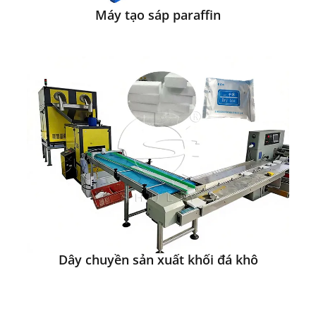
Máy tạo sáp paraffin
Dây chuyền sản xuất khối đá khô