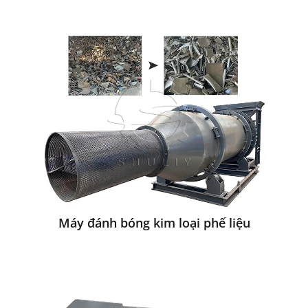
Máy đánh bóng kim loại phế liệu