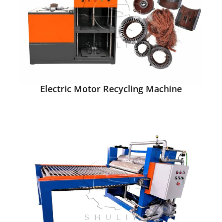
Electric Motor Recycling Machine