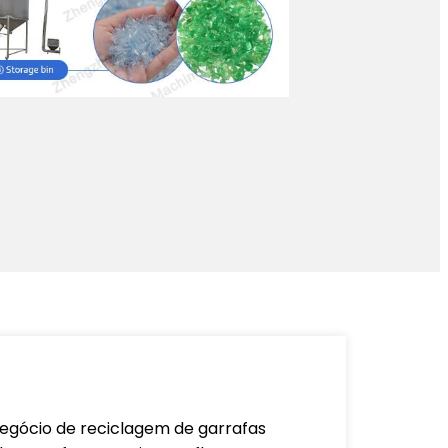
 negócio de reciclagem de garrafas