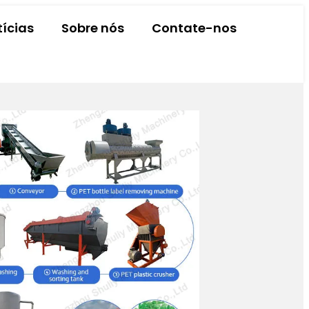
tícias
Sobre nós
Contate-nos