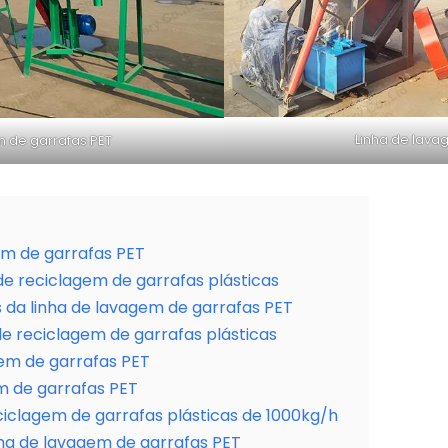
Linha de lava
m de garrafas PET
em de garrafas PET
e reciclagem de garrafas plásticas
s da linha de lavagem de garrafas PET
de reciclagem de garrafas plásticas
gem de garrafas PET
m de garrafas PET
ciclagem de garrafas plásticas de 1000kg/h
nha de lavagem de garrafas PET