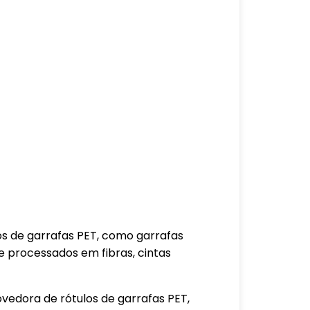
os de garrafas PET, como garrafas
 processados ​​em fibras, cintas
vedora de rótulos de garrafas PET,