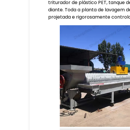
triturador de plástico PET, tanque 
diante. Toda a planta de lavagem 
projetada e rigorosamente controlad