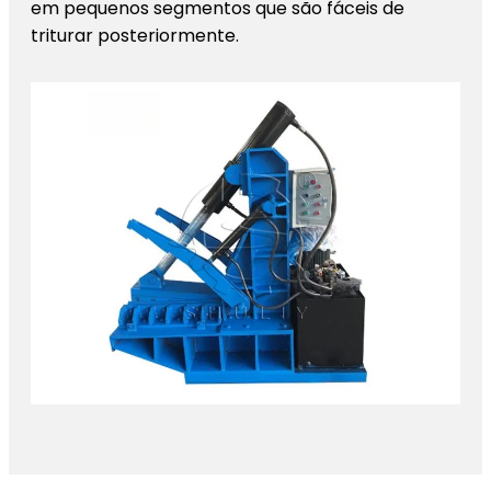
em pequenos segmentos que são fáceis de
triturar posteriormente.