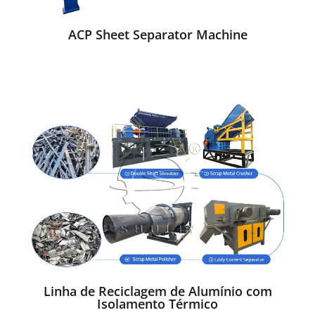
ACP Sheet Separator Machine
Linha de Reciclagem de Alumínio com
Isolamento Térmico