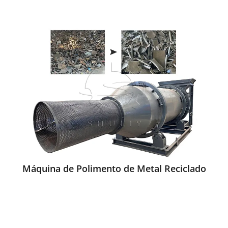
Máquina de Polimento de Metal Reciclado