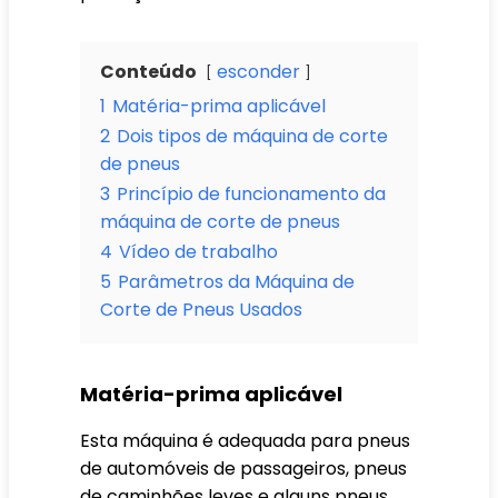
Conteúdo
esconder
1
Matéria-prima aplicável
2
Dois tipos de máquina de corte
de pneus
3
Princípio de funcionamento da
máquina de corte de pneus
4
Vídeo de trabalho
5
Parâmetros da Máquina de
Corte de Pneus Usados
Matéria-prima aplicável
Esta máquina é adequada para pneus
de automóveis de passageiros, pneus
de caminhões leves e alguns pneus