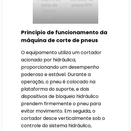
corte de
pneus OTR
pneus
usados
Princípio de funcionamento da
máquina de corte de pneus
O equipamento utiliza um cortador
acionado por hidráulica,
proporcionando um desempenho
poderoso e estável. Durante a
operação, o pneu é colocado na
plataforma do suporte, e dois
dispositivos de bloqueio hidráulico
prendem firmemente o pneu para
evitar movimento. Em seguida, o
cortador desce verticalmente sob o
controle do sistema hidráulico,