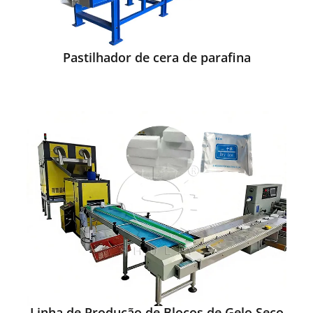
Pastilhador de cera de parafina
Linha de Produção de Blocos de Gelo Seco