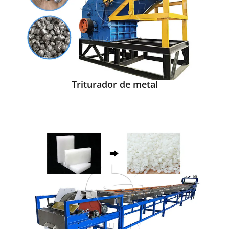
Triturador de metal