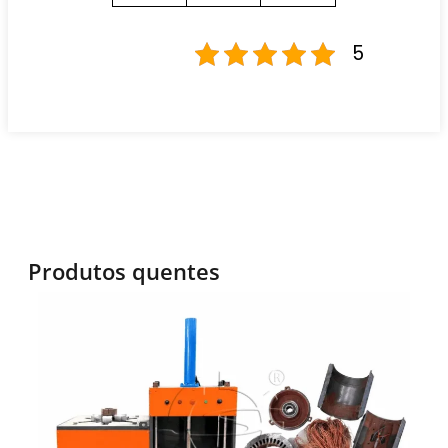
5
Produtos quentes