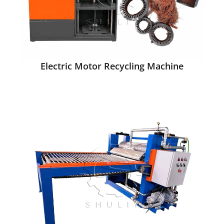
Electric Motor Recycling Machine