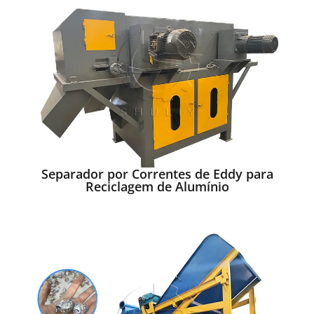
Separador por Correntes de Eddy para
Reciclagem de Alumínio