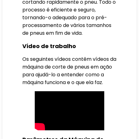
cortando rapidamente o pneu. Todo o
processo é eficiente e seguro,
tornando-o adequado para o pré-
processamento de vários tamanhos
de pneus em fim de vida.
Vídeo de trabalho
Os seguintes vídeos contêm vídeos da
máquina de corte de pneus em ação
para ajudá-lo a entender como a
máquina funciona e o que ela faz.