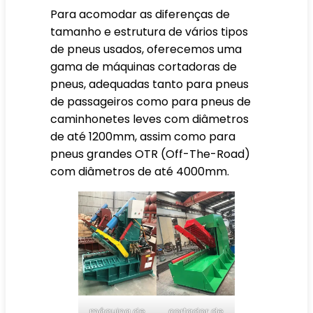
Para acomodar as diferenças de
tamanho e estrutura de vários tipos
de pneus usados, oferecemos uma
gama de máquinas cortadoras de
pneus, adequadas tanto para pneus
de passageiros como para pneus de
caminhonetes leves com diâmetros
de até 1200mm, assim como para
pneus grandes OTR (Off-The-Road)
com diâmetros de até 4000mm.
máquina de
cortador de