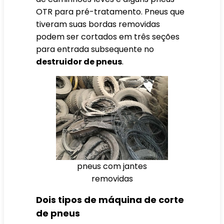
OTR para pré-tratamento. Pneus que
tiveram suas bordas removidas
podem ser cortados em três seções
para entrada subsequente no
destruidor de pneus
.
pneus com jantes
removidas
Dois tipos de máquina de corte
de pneus