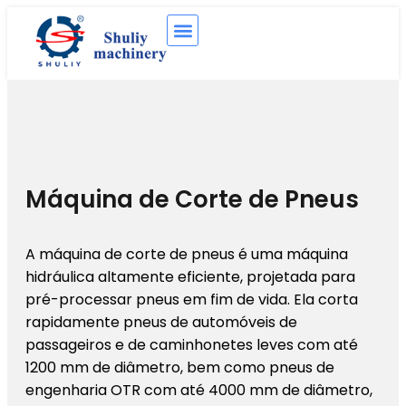
Máquina de Corte de Pneus
A máquina de corte de pneus é uma máquina
hidráulica altamente eficiente, projetada para
pré-processar pneus em fim de vida. Ela corta
rapidamente pneus de automóveis de
passageiros e de caminhonetes leves com até
1200 mm de diâmetro, bem como pneus de
engenharia OTR com até 4000 mm de diâmetro,