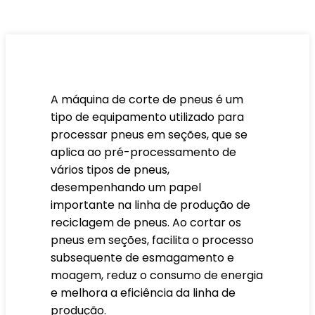
A máquina de corte de pneus é um
tipo de equipamento utilizado para
processar pneus em seções, que se
aplica ao pré-processamento de
vários tipos de pneus,
desempenhando um papel
importante na linha de produção de
reciclagem de pneus. Ao cortar os
pneus em seções, facilita o processo
subsequente de esmagamento e
moagem, reduz o consumo de energia
e melhora a eficiência da linha de
produção.