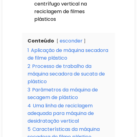
centrífugo vertical na
reciclagem de filmes
plásticos
Conteúdo
esconder
1
Aplicação de máquina secadora
de filme plástico
2
Processo de trabalho da
máquina secadora de sucata de
plástico
3
Parâmetros da máquina de
secagem de plástico
4
Uma linha de reciclagem
adequada para máquina de
desidratação vertical
5
Características da máquina
secadora de filme plástico