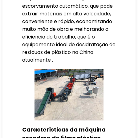
escorvamento automático, que pode
extrair materiais em alta velocidade,
conveniente e rápido, economizando
muito mão de obra e melhorando a
eficiência do trabalho, que é o
equipamento ideal de desidratação de
resíduos de plástico na China
atualmente .
Características da máquina
secadora de filme plástico