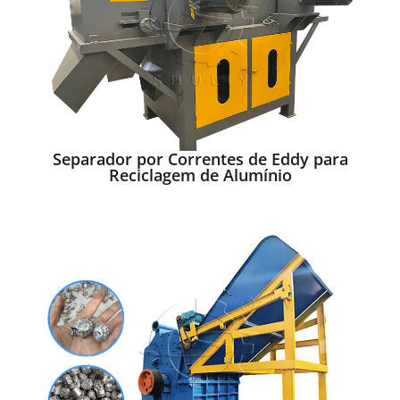
Separador por Correntes de Eddy para
Reciclagem de Alumínio