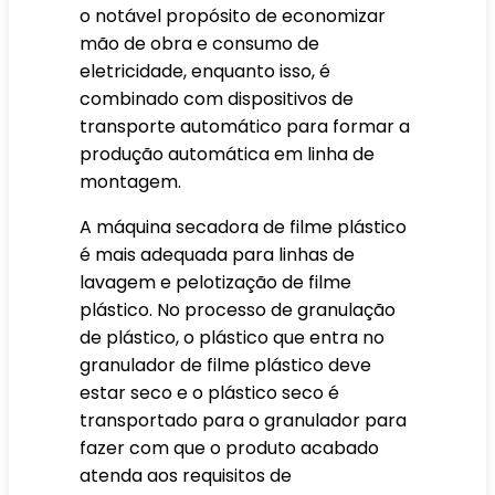
o notável propósito de economizar
mão de obra e consumo de
eletricidade, enquanto isso, é
combinado com dispositivos de
transporte automático para formar a
produção automática em linha de
montagem.
A máquina secadora de filme plástico
é mais adequada para linhas de
lavagem e pelotização de filme
plástico. No processo de granulação
de plástico, o plástico que entra no
granulador de filme plástico deve
estar seco e o plástico seco é
transportado para o granulador para
fazer com que o produto acabado
atenda aos requisitos de