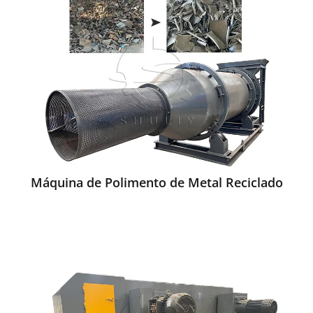
Máquina de Polimento de Metal Reciclado