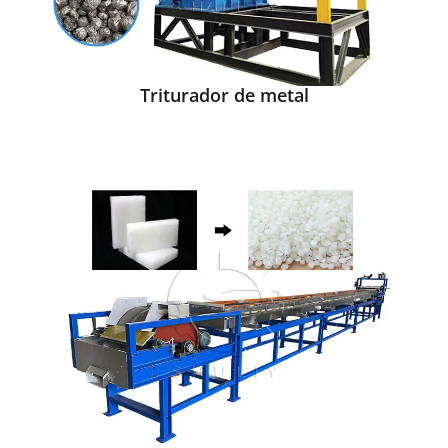
Triturador de metal