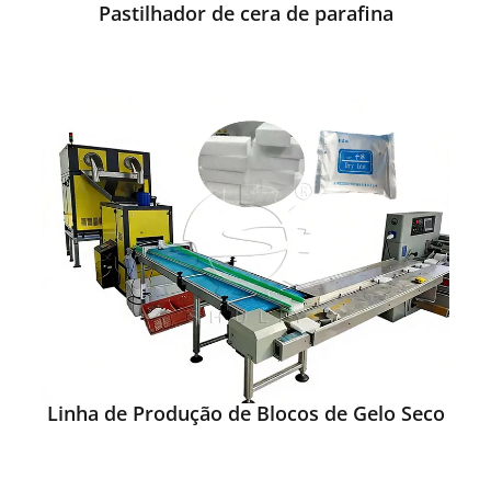
Pastilhador de cera de parafina
Linha de Produção de Blocos de Gelo Seco