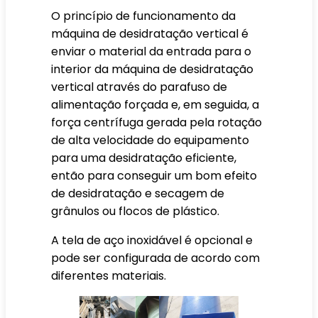
O princípio de funcionamento da
máquina de desidratação vertical é
enviar o material da entrada para o
interior da máquina de desidratação
vertical através do parafuso de
alimentação forçada e, em seguida, a
força centrífuga gerada pela rotação
de alta velocidade do equipamento
para uma desidratação eficiente,
então para conseguir um bom efeito
de desidratação e secagem de
grânulos ou flocos de plástico.
A tela de aço inoxidável é opcional e
pode ser configurada de acordo com
diferentes materiais.