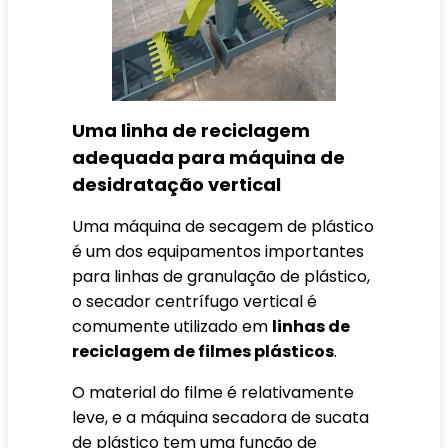
Uma linha de reciclagem
adequada para máquina de
desidratação vertical
Uma máquina de secagem de plástico
é um dos equipamentos importantes
para linhas de granulação de plástico,
o secador centrífugo vertical é
comumente utilizado em
linhas de
reciclagem de filmes plásticos
.
O material do filme é relativamente
leve, e a máquina secadora de sucata
de plástico tem uma função de