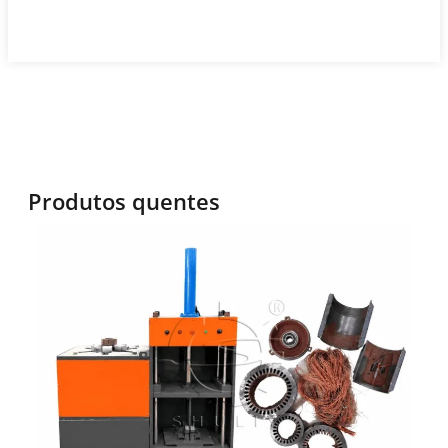
Produtos quentes