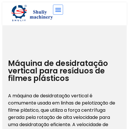
Máquina de desidratação
vertical para resíduos de
filmes plásticos
A máquina de desidratação vertical é
comumente usada em linhas de pelotização de
filme plástico, que utiliza a força centrífuga
gerada pela rotação de alta velocidade para
uma desidratação eficiente. A velocidade de