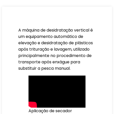
A máquina de desidratação vertical é
um equipamento automático de
elevação e desidratação de plásticos
após trituração e lavagem, utilizado
principalmente no procedimento de
transporte após enxágue para
substituir a pesca manual.
Aplicação de secador