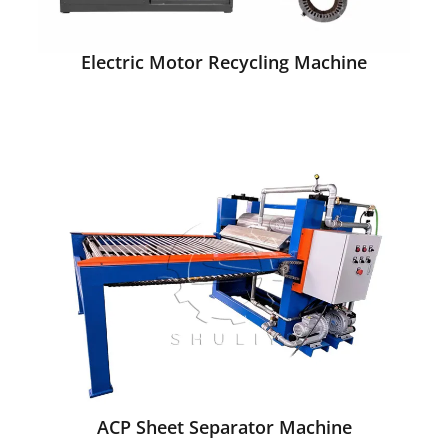
Electric Motor Recycling Machine
ACP Sheet Separator Machine