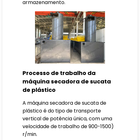
armazenamento.
Processo de trabalho da
máquina secadora de sucata
de plástico
A máquina secadora de sucata de
plástico é do tipo de transporte
vertical de potência única, com uma
velocidade de trabalho de 900-1500)
r/min.