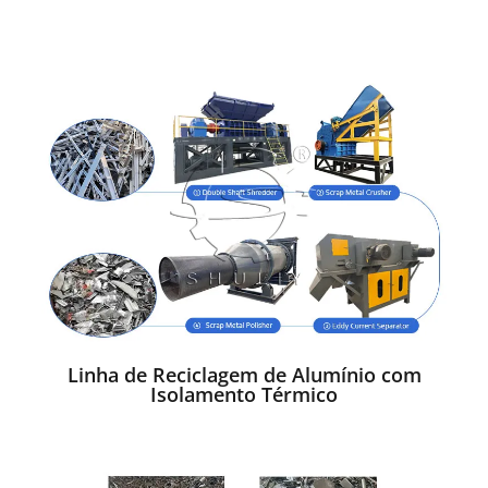
Linha de Reciclagem de Alumínio com
Isolamento Térmico