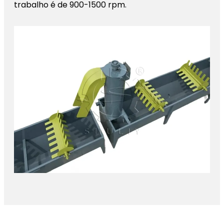
trabalho é de 900-1500 rpm.