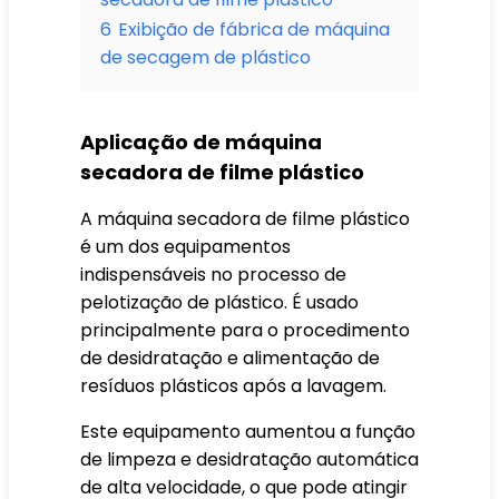
6
Exibição de fábrica de máquina
de secagem de plástico
Aplicação de máquina
secadora de filme plástico
A máquina secadora de filme plástico
é um dos equipamentos
indispensáveis ​​no processo de
pelotização de plástico. É usado
principalmente para o procedimento
de desidratação e alimentação de
resíduos plásticos após a lavagem.
Este equipamento aumentou a função
de limpeza e desidratação automática
de alta velocidade, o que pode atingir