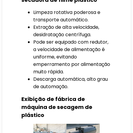
Limpeza rotativa poderosa e
transporte automático.
Extração de alta velocidade,
desidratação centrífuga.
Pode ser equipado com redutor,
a velocidade de alimentação é
uniforme, evitando
emperramento por alimentação
muito rápida.
Descarga automática, alto grau
de automação.
Exibição de fábrica de
máquina de secagem de
plástico