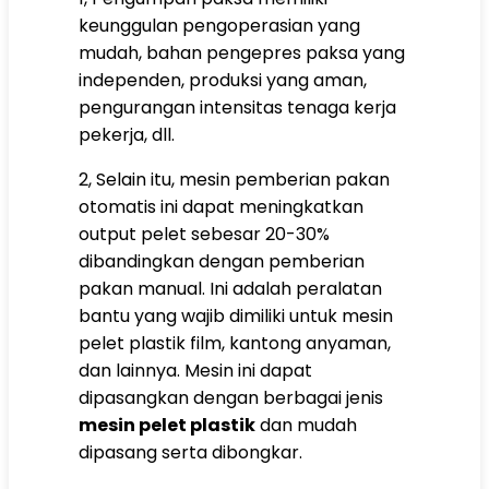
keunggulan pengoperasian yang
mudah, bahan pengepres paksa yang
independen, produksi yang aman,
pengurangan intensitas tenaga kerja
pekerja, dll.
2, Selain itu, mesin pemberian pakan
otomatis ini dapat meningkatkan
output pelet sebesar 20-30%
dibandingkan dengan pemberian
pakan manual. Ini adalah peralatan
bantu yang wajib dimiliki untuk mesin
pelet plastik film, kantong anyaman,
dan lainnya. Mesin ini dapat
dipasangkan dengan berbagai jenis
mesin pelet plastik
dan mudah
dipasang serta dibongkar.