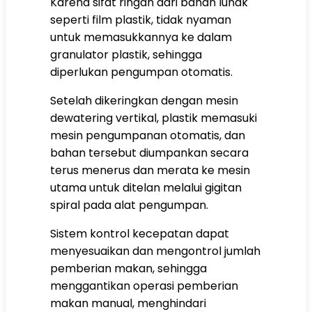
Karena sifat ringan dari bahan lunak
seperti film plastik, tidak nyaman
untuk memasukkannya ke dalam
granulator plastik, sehingga
diperlukan pengumpan otomatis.
Setelah dikeringkan dengan mesin
dewatering vertikal, plastik memasuki
mesin pengumpanan otomatis, dan
bahan tersebut diumpankan secara
terus menerus dan merata ke mesin
utama untuk ditelan melalui gigitan
spiral pada alat pengumpan.
Sistem kontrol kecepatan dapat
menyesuaikan dan mengontrol jumlah
pemberian makan, sehingga
menggantikan operasi pemberian
makan manual, menghindari