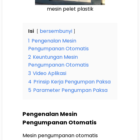
mesin pelet plastik
Isi
bersembunyi
1
Pengenalan Mesin
Pengumpanan Otomatis
2
Keuntungan Mesin
Pengumpanan Otomatis
3
Video Aplikasi
4
Prinsip Kerja Pengumpan Paksa
5
Parameter Pengumpan Paksa
Pengenalan Mesin
Pengumpanan Otomatis
Mesin pengumpanan otomatis