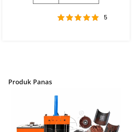
5
Produk Panas