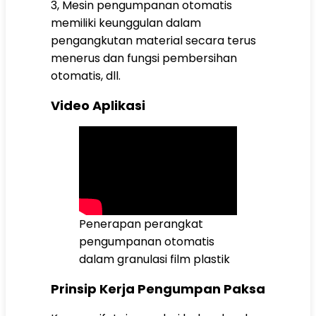
3, Mesin pengumpanan otomatis
memiliki keunggulan dalam
pengangkutan material secara terus
menerus dan fungsi pembersihan
otomatis, dll.
Video Aplikasi
Penerapan perangkat
pengumpanan otomatis
dalam granulasi film plastik
Prinsip Kerja Pengumpan Paksa