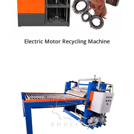
Electric Motor Recycling Machine