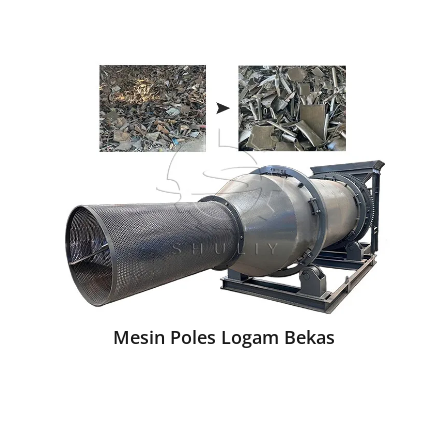
Mesin Poles Logam Bekas