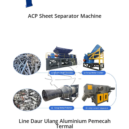
ACP Sheet Separator Machine
Line Daur Ulang Aluminium Pemecah
Termal