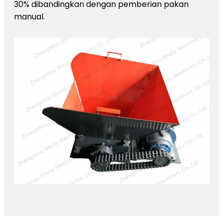
30% dibandingkan dengan pemberian pakan
manual.