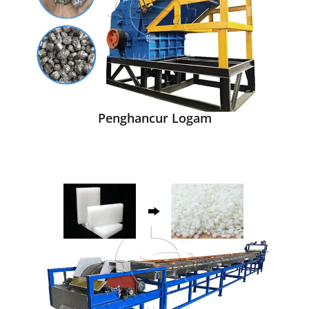
Penghancur Logam