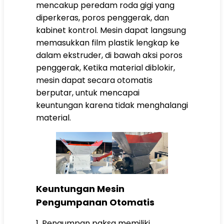
mencakup peredam roda gigi yang
diperkeras, poros penggerak, dan
kabinet kontrol. Mesin dapat langsung
memasukkan film plastik lengkap ke
dalam ekstruder, di bawah aksi poros
penggerak, Ketika material diblokir,
mesin dapat secara otomatis
berputar, untuk mencapai
keuntungan karena tidak menghalangi
material.
Keuntungan Mesin
Pengumpanan Otomatis
1, Pengumpan paksa memiliki