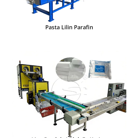
Pasta Lilin Parafin