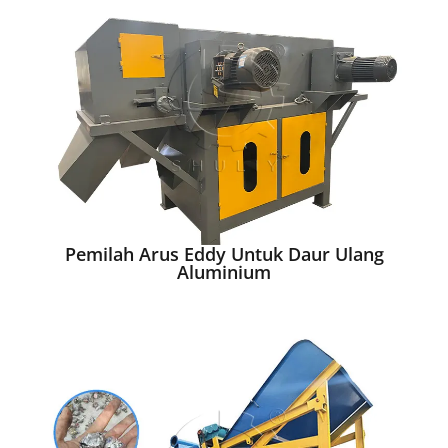
Pemilah Arus Eddy Untuk Daur Ulang
Aluminium