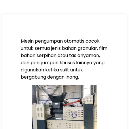
Mesin pengumpan otomatis cocok
untuk semua jenis bahan granular, film
bahan serpihan atau tas anyaman,
dan pengumpan khusus lainnya yang
digunakan ketika sulit untuk
bergabung dengan inang.