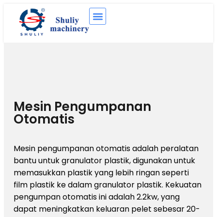
Mesin Pengumpanan
Otomatis
Mesin pengumpanan otomatis adalah peralatan
bantu untuk granulator plastik, digunakan untuk
memasukkan plastik yang lebih ringan seperti
film plastik ke dalam granulator plastik. Kekuatan
pengumpan otomatis ini adalah 2.2kw, yang
dapat meningkatkan keluaran pelet sebesar 20-