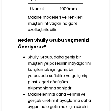
Uzunluk
1000mm
Makine modelleri ve renkleri
müşteri ihtiyaçlarına göre
özelleştirilebilir.
Neden Shuliy Grubu Seçmenizi
Öneriyoruz?
Shuliy Group, daha geniş bir
müşteri yelpazesinin ihtiyaçlarını
karşılamak için geniş bir
yelpazede sofistike ve gelişmiş
plastik geri dönüşüm
ekipmanlarına sahiptir.
Makinelerimizi daha verimli ve
gerçek üretim ihtiyaçlarına daha
uygun hale getirmek için sürekli