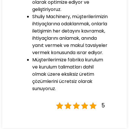
olarak optimize ediyor ve
geliştiriyoruz.
Shuliy Machinery, müşterilerimizin
ihtiyaçlarına odaklanmak, onlarla
iletişimin her detayını kavramak,
ihtiyaçlarını anlamak, anında
yanıt vermek ve makul tavsiyeler
vermek konusunda ısrar ediyor.
Müşterilerimize fabrika kurulum
ve kurulum talimatları dahil
olmak üzere eksiksiz üretim
çözümlerini ücretsiz olarak
sunuyoruz.
5