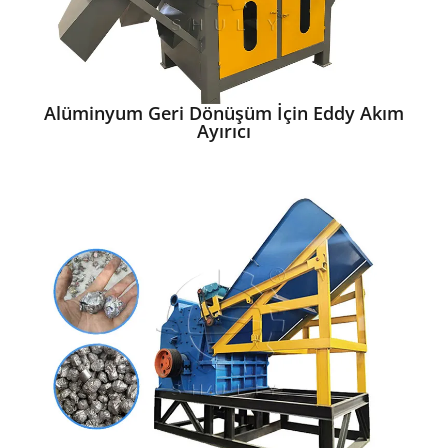
Alüminyum Geri Dönüşüm İçin Eddy Akım
Ayırıcı