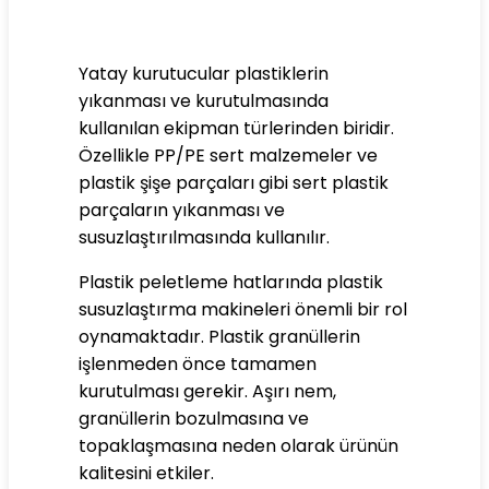
Yatay kurutucular plastiklerin
yıkanması ve kurutulmasında
kullanılan ekipman türlerinden biridir.
Özellikle PP/PE sert malzemeler ve
plastik şişe parçaları gibi sert plastik
parçaların yıkanması ve
susuzlaştırılmasında kullanılır.
Plastik peletleme hatlarında plastik
susuzlaştırma makineleri önemli bir rol
oynamaktadır. Plastik granüllerin
işlenmeden önce tamamen
kurutulması gerekir. Aşırı nem,
granüllerin bozulmasına ve
topaklaşmasına neden olarak ürünün
kalitesini etkiler.