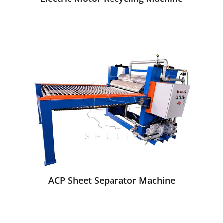
ACP Sheet Separator Machine