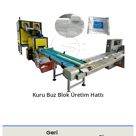
Kuru Buz Blok Üretim Hattı
Geri