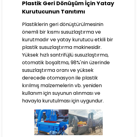
Plastik Geri Dönüşüm İçin Yatay
Kurutucunun Tanıtımı
Plastiklerin geri dönüştürülmesinin
önemli bir kısmı susuzlaştırma ve
kurutmadır ve yatay kurutucu etkili bir
plastik susuzlaştırma makinesidir.
Yüksek hızlı santrifüjlü susuzlaştırma,
otomatik boşaltma, 98%'nin üzerinde
susuzlaştırma oranı ve yüksek
derecede otomasyon ile plastik
kırılmış malzemelerin vb. yeniden
kullanım için suyunun alınması ve
havayla kurutulması için uygundur.