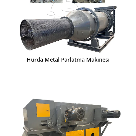
Hurda Metal Parlatma Makinesi