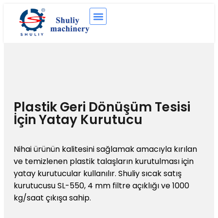
Plastik Geri Dönüşüm Tesisi
İçin Yatay Kurutucu
Nihai ürünün kalitesini sağlamak amacıyla kırılan
ve temizlenen plastik talaşların kurutulması için
yatay kurutucular kullanılır. Shuliy sıcak satış
kurutucusu SL-550, 4 mm filtre açıklığı ve 1000
kg/saat çıkışa sahip.