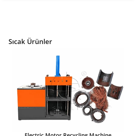
Sıcak Ürünler
Electric Motor Recycling Machine