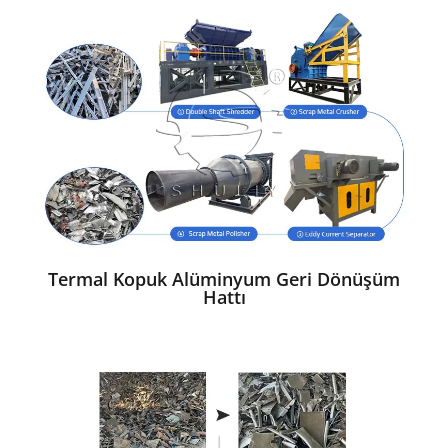
Termal Kopuk Alüminyum Geri Dönüşüm
Hattı