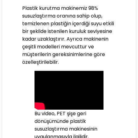
Plastik kurutma makinemiz 98%
susuzlaştırma oranına sahip olup,
temizlenen plastiğin içerdiği suyu etkili
bir şekilde istenilen kuruluk seviyesine
kadar uzaklaştırır. Ayrıca makinenin
çeşitli modelleri mevcuttur ve
müşterilerin gereksinimlerine göre
özelleştirilebilir.
Bu video, PET şişe geri
dönüşümünde plastik
susuzlaştırma makinesinin
uygulanmasıyla ilgilidir.