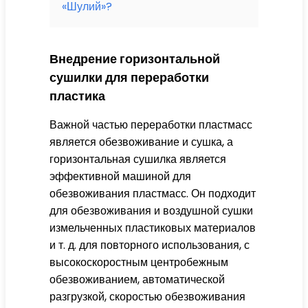
«Шулий»?
Внедрение горизонтальной
сушилки для переработки
пластика
Важной частью переработки пластмасс
является обезвоживание и сушка, а
горизонтальная сушилка является
эффективной машиной для
обезвоживания пластмасс. Он подходит
для обезвоживания и воздушной сушки
измельченных пластиковых материалов
и т. д. для повторного использования, с
высокоскоростным центробежным
обезвоживанием, автоматической
разгрузкой, скоростью обезвоживания