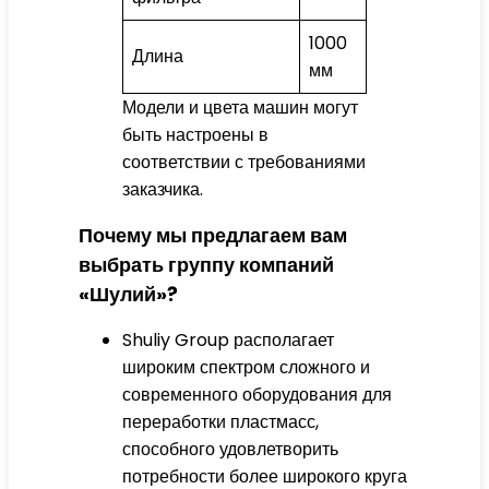
1000
Длина
мм
Модели и цвета машин могут
быть настроены в
соответствии с требованиями
заказчика.
Почему мы предлагаем вам
выбрать группу компаний
«Шулий»?
Shuliy Group располагает
широким спектром сложного и
современного оборудования для
переработки пластмасс,
способного удовлетворить
потребности более широкого круга