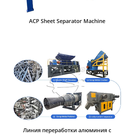
ACP Sheet Separator Machine
Линия переработки алюминия с