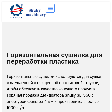
Горизонтальная сушилка для
переработки пластика
Горизонтальные сушилки используются для сушки
измельченной и очищенной пластиковой стружки,
чтобы обеспечить качество конечного продукта.
Горячая продажа дегидратора Shuliy SL-550 с
апертурой фильтра 4 мм и производительностью
1000 кг/ч.