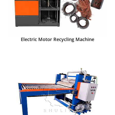
Electric Motor Recycling Machine