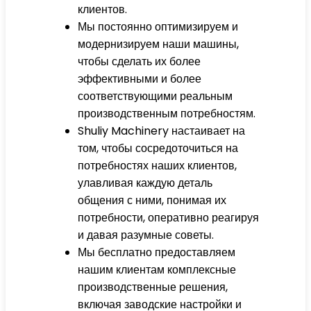
клиентов.
Мы постоянно оптимизируем и
модернизируем наши машины,
чтобы сделать их более
эффективными и более
соответствующими реальным
производственным потребностям.
Shuliy Machinery настаивает на
том, чтобы сосредоточиться на
потребностях наших клиентов,
улавливая каждую деталь
общения с ними, понимая их
потребности, оперативно реагируя
и давая разумные советы.
Мы бесплатно предоставляем
нашим клиентам комплексные
производственные решения,
включая заводские настройки и