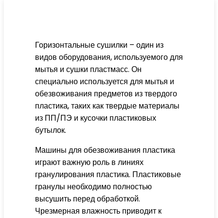
Горизонтальные сушилки – один из
видов оборудования, используемого для
мытья и сушки пластмасс. Он
специально используется для мытья и
обезвоживания предметов из твердого
пластика, таких как твердые материалы
из ПП/ПЭ и кусочки пластиковых
бутылок.
Машины для обезвоживания пластика
играют важную роль в линиях
гранулирования пластика. Пластиковые
гранулы необходимо полностью
высушить перед обработкой.
Чрезмерная влажность приводит к