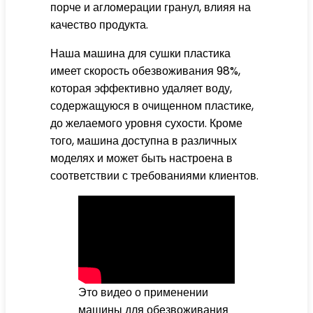
порче и агломерации гранул, влияя на
качество продукта.
Наша машина для сушки пластика
имеет скорость обезвоживания 98%,
которая эффективно удаляет воду,
содержащуюся в очищенном пластике,
до желаемого уровня сухости. Кроме
того, машина доступна в различных
моделях и может быть настроена в
соответствии с требованиями клиентов.
Это видео о применении
машины для обезвоживания