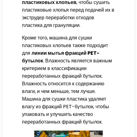
пластиковых хлопьев
, чтобы сушить
пластиковые хлопья перед подачей их в
экструдер переработки отходов
пластика для грануляции.
Кроме того, машина для сушки
пластиковых хлопьев также подходит
для
линии мытья фракций PET-
бутылок
. Влажность является важным
критерием в классификации
переработанных фракций бутылок.
Влажность относится к содержанию
влаги, и чем меньше, тем лучше.
Машина для сушки пластика удаляет
влагу из фракций PET-бутылок, чтобы
упаковать и улучшить качество
переработанных фракций бутылок.