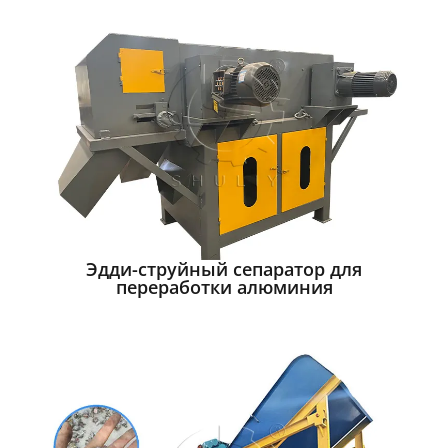
Эдди-струйный сепаратор для
переработки алюминия