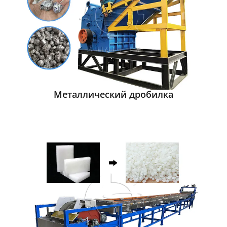
Металлический дробилка