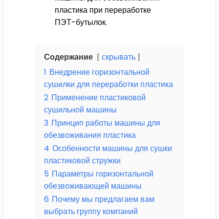
пластика при переработке
ПЭТ-бутылок.
Содержание
скрывать
1
Внедрение горизонтальной
сушилки для переработки пластика
2
Применение пластиковой
сушильной машины
3
Принцип работы машины для
обезвоживания пластика
4
Особенности машины для сушки
пластиковой стружки
5
Параметры горизонтальной
обезвоживающей машины
6
Почему мы предлагаем вам
выбрать группу компаний