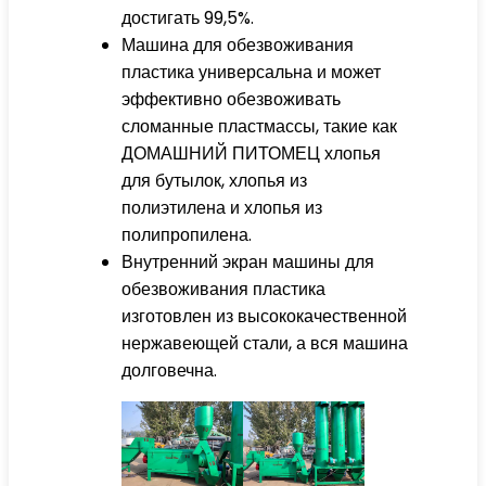
достигать 99,5%.
Машина для обезвоживания
пластика универсальна и может
эффективно обезвоживать
сломанные пластмассы, такие как
ДОМАШНИЙ ПИТОМЕЦ
хлопья
для бутылок, хлопья из
полиэтилена и хлопья из
полипропилена.
Внутренний экран машины для
обезвоживания пластика
изготовлен из высококачественной
нержавеющей стали, а вся машина
долговечна.