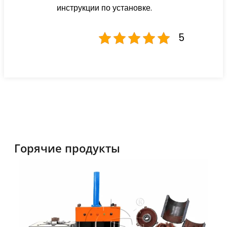
инструкции по установке.
5
Горячие продукты