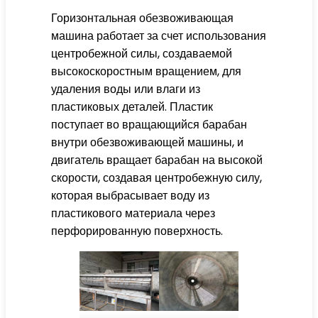
Горизонтальная обезвоживающая
машина работает за счет использования
центробежной силы, создаваемой
высокоскоростным вращением, для
удаления воды или влаги из
пластиковых деталей. Пластик
поступает во вращающийся барабан
внутри обезвоживающей машины, и
двигатель вращает барабан на высокой
скорости, создавая центробежную силу,
которая выбрасывает воду из
пластикового материала через
перфорированную поверхность.