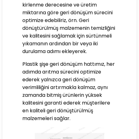
kirlenme derecesine ve üretim
miktarına göre geri dönüşüm sürecini
optimize edebiliriz, örn. Geri
dönüştürülmüş malzemenin temizliğini
ve kalitesini sağlamak için sürtünmeli
yıkamanın ardından bir veya iki
durulama adımı ekleyerek.
Plastik şişe geri dönüşüm hattımız, her
adımda arıtma sürecini optimize
ederek yalnızca geri dönüşüm
verimliliğini artırmakla kalmaz, aynı
zamanda bitmiş ürünlerin yüksek
kalitesini garanti ederek müşterilere
en kaliteli geri dönüştürülmüş
malzemeleri sağlar.