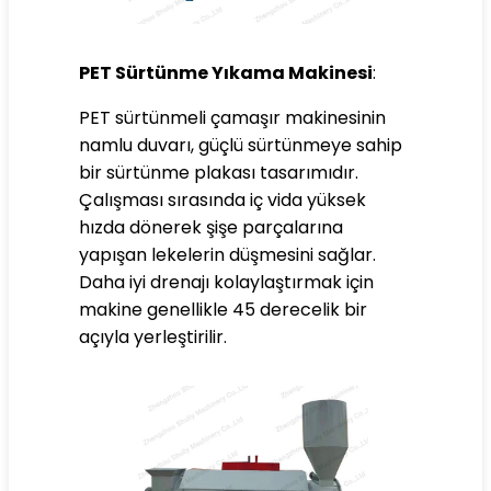
PET Sürtünme Yıkama Makinesi
:
PET sürtünmeli çamaşır makinesinin
namlu duvarı, güçlü sürtünmeye sahip
bir sürtünme plakası tasarımıdır.
Çalışması sırasında iç vida yüksek
hızda dönerek şişe parçalarına
yapışan lekelerin düşmesini sağlar.
Daha iyi drenajı kolaylaştırmak için
makine genellikle 45 derecelik bir
açıyla yerleştirilir.