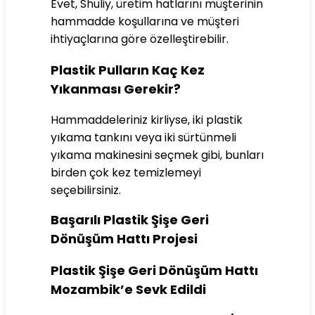
Evet, Shuliy, üretim hatlarını müşterinin
hammadde koşullarına ve müşteri
ihtiyaçlarına göre özelleştirebilir.
Plastik Pulların Kaç Kez
Yıkanması Gerekir?
Hammaddeleriniz kirliyse, iki plastik
yıkama tankını veya iki sürtünmeli
yıkama makinesini seçmek gibi, bunları
birden çok kez temizlemeyi
seçebilirsiniz.
Başarılı Plastik Şişe Geri
Dönüşüm Hattı Projesi
Plastik Şişe Geri Dönüşüm Hattı
Mozambik’e Sevk Edildi