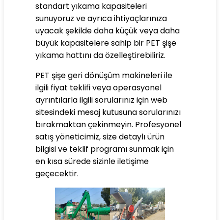
standart yıkama kapasiteleri
sunuyoruz ve ayrıca ihtiyaçlarınıza
uyacak şekilde daha küçük veya daha
büyük kapasitelere sahip bir PET şişe
yıkama hattını da özelleştirebiliriz.
PET şişe geri dönüşüm makineleri ile
ilgili fiyat teklifi veya operasyonel
ayrıntılarla ilgili sorularınız için web
sitesindeki mesaj kutusuna sorularınızı
bırakmaktan çekinmeyin. Profesyonel
satış yöneticimiz, size detaylı ürün
bilgisi ve teklif programı sunmak için
en kısa sürede sizinle iletişime
geçecektir.