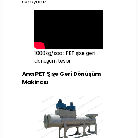
sunuyoruz.
1000kg/saat PET şişe geri
dönüşüm tesisi
Ana PET Şişe Geri Dönüşüm
Makinası