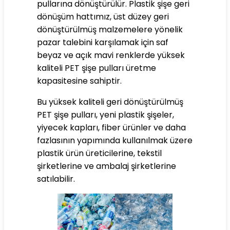
pullarına dönüştürülür. Plastik şişe geri
dönüşüm hattımız, üst düzey geri
dönüştürülmüş malzemelere yönelik
pazar talebini karşılamak için saf
beyaz ve açık mavi renklerde yüksek
kaliteli PET şişe pulları üretme
kapasitesine sahiptir.
Bu yüksek kaliteli geri dönüştürülmüş
PET şişe pulları, yeni plastik şişeler,
yiyecek kapları, fiber ürünler ve daha
fazlasının yapımında kullanılmak üzere
plastik ürün üreticilerine, tekstil
şirketlerine ve ambalaj şirketlerine
satılabilir.