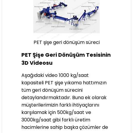
PET şişe geri dönüşüm süreci
PET Şişe Geri Dönüşüm Tesisinin
3D Videosu
Aşağıdaki video 1000 kg/saat
kapasiteli PET şişe yıkama hattımızın
tüm geri dönüşüm sürecini
detaylandırmaktadır. Buna ek olarak
müşterilerimizin farklı ihtiyaçlarını
karşılamak için 500kg/saat ve
3000kg/saat gibi farklı üretim
hacimlerine sahip başka çözümler de