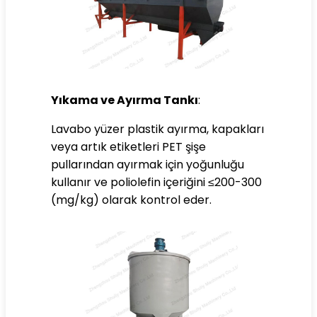
Yıkama ve Ayırma Tankı
:
Lavabo yüzer plastik ayırma, kapakları
veya artık etiketleri PET şişe
pullarından ayırmak için yoğunluğu
kullanır ve poliolefin içeriğini ≤200-300
(mg/kg) olarak kontrol eder.