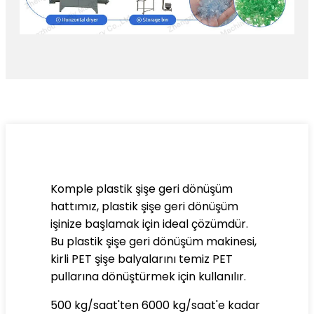
Komple plastik şişe geri dönüşüm
hattımız, plastik şişe geri dönüşüm
işinize başlamak için ideal çözümdür.
Bu plastik şişe geri dönüşüm makinesi,
kirli PET şişe balyalarını temiz PET
pullarına dönüştürmek için kullanılır.
500 kg/saat'ten 6000 kg/saat'e kadar