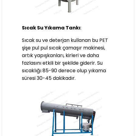
Sıcak Su Yıkama Tankı
:
Sıcak su ve deterjan kullanan bu PET
şişe pul pul sıcak çamaşır makinesi,
artık yapışkanları, kirleri ve daha
fazlasını etkili bir şekilde giderir. Su
sıcaklığı 85-90 derece olup yıkama
süresi 30-45 dakikadır.