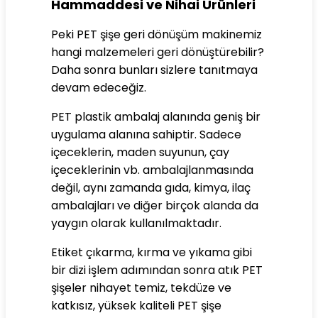
Hammaddesi ve Nihai Ürünleri
Peki PET şişe geri dönüşüm makinemiz
hangi malzemeleri geri dönüştürebilir?
Daha sonra bunları sizlere tanıtmaya
devam edeceğiz.
PET plastik ambalaj alanında geniş bir
uygulama alanına sahiptir. Sadece
içeceklerin, maden suyunun, çay
içeceklerinin vb. ambalajlanmasında
değil, aynı zamanda gıda, kimya, ilaç
ambalajları ve diğer birçok alanda da
yaygın olarak kullanılmaktadır.
Etiket çıkarma, kırma ve yıkama gibi
bir dizi işlem adımından sonra atık PET
şişeler nihayet temiz, tekdüze ve
katkısız, yüksek kaliteli PET şişe