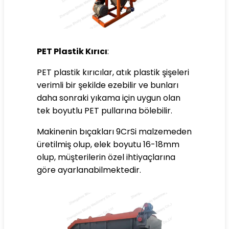
PET Plastik Kırıcı
:
PET plastik kırıcılar, atık plastik şişeleri
verimli bir şekilde ezebilir ve bunları
daha sonraki yıkama için uygun olan
tek boyutlu PET pullarına bölebilir.
Makinenin bıçakları 9CrSi malzemeden
üretilmiş olup, elek boyutu 16-18mm
olup, müşterilerin özel ihtiyaçlarına
göre ayarlanabilmektedir.