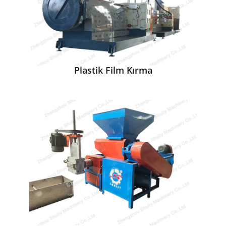
Plastik Film Kırma