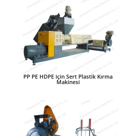
PP PE HDPE için Sert Plastik Kırma
Makinesi