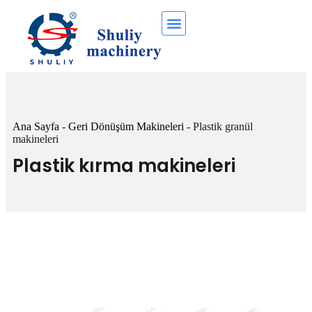
Ana Sayfa
-
Geri Dönüşüm Makineleri
-
Plastik granül
makineleri
Plastik kırma makineleri