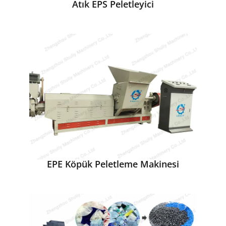
Atık EPS Peletleyici
EPE Köpük Peletleme Makinesi