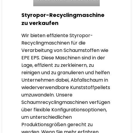
Styropor-Recyclingmaschine
zu verkaufen
Wir bieten effiziente Styropor-
Recyclingmaschinen für die
Verarbeitung von Schaumstoffen wie
EPE EPS. Diese Maschinen sind in der
Lage, effizient zu zerkleinern, zu
reinigen und zu granulieren und helfen
Unternehmen dabei, Abfallschaum in
wiederverwendbare Kunststoffpellets
umzuwandeln. Unsere
Schaumrecyclingmaschinen verfügen
über flexible Konfigurationsoptionen,
um unterschiedlichen
Produktionsgrößen gerecht zu
werden. Wenn Sie mehr erfahren