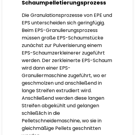
Schaumpelletierungsprozess
Die Granulationsprozesse von EPE und
EPS unterscheiden sich geringfügig.
Beim EPS-Granulierungsprozess
müssen große EPS-Schaumstücke
zunächst zur Pulverisierung einem
EPS-Schaumzerkleinerer zugeführt
werden. Der zerkleinerte EPS-Schaum
wird dann einer EPS-
Granuliermaschine zugeführt, wo er
geschmolzen und anschließend in
lange Streifen extrudiert wird.
Anschließend werden diese langen
Streifen abgekühlt und gelangen
schließlich in die
Pelletschneidemaschine, wo sie in
gleichmäßige Pellets geschnitten