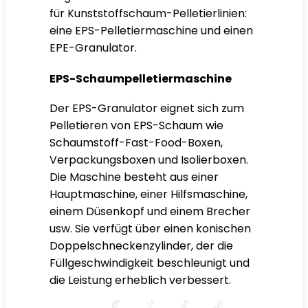
für Kunststoffschaum-Pelletierlinien:
eine EPS-Pelletiermaschine und einen
EPE-Granulator.
EPS-Schaumpelletiermaschine
Der EPS-Granulator eignet sich zum
Pelletieren von EPS-Schaum wie
Schaumstoff-Fast-Food-Boxen,
Verpackungsboxen und Isolierboxen.
Die Maschine besteht aus einer
Hauptmaschine, einer Hilfsmaschine,
einem Düsenkopf und einem Brecher
usw. Sie verfügt über einen konischen
Doppelschneckenzylinder, der die
Füllgeschwindigkeit beschleunigt und
die Leistung erheblich verbessert.