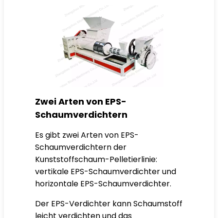
Zwei Arten von EPS-
Schaumverdichtern
Es gibt zwei Arten von EPS-
Schaumverdichtern der
Kunststoffschaum-Pelletierlinie:
vertikale EPS-Schaumverdichter und
horizontale EPS-Schaumverdichter.
Der EPS-Verdichter kann Schaumstoff
leicht verdichten und das