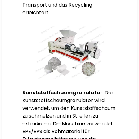
Transport und das Recycling
erleichtert.
Kunststoffschaumgranulator
: Der
Kunststoffschaumgranulator wird
verwendet, um den Kunststoffschaum
zu schmelzen und in Streifen zu
extrudieren. Die Maschine verwendet
EPE/EPS als Rohmaterial für