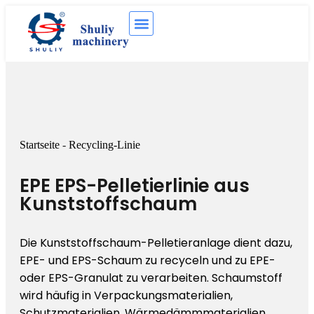
Startseite
-
Recycling-Linie
EPE EPS-Pelletierlinie aus
Kunststoffschaum
Die Kunststoffschaum-Pelletieranlage dient dazu,
EPE- und EPS-Schaum zu recyceln und zu EPE-
oder EPS-Granulat zu verarbeiten. Schaumstoff
wird häufig in Verpackungsmaterialien,
Schutzmaterialien, Wärmedämmmaterialien,