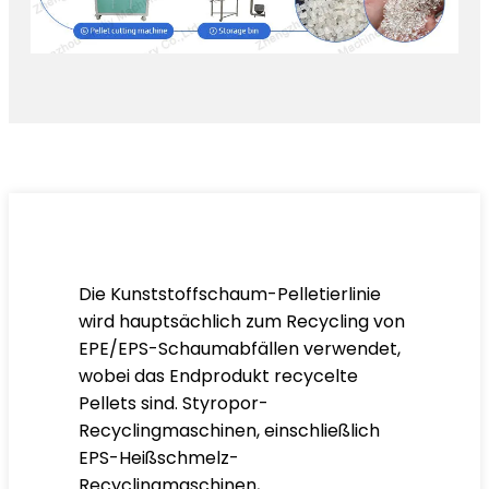
Die Kunststoffschaum-Pelletierlinie
wird hauptsächlich zum Recycling von
EPE/EPS-Schaumabfällen verwendet,
wobei das Endprodukt recycelte
Pellets sind. Styropor-
Recyclingmaschinen, einschließlich
EPS-Heißschmelz-
Recyclingmaschinen,