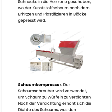
Schnecke in die Heizzone geschoben,
wo der Kunststoffschaum nach dem
Erhitzen und Plastifizieren in Blöcke
gepresst wird.
Schaumkompressor
: Der
Schaumschrauber wird verwendet,
um Schaum zu Würfeln zu verdichten.
Nach der Verdichtung erhöht sich die
Dichte des Schaums, was den