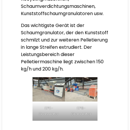
Schaumverdichtungsmaschinen,
Kunststoffschaumgranulatoren usw.
Das wichtigste Gerät ist der
Schaumgranulator, der den Kunststoff
schmilzt und zur weiteren Pelletierung
in lange Streifen extrudiert. Der
Leistungsbereich dieser
Pelletiermaschine liegt zwischen 150
kg/h und 200 kg/h.
EPE-
EPS-
Granulator
Granulator