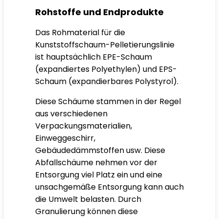
Rohstoffe und Endprodukte
Das Rohmaterial für die
Kunststoffschaum-Pelletierungslinie
ist hauptsächlich EPE-Schaum
(expandiertes Polyethylen) und EPS-
Schaum (expandierbares Polystyrol).
Diese Schäume stammen in der Regel
aus verschiedenen
Verpackungsmaterialien,
Einweggeschirr,
Gebäudedämmstoffen usw. Diese
Abfallschäume nehmen vor der
Entsorgung viel Platz ein und eine
unsachgemäße Entsorgung kann auch
die Umwelt belasten. Durch
Granulierung können diese