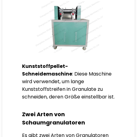
Kunststoffpellet-
Schneidemaschine
: Diese Maschine
wird verwendet, um lange
Kunststoffstreifen in Granulate zu
schneiden, deren Größe einstellbar ist.
Zwei Arten von
Schaumgranulatoren
Es gibt zwei Arten von Granulatoren