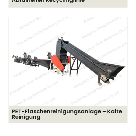
PET-Flaschenreinigungsanlage – Kalte
Reinigung