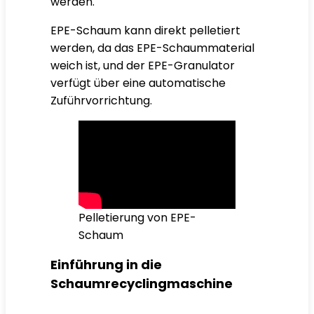
werden.
EPE-Schaum kann direkt pelletiert
werden, da das EPE-Schaummaterial
weich ist, und der EPE-Granulator
verfügt über eine automatische
Zuführvorrichtung.
Pelletierung von EPE-
Schaum
Einführung in die
Schaumrecyclingmaschine