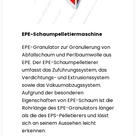
EPE-Schaumpelletiermaschine
EPE-Granulator zur Granulierung von
Abfallschaum und Perlbaumwolle aus
EPE. Der EPE-Schaumpelletierer
umfasst das Zuführungssystem, das
Verdichtungs- und Extrusionssystem
sowie das Vakuumabzugssystem.
Aufgrund der besonderen
Eigenschaften von
EPE
-Schaum ist die
Rohrlänge des EPE-Granulators länger
als die des EPS-Pelletierers und lässt
sich an seinem Aussehen leicht
erkennen.