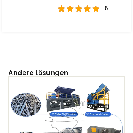
5
Andere Lösungen