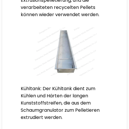
Extrusionspelletierung, und die
verarbeiteten recycelten Pellets
können wieder verwendet werden.
Kühltank: Der Kühltank dient zum
Kühlen und Härten der langen
Kunststoffstreifen, die aus dem
Schaumgranulator zum Pelletieren
extrudiert werden.