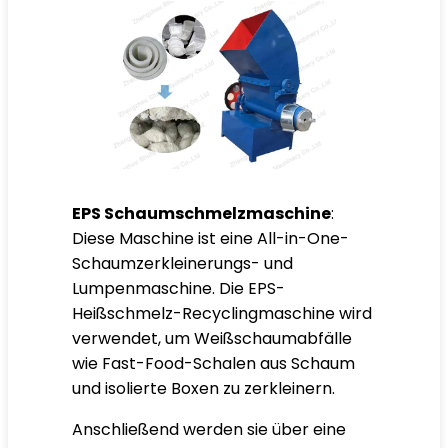
EPS Schaumschmelzmaschine
:
Diese Maschine ist eine All-in-One-
Schaumzerkleinerungs- und
Lumpenmaschine. Die EPS-
Heißschmelz-Recyclingmaschine wird
verwendet, um Weißschaumabfälle
wie Fast-Food-Schalen aus Schaum
und isolierte Boxen zu zerkleinern.
Anschließend werden sie über eine