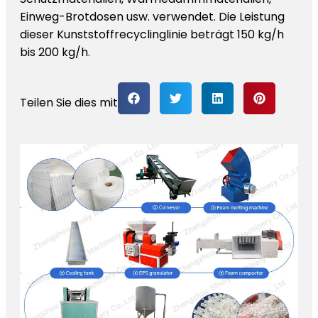
Einweg-Brotdosen usw. verwendet. Die Leistung
dieser Kunststoffrecyclinglinie beträgt 150 kg/h
bis 200 kg/h.
Teilen Sie dies mit