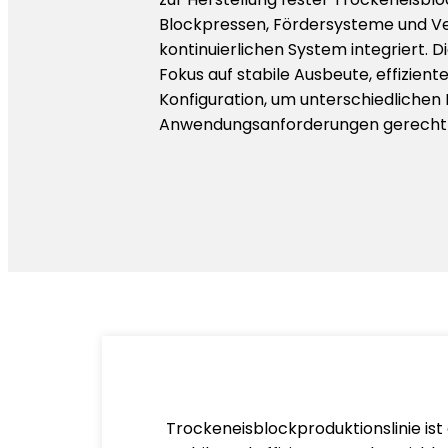
Blockpressen, Fördersysteme und V
kontinuierlichen System integriert. D
Fokus auf stabile Ausbeute, effiziente
Konfiguration, um unterschiedlichen
Anwendungsanforderungen gerecht 
Trockeneisblockproduktionslinie ist 