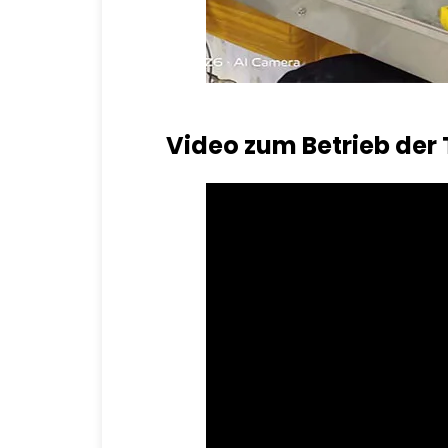
Video zum Betrieb der