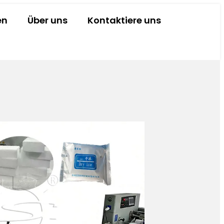
en
Über uns
Kontaktiere uns