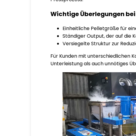
Wichtige Überlegungen bei 
Einheitliche Pelletgröße für ei
Ständiger Output, der auf die 
Versiegelte Struktur zur Reduz
Für Kunden mit unterschiedlichen K
Unterleistung als auch unnötiges Ü