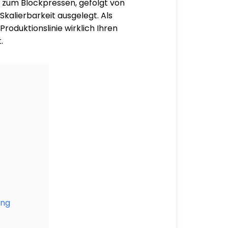
s zum Blockpressen, gefolgt von
Skalierbarkeit ausgelegt. Als
Produktionslinie wirklich Ihren
.
ung