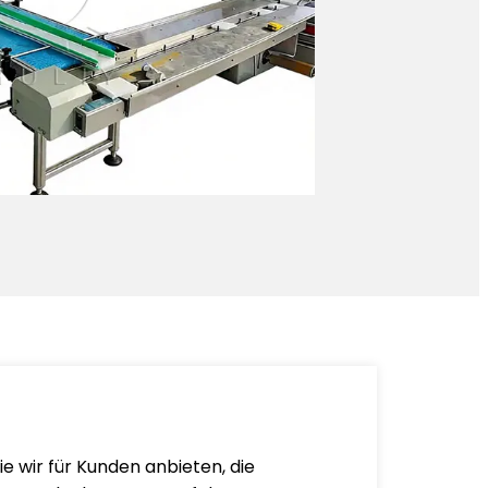
ie wir für Kunden anbieten, die