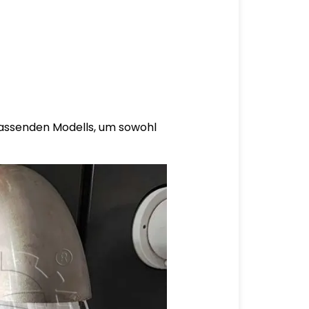
passenden Modells, um sowohl