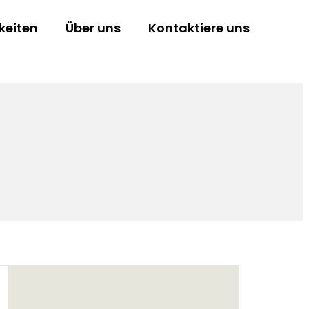
keiten
Über uns
Kontaktiere uns