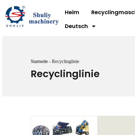
Heim
Recyclingmasc
Deutsch
Startseite
-
Recyclinglinie
Recyclinglinie