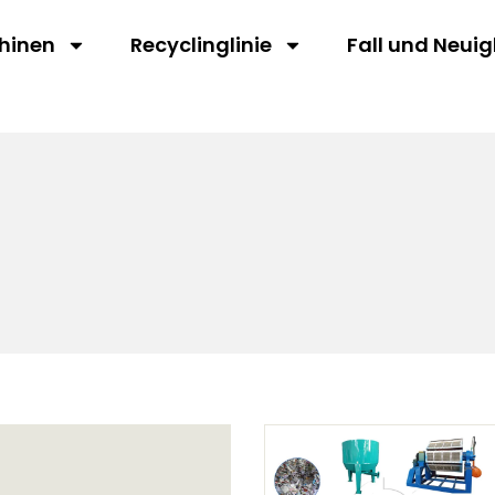
hinen
Recyclinglinie
Fall und Neuig