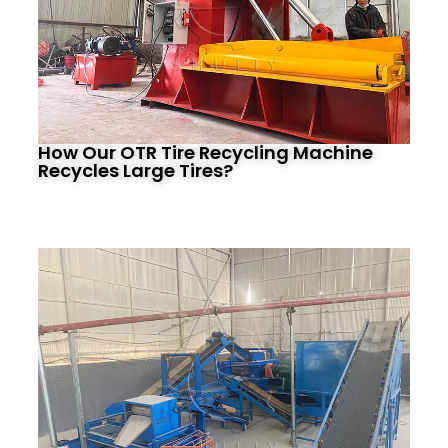
How Our OTR Tire Recycling Machine
Recycles Large Tires?