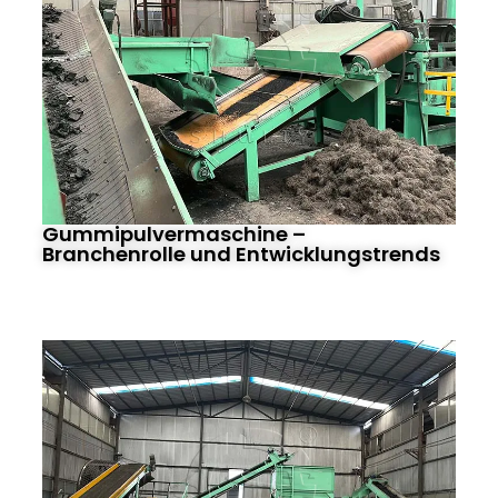
Gummipulvermaschine –
Branchenrolle und Entwicklungstrends