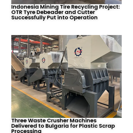
Indonesia Mining Tire Recycling Project:
OTR Tyre Debeader and Cutter
Successfully Put into Operation
Three Waste Crusher Machines
Delivered to Bulgaria for Plastic Scrap
Processing