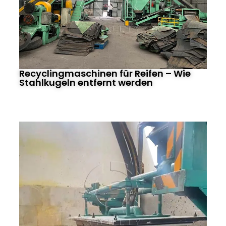
Recyclingmaschinen für Reifen – Wie
Stahlkugeln entfernt werden