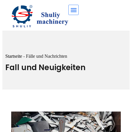
Startseite
-
Fälle und Nachrichten
Fall und Neuigkeiten