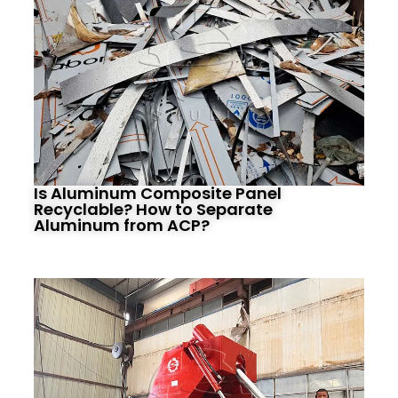
Is Aluminum Composite Panel
Recyclable? How to Separate
Aluminum from ACP?