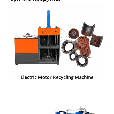
Electric Motor Recycling Machine