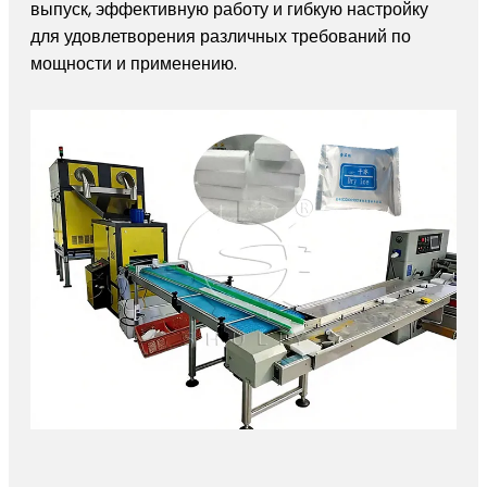
выпуск, эффективную работу и гибкую настройку
для удовлетворения различных требований по
мощности и применению.