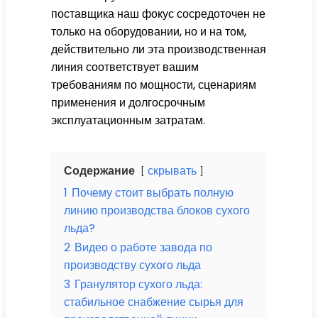
поставщика наш фокус сосредоточен не
только на оборудовании, но и на том,
действительно ли эта производственная
линия соответствует вашим
требованиям по мощности, сценариям
применения и долгосрочным
эксплуатационным затратам.
Содержание
скрывать
1
Почему стоит выбрать полную
линию производства блоков сухого
льда?
2
Видео о работе завода по
производству сухого льда
3
Гранулятор сухого льда:
стабильное снабжение сырья для