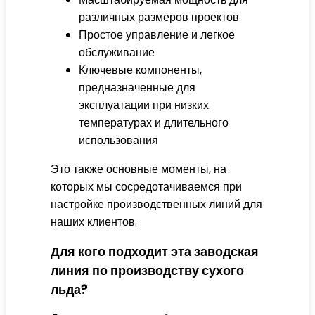
различных размеров проектов
Простое управление и легкое
обслуживание
Ключевые компоненты,
предназначенные для
эксплуатации при низких
температурах и длительного
использования
Это также основные моменты, на
которых мы сосредотачиваемся при
настройке производственных линий для
наших клиентов.
Для кого подходит эта заводская
линия по производству сухого
льда?