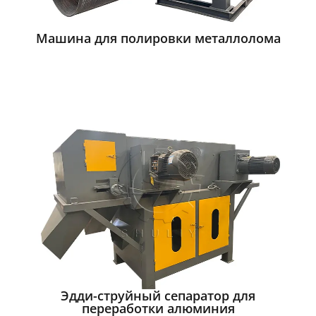
Машина для полировки металлолома
Эдди-струйный сепаратор для
переработки алюминия