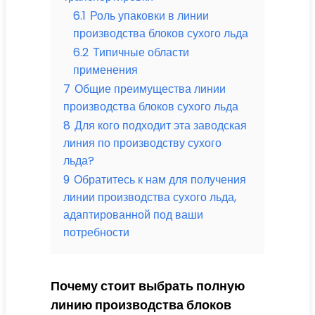
6.1
Роль упаковки в линии
производства блоков сухого льда
6.2
Типичные области
применения
7
Общие преимущества линии
производства блоков сухого льда
8
Для кого подходит эта заводская
линия по производству сухого
льда?
9
Обратитесь к нам для получения
линии производства сухого льда,
адаптированной под ваши
потребности
Почему стоит выбрать полную
линию производства блоков