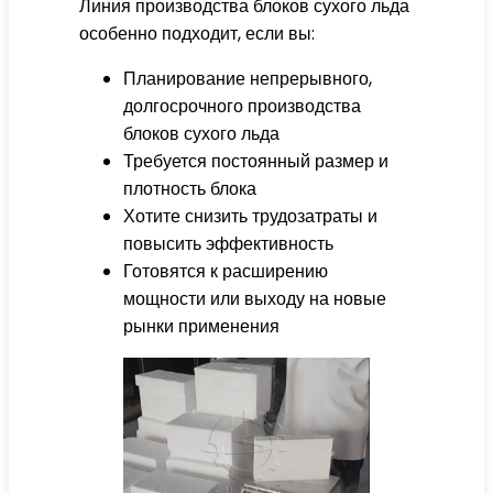
Линия производства блоков сухого льда
особенно подходит, если вы:
Планирование непрерывного,
долгосрочного производства
блоков сухого льда
Требуется постоянный размер и
плотность блока
Хотите снизить трудозатраты и
повысить эффективность
Готовятся к расширению
мощности или выходу на новые
рынки применения