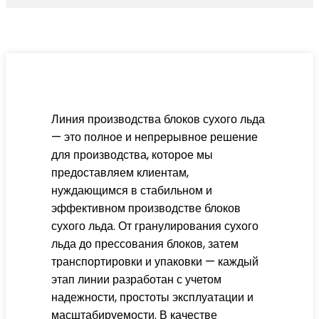
Линия производства блоков сухого льда
— это полное и непрерывное решение
для производства, которое мы
предоставляем клиентам,
нуждающимся в стабильном и
эффективном производстве блоков
сухого льда. От гранулирования сухого
льда до прессования блоков, затем
транспортировки и упаковки — каждый
этап линии разработан с учетом
надежности, простоты эксплуатации и
масштабируемости. В качестве