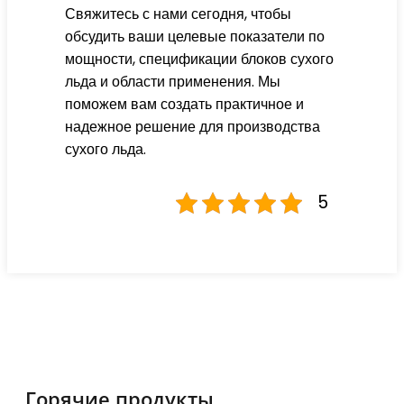
Свяжитесь с нами сегодня, чтобы
обсудить ваши целевые показатели по
мощности, спецификации блоков сухого
льда и области применения. Мы
поможем вам создать практичное и
надежное решение для производства
сухого льда.
5
Горячие продукты