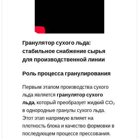
Гранулятор сухого льда:
стабильное снабжение сырья
для производственной линии
Роль процесса гранулирования
Первым этапом производства сухого
льда является
гранулятор сухого
льда
, который преобразует жидкий CO₂
в однородные гранулы сухого льда.
Этот этап напрямую влияет на
плотность блока и качество формовки в
последующем процессе прессования.