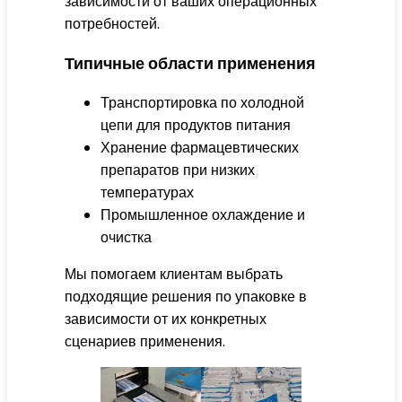
зависимости от ваших операционных
потребностей.
Типичные области применения
Транспортировка по холодной
цепи для продуктов питания
Хранение фармацевтических
препаратов при низких
температурах
Промышленное охлаждение и
очистка
Мы помогаем клиентам выбрать
подходящие решения по упаковке в
зависимости от их конкретных
сценариев применения.