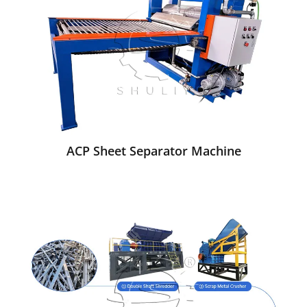
ACP Sheet Separator Machine