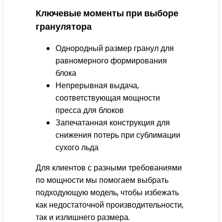
Ключевые моменты при выборе
гранулятора
Однородный размер гранул для
равномерного формирования
блока
Непрерывная выдача,
соответствующая мощности
пресса для блоков
Запечатанная конструкция для
снижения потерь при сублимации
сухого льда
Для клиентов с разными требованиями
по мощности мы помогаем выбрать
подходующую модель, чтобы избежать
как недостаточной производительности,
так и излишнего размера.