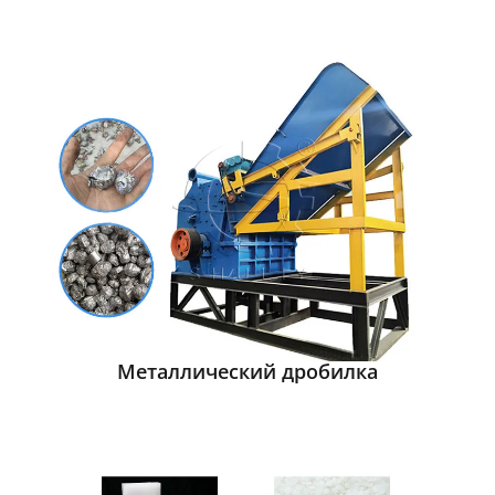
Металлический дробилка