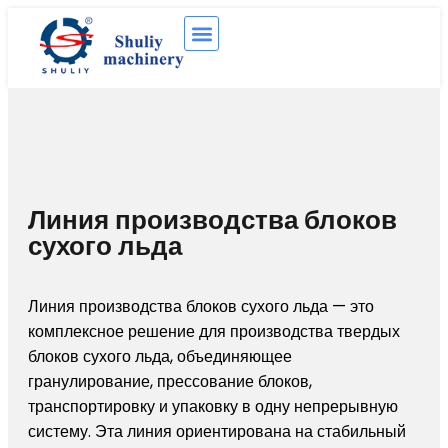
Линия производства блоков
сухого льда
Линия производства блоков сухого льда — это
комплексное решение для производства твердых
блоков сухого льда, объединяющее
гранулирование, прессование блоков,
транспортировку и упаковку в одну непрерывную
систему. Эта линия ориентирована на стабильный