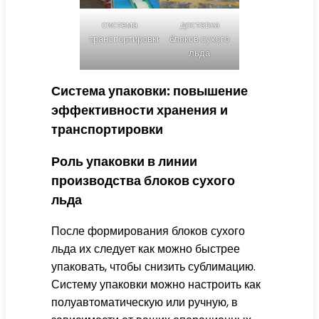
система
доставка
транспортировки
блоков сухого
льда
Система упаковки: повышение
эффективности хранения и
транспортировки
Роль упаковки в линии
производства блоков сухого
льда
После формирования блоков сухого
льда их следует как можно быстрее
упаковать, чтобы снизить сублимацию.
Систему упаковки можно настроить как
полуавтоматическую или ручную, в