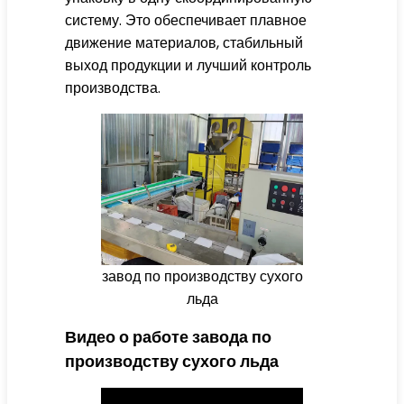
систему. Это обеспечивает плавное
движение материалов, стабильный
выход продукции и лучший контроль
производства.
завод по производству сухого
льда
Видео о работе завода по
производству сухого льда