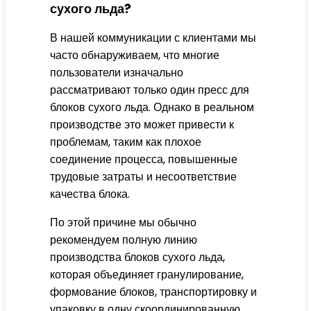
сухого льда?
В нашей коммуникации с клиентами мы
часто обнаруживаем, что многие
пользователи изначально
рассматривают только один пресс для
блоков сухого льда. Однако в реальном
производстве это может привести к
проблемам, таким как плохое
соединение процесса, повышенные
трудовые затраты и несоответствие
качества блока.
По этой причине мы обычно
рекомендуем полную линию
производства блоков сухого льда,
которая объединяет гранулирование,
формование блоков, транспортировку и
упаковку в одну скоординированную