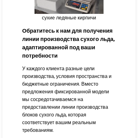
сухие ледяные кирпичи
Обратитесь к нам для получения
линии производства сухого льда,
адаптированной под ваши
потребности
У каждого клиента разные цели
производства, условия пространства и
бюджетные ограничения. Вместо
предложения фиксированной модели
мы сосредотачиваемся на
предоставлении линии производства
блоков сухого льда, которая
соответствует вашим реальным
требованиям.