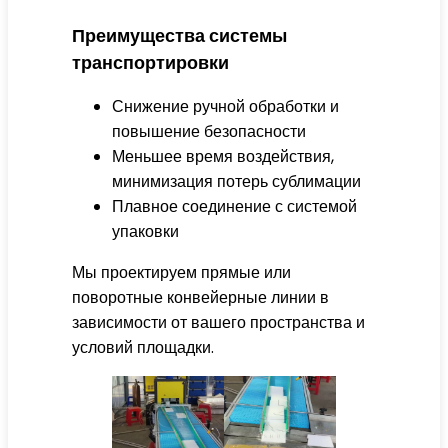
Преимущества системы
транспортировки
Снижение ручной обработки и
повышение безопасности
Меньшее время воздействия,
минимизация потерь сублимации
Плавное соединение с системой
упаковки
Мы проектируем прямые или
поворотные конвейерные линии в
зависимости от вашего пространства и
условий площадки.