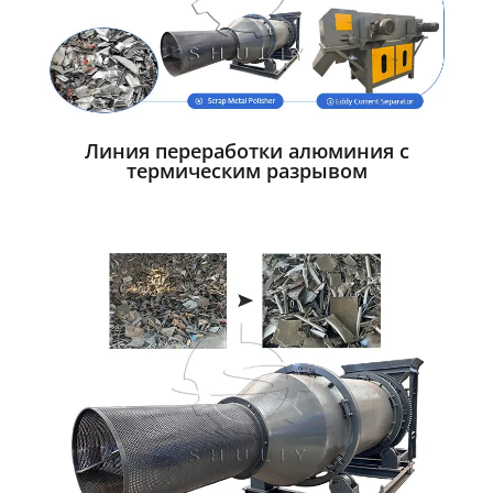
Линия переработки алюминия с
термическим разрывом