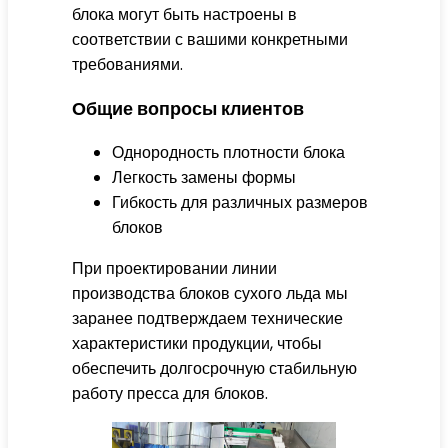
блока могут быть настроены в
соответствии с вашими конкретными
требованиями.
Общие вопросы клиентов
Однородность плотности блока
Легкость замены формы
Гибкость для различных размеров
блоков
При проектировании линии
производства блоков сухого льда мы
заранее подтверждаем технические
характеристики продукции, чтобы
обеспечить долгосрочную стабильную
работу пресса для блоков.