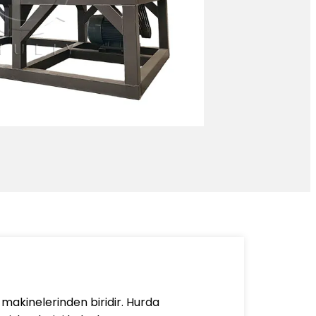
makinelerinden biridir. Hurda