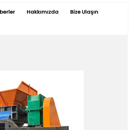
berler
Hakkımızda
Bize Ulaşın