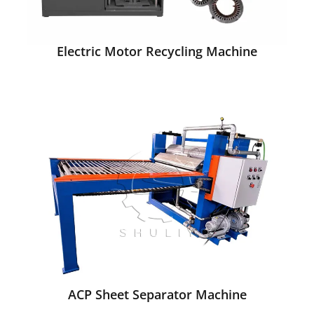
Electric Motor Recycling Machine
ACP Sheet Separator Machine