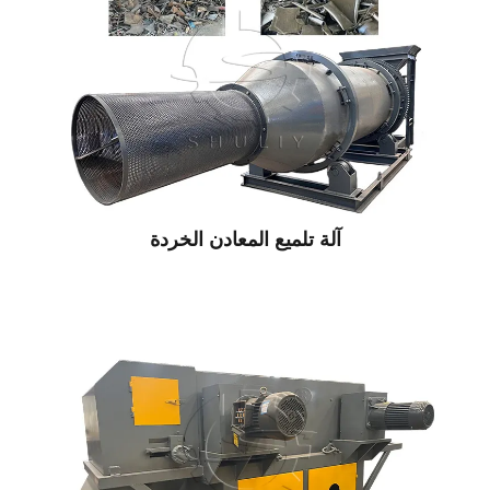
آلة تلميع المعادن الخردة