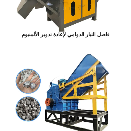
اصل التيار الدوامي لإعادة تدوير الألمنيوم