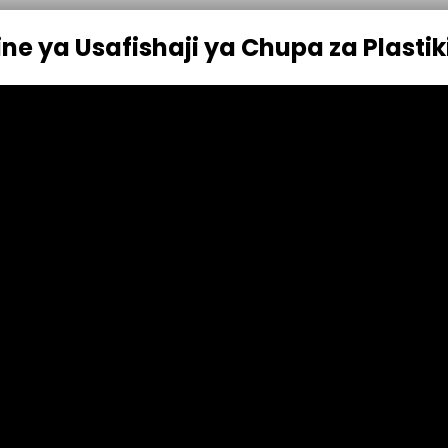
ne ya Usafishaji ya Chupa za Plastik