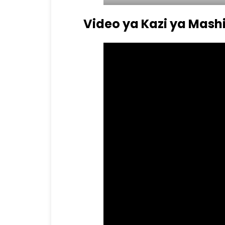
Video ya Kazi ya Mashi