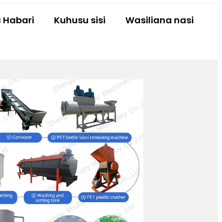
a Habari
Kuhusu sisi
Wasiliana nasi