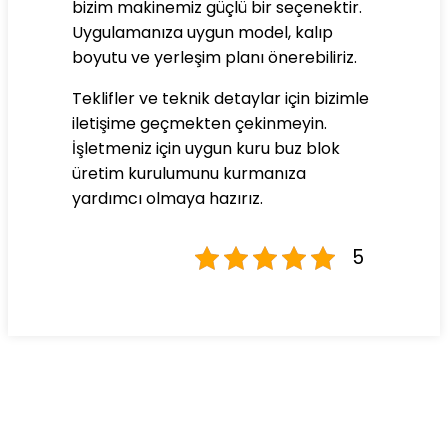
bizim makinemiz güçlü bir seçenektir.
Uygulamanıza uygun model, kalıp
boyutu ve yerleşim planı önerebiliriz.
Teklifler ve teknik detaylar için bizimle
iletişime geçmekten çekinmeyin.
İşletmeniz için uygun kuru buz blok
üretim kurulumunu kurmanıza
yardımcı olmaya hazırız.
5