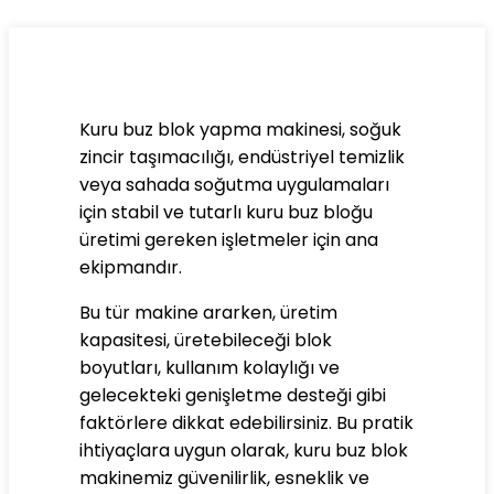
Kuru buz blok yapma makinesi, soğuk
zincir taşımacılığı, endüstriyel temizlik
veya sahada soğutma uygulamaları
için stabil ve tutarlı kuru buz bloğu
üretimi gereken işletmeler için ana
ekipmandır.
Bu tür makine ararken, üretim
kapasitesi, üretebileceği blok
boyutları, kullanım kolaylığı ve
gelecekteki genişletme desteği gibi
faktörlere dikkat edebilirsiniz. Bu pratik
ihtiyaçlara uygun olarak, kuru buz blok
makinemiz güvenilirlik, esneklik ve