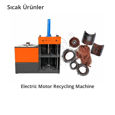
Sıcak Ürünler
Electric Motor Recycling Machine