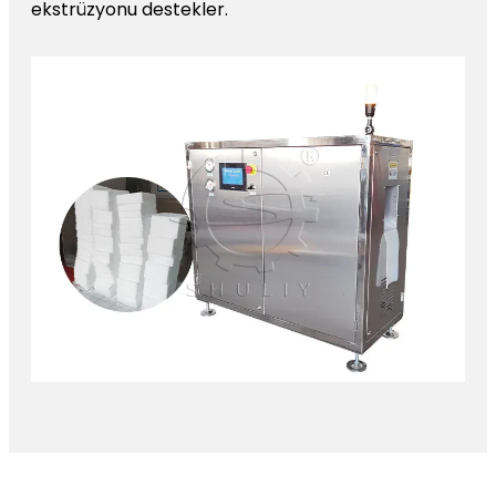
ekstrüzyonu destekler.