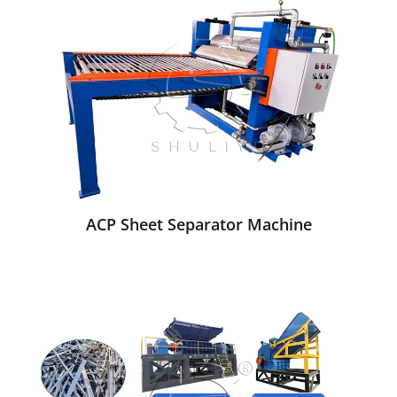
ACP Sheet Separator Machine