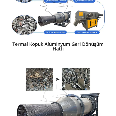
Termal Kopuk Alüminyum Geri Dönüşüm
Hattı