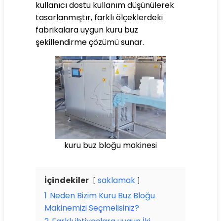
kullanıcı dostu kullanım düşünülerek
tasarlanmıştır, farklı ölçeklerdeki
fabrikalara uygun kuru buz
şekillendirme çözümü sunar.
kuru buz bloğu makinesi
İçindekiler
saklamak
1
Neden Bizim Kuru Buz Bloğu
Makinemizi Seçmelisiniz?