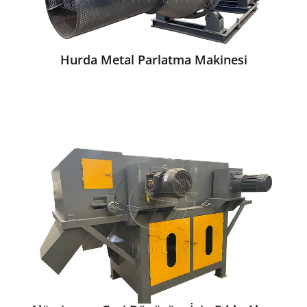
Hurda Metal Parlatma Makinesi