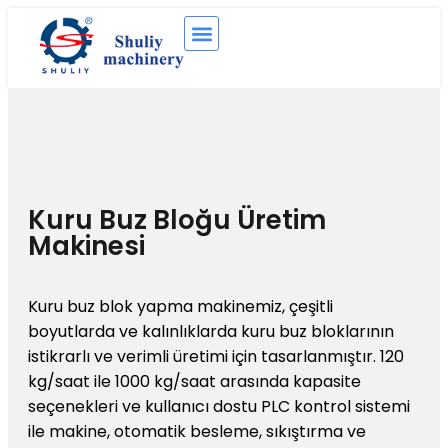
Kuru Buz Bloğu Üretim
Makinesi
Kuru buz blok yapma makinemiz, çeşitli
boyutlarda ve kalınlıklarda kuru buz bloklarının
istikrarlı ve verimli üretimi için tasarlanmıştır. 120
kg/saat ile 1000 kg/saat arasında kapasite
seçenekleri ve kullanıcı dostu PLC kontrol sistemi
ile makine, otomatik besleme, sıkıştırma ve