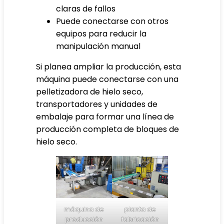
claras de fallos
Puede conectarse con otros
equipos para reducir la
manipulación manual
Si planea ampliar la producción, esta
máquina puede conectarse con una
pelletizadora de hielo seco,
transportadores y unidades de
embalaje para formar una línea de
producción completa de bloques de
hielo seco.
máquina de
planta de
producción
fabricación