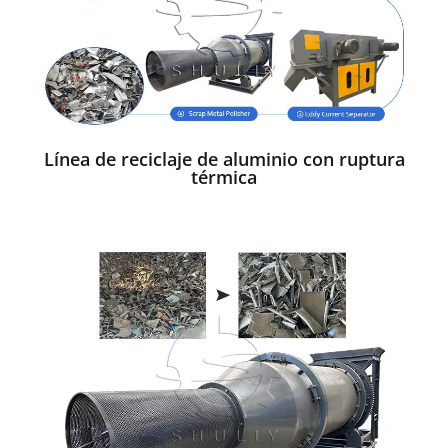
Línea de reciclaje de aluminio con ruptura
térmica