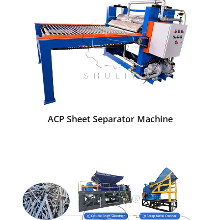
ACP Sheet Separator Machine