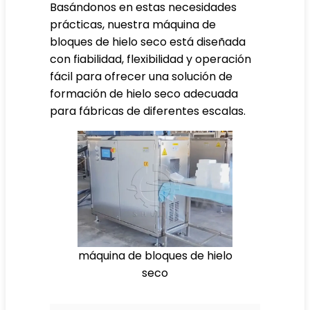
Basándonos en estas necesidades
prácticas, nuestra máquina de
bloques de hielo seco está diseñada
con fiabilidad, flexibilidad y operación
fácil para ofrecer una solución de
formación de hielo seco adecuada
para fábricas de diferentes escalas.
máquina de bloques de hielo
seco