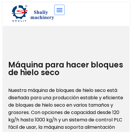
Máquina para hacer bloques
de hielo seco
Nuestra máquina de bloques de hielo seco está
diseñada para una producción estable y eficiente
de bloques de hielo seco en varios tamaños y
grosores. Con opciones de capacidad desde 120
kg/h hasta 1000 kg/h y un sistema de control PLC
fácil de usar, la máquina soporta alimentación