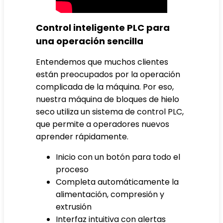
Control inteligente PLC para
una operación sencilla
Entendemos que muchos clientes
están preocupados por la operación
complicada de la máquina. Por eso,
nuestra máquina de bloques de hielo
seco utiliza un sistema de control PLC,
que permite a operadores nuevos
aprender rápidamente.
Inicio con un botón para todo el
proceso
Completa automáticamente la
alimentación, compresión y
extrusión
Interfaz intuitiva con alertas