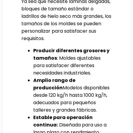
Ya sea que necesite láminas delgadas,
bloques de tamaño estándar o
ladrillos de hielo seco más grandes, los
tamaños de los moldes se pueden
personalizar para satisfacer sus
requisitos.
Producir diferentes grosores y
tamaños
: Moldes ajustables
para satisfacer diferentes
necesidades industriales.
Amplio rango de
producción
Modelos disponibles
desde 120 kg/h hasta 1000 kg/h,
adecuados para pequeños
talleres y grandes fábricas.
Estable para operación
continua:
Diseñada para uso a
largo plazo con rendimiento