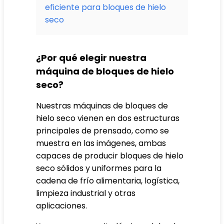
eficiente para bloques de hielo
seco
¿Por qué elegir nuestra
máquina de bloques de hielo
seco?
Nuestras máquinas de bloques de
hielo seco vienen en dos estructuras
principales de prensado, como se
muestra en las imágenes, ambas
capaces de producir bloques de hielo
seco sólidos y uniformes para la
cadena de frío alimentaria, logística,
limpieza industrial y otras
aplicaciones.