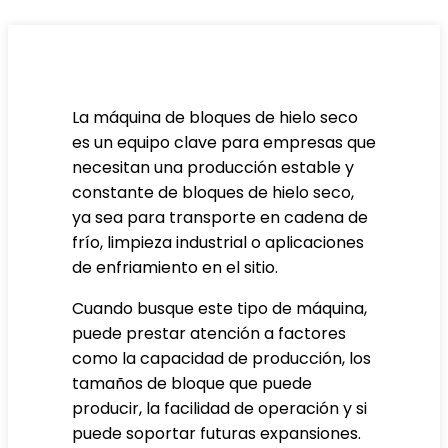
La máquina de bloques de hielo seco
es un equipo clave para empresas que
necesitan una producción estable y
constante de bloques de hielo seco,
ya sea para transporte en cadena de
frío, limpieza industrial o aplicaciones
de enfriamiento en el sitio.
Cuando busque este tipo de máquina,
puede prestar atención a factores
como la capacidad de producción, los
tamaños de bloque que puede
producir, la facilidad de operación y si
puede soportar futuras expansiones.