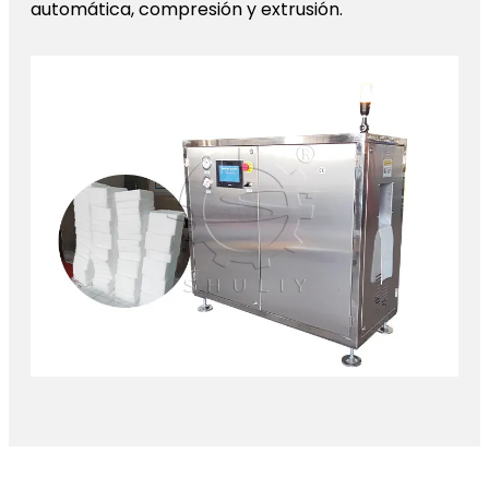
automática, compresión y extrusión.