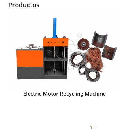
Productos
Electric Motor Recycling Machine