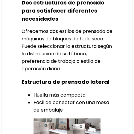
Dos estructuras de prensado
para satisfacer diferentes
necesidades
Ofrecemos dos estilos de prensado de
máquinas de bloques de hielo seco.
Puede seleccionar la estructura según
la distribución de su fábrica,
preferencia de trabajo o estilo de
operación diaria:
Estructura de prensado lateral
Huella más compacta
Fácil de conectar con una mesa
de embalaje