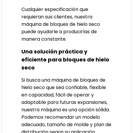
Cualquier especificación que
requieran sus clientes, nuestra
máquina de bloques de hielo seco
puede ayudarle a producirlas de
manera constante.
Una solución práctica y
eficiente para bloques de hielo
seco
Si busca una máquina de bloques de
hielo seco que sea confiable, flexible
en capacidad, fácil de operar y
adaptable para futuras expansiones,
nuestra máquina es una opción sólida.
Podemos recomendar un modelo
adecuado, tamaño de molde y plan de
distribución según su aplicación