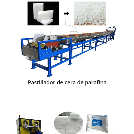
Pastillador de cera de parafina