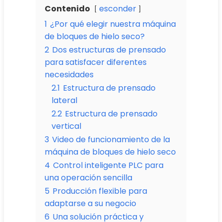
Contenido
esconder
1
¿Por qué elegir nuestra máquina
de bloques de hielo seco?
2
Dos estructuras de prensado
para satisfacer diferentes
necesidades
2.1
Estructura de prensado
lateral
2.2
Estructura de prensado
vertical
3
Video de funcionamiento de la
máquina de bloques de hielo seco
4
Control inteligente PLC para
una operación sencilla
5
Producción flexible para
adaptarse a su negocio
6
Una solución práctica y