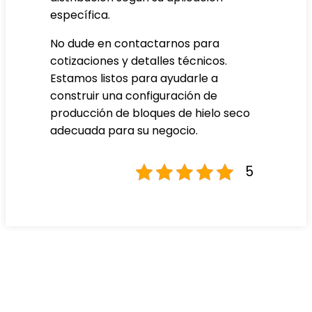
específica.
No dude en contactarnos para
cotizaciones y detalles técnicos.
Estamos listos para ayudarle a
construir una configuración de
producción de bloques de hielo seco
adecuada para su negocio.
5