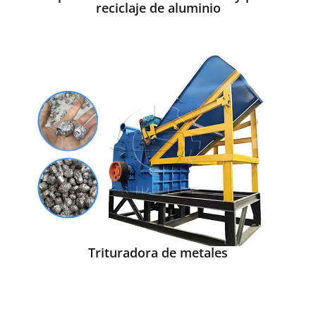
reciclaje de aluminio
Trituradora de metales