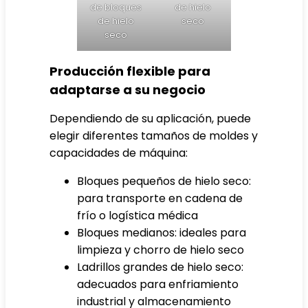
de bloques
de hielo
de hielo
seco
seco
Producción flexible para
adaptarse a su negocio
Dependiendo de su aplicación, puede
elegir diferentes tamaños de moldes y
capacidades de máquina:
Bloques pequeños de hielo seco:
para transporte en cadena de
frío o logística médica
Bloques medianos: ideales para
limpieza y chorro de hielo seco
Ladrillos grandes de hielo seco:
adecuados para enfriamiento
industrial y almacenamiento