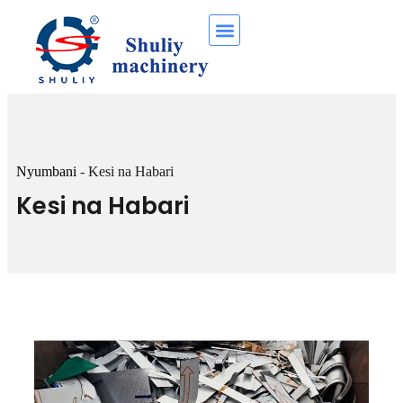
Nyumbani
-
Kesi na Habari
Kesi na Habari