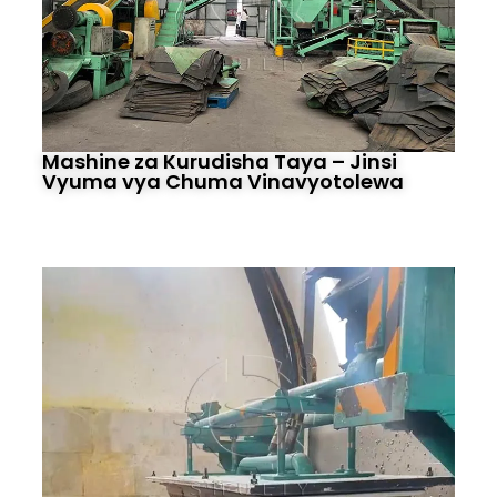
Mashine za Kurudisha Taya – Jinsi
Vyuma vya Chuma Vinavyotolewa