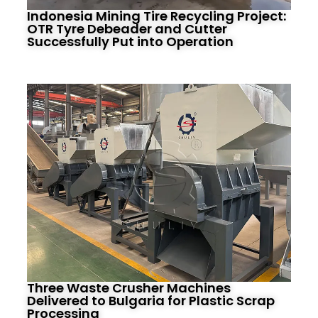
Indonesia Mining Tire Recycling Project:
OTR Tyre Debeader and Cutter
Successfully Put into Operation
Three Waste Crusher Machines
Delivered to Bulgaria for Plastic Scrap
Processing