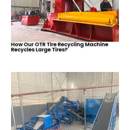
How Our OTR Tire Recycling Machine
Recycles Large Tires?