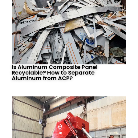
Is Aluminum Composite Panel
Recyclable? How to Separate
Aluminum from ACP?