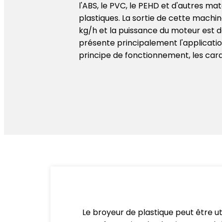
l'ABS, le PVC, le PEHD et d'autres ma
plastiques. La sortie de cette machin
kg/h et la puissance du moteur est d
présente principalement l'applicatio
principe de fonctionnement, les carac
Le broyeur de plastique peut être uti