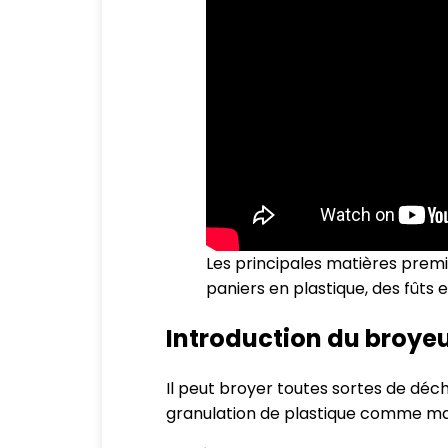
Les principales matières premi
paniers en plastique, des fûts 
Introduction du broyeu
Il peut broyer toutes sortes de déc
granulation de plastique comme mat