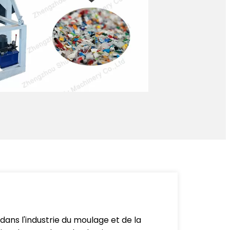
 dans l'industrie du moulage et de la