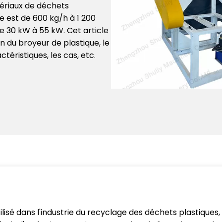
tériaux de déchets
e est de 600 kg/h à 1 200
e 30 kW à 55 kW. Cet article
n du broyeur de plastique, le
téristiques, les cas, etc.
lisé dans l'industrie du recyclage des déchets plastiques,