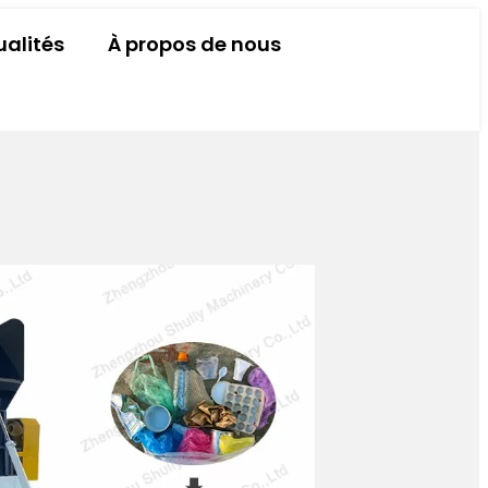
ualités
À propos de nous