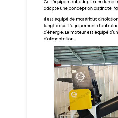
Cet équipement adopte une lame en a
adopte une conception distincte, fa
Il est équipé de matériaux d'isolati
longtemps. L'équipement d'entraîne
d'énergie. Le moteur est équipé d'un
d'alimentation.