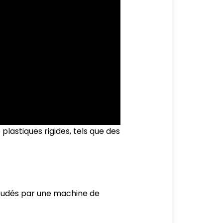
lastiques rigides, tels que des
trudés par une machine de