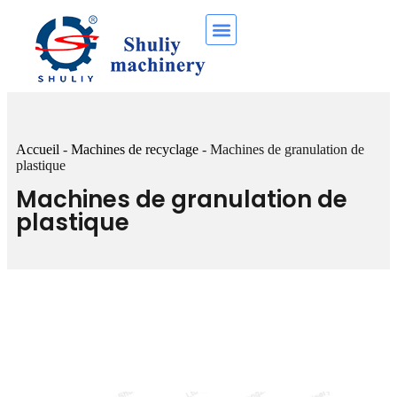
Accueil
-
Machines de recyclage
-
Machines de granulation de
plastique
Machines de granulation de
plastique