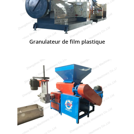
Granulateur de film plastique