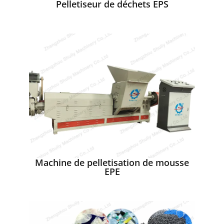
Pelletiseur de déchets EPS
Machine de pelletisation de mousse
EPE