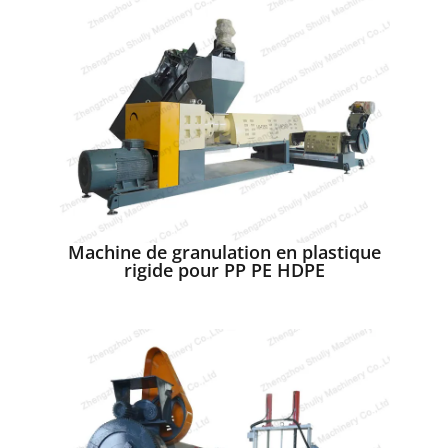
Machine de granulation en plastique
rigide pour PP PE HDPE