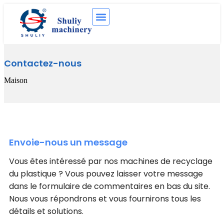
Contactez-nous
Maison
Envoie-nous un message
Vous êtes intéressé par nos machines de recyclage
du plastique ? Vous pouvez laisser votre message
dans le formulaire de commentaires en bas du site.
Nous vous répondrons et vous fournirons tous les
détails et solutions.