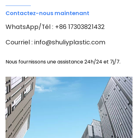
Contactez-nous maintenant
WhatsApp/Tél : +86 17303821432
Courriel : info@shuliyplastic.com
Nous fournissons une assistance 24h/24 et 7j/7.