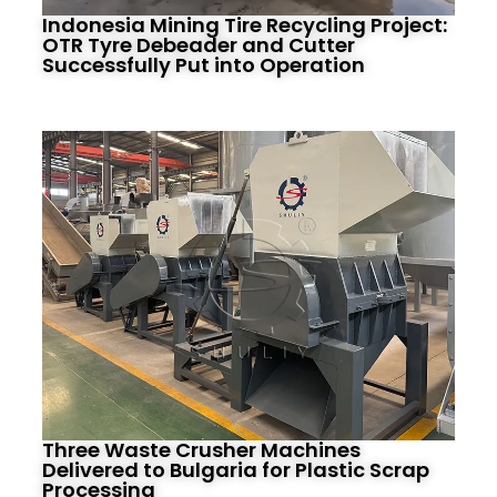
Indonesia Mining Tire Recycling Project:
OTR Tyre Debeader and Cutter
Successfully Put into Operation
Three Waste Crusher Machines
Delivered to Bulgaria for Plastic Scrap
Processing