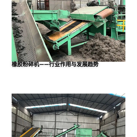
橡胶粉碎机——行业作用与发展趋势