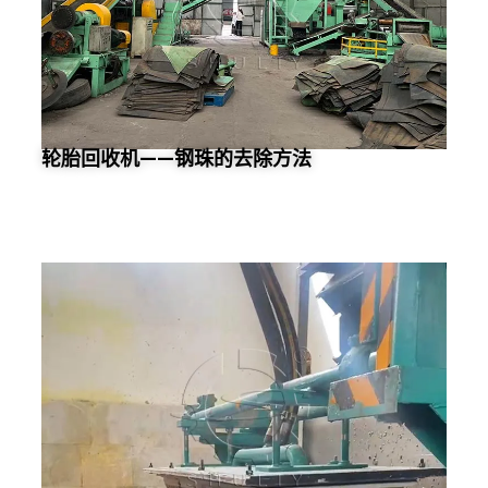
轮胎回收机——钢珠的去除方法