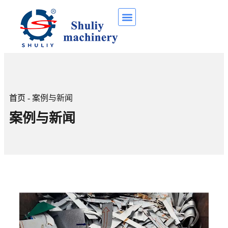
首页
-
案例与新闻
案例与新闻