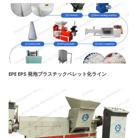
EPE EPS 発泡プラスチックペレット化ライン