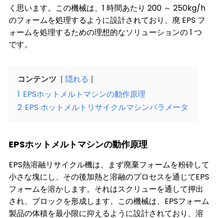
く思います。この機械は、1 時間あたり 200 ～ 250kg/h
のフォームを処理するように設計されており、廃 EPS フ
ォームを処理するための理想的なソリューションの 1 つ
です。
コンテンツ
隠れる
1
EPSホットメルトマシンの動作原理
2
EPS ホットメルトリサイクルマシンパラメータ
EPSホットメルトマシンの動作原理
EPS熱溶融リサイクル機は、まず廃棄フォームを粉砕して
小さな塊にし、その後加熱と溶融のプロセスを通じてEPS
フォームを溶かします。それはスクリューを通して押出
され、ブロックを形成します。この機械は、
EPS
フォーム
製品の体積を最小限に抑えるように設計されており、溶