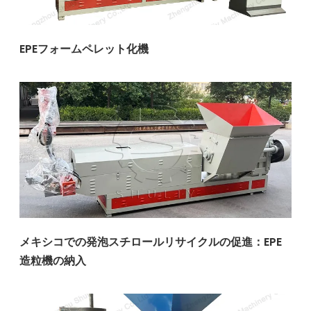
EPEフォームペレット化機
メキシコでの発泡スチロールリサイクルの促進：EPE
造粒機の納入