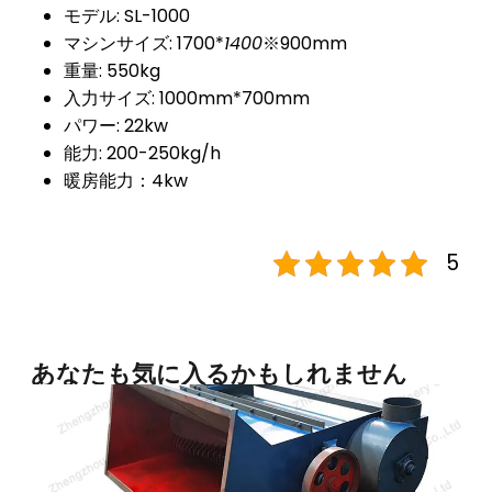
モデル: SL-1000
マシンサイズ: 1700*
1400
※900mm
重量: 550kg
入力サイズ: 1000mm*700mm
パワー: 22kw
能力: 200-250kg/h
暖房能力：4kw
5
あなたも気に入るかもしれません