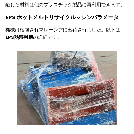
融した材料は他のプラスチック製品に再利用できます。
EPS ホットメルトリサイクルマシンパラメータ
機械は梱包されマレーシアに出荷されました。以下は
EPS熱溶融機
の詳細です。