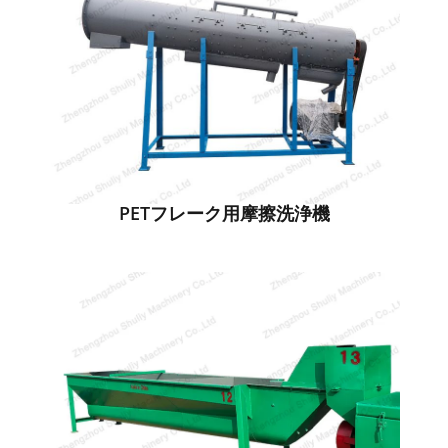
PETフレーク用摩擦洗浄機