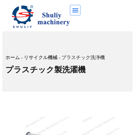
ホーム
-
リサイクル機械
-
プラスチック洗浄機
プラスチック製洗濯機