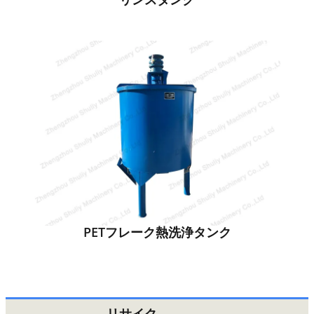
PETフレーク熱洗浄タンク
リサイク