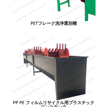
PETフレーク洗浄選別槽
PP PE フィルムリサイクル用プラスチック
リンスタンク