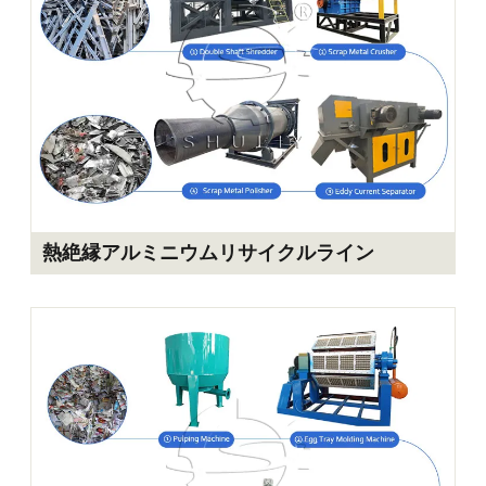
熱絶縁アルミニウムリサイクルライン