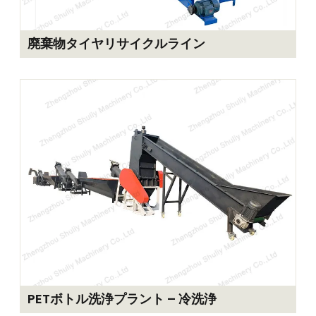
廃棄物タイヤリサイクルライン
PETボトル洗浄プラント – 冷洗浄