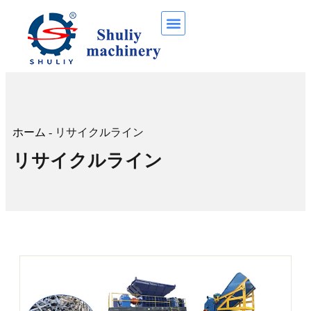
ホーム
-
リサイクルライン
リサイクルライン