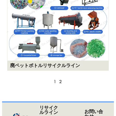
廃ペットボトルリサイクルライン
1
2
リサイク
お問い合
ルライン