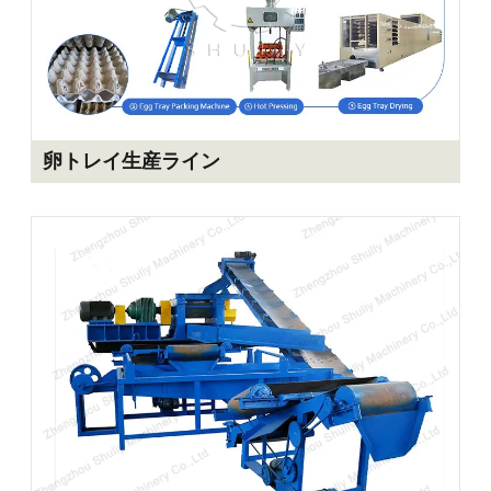
卵トレイ生産ライン