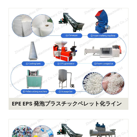
EPE EPS 発泡プラスチックペレット化ライン