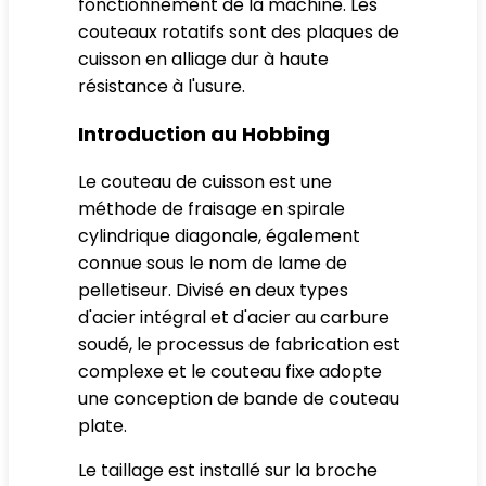
fonctionnement de la machine. Les
couteaux rotatifs sont des plaques de
cuisson en alliage dur à haute
résistance à l'usure.
Introduction au Hobbing
Le couteau de cuisson est une
méthode de fraisage en spirale
cylindrique diagonale, également
connue sous le nom de lame de
pelletiseur. Divisé en deux types
d'acier intégral et d'acier au carbure
soudé, le processus de fabrication est
complexe et le couteau fixe adopte
une conception de bande de couteau
plate.
Le taillage est installé sur la broche