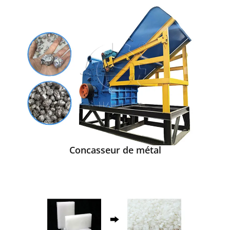
Concasseur de métal