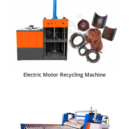
Electric Motor Recycling Machine