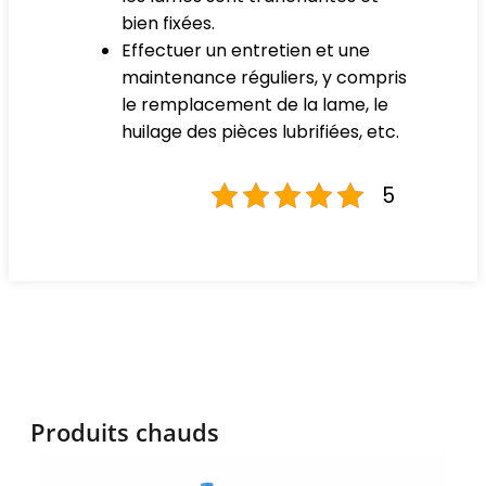
bien fixées.
Effectuer un entretien et une
maintenance réguliers, y compris
le remplacement de la lame, le
huilage des pièces lubrifiées, etc.
5
Produits chauds