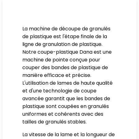
La machine de découpe de granulés
de plastique est l'étape finale de la
ligne de granulation de plastique.
Notre coupe-plastique Dana est une
machine de pointe conçue pour
couper des bandes de plastique de
manière efficace et précise.
L'utilisation de lames de haute qualité
et d'une technologie de coupe
avancée garantit que les bandes de
plastique sont coupées en granulés
uniformes et cohérents avec des
tailles de granulés stables.
La vitesse de la lame et la longueur de