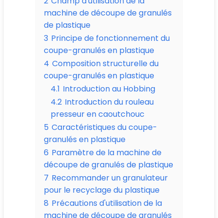
2
Champ d'utilisation de la
machine de découpe de granulés
de plastique
3
Principe de fonctionnement du
coupe-granulés en plastique
4
Composition structurelle du
coupe-granulés en plastique
4.1
Introduction au Hobbing
4.2
Introduction du rouleau
presseur en caoutchouc
5
Caractéristiques du coupe-
granulés en plastique
6
Paramètre de la machine de
découpe de granulés de plastique
7
Recommander un granulateur
pour le recyclage du plastique
8
Précautions d'utilisation de la
machine de découpe de granulés