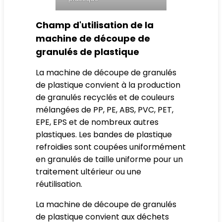
Champ d'utilisation de la
machine de découpe de
granulés de plastique
La machine de découpe de granulés
de plastique convient à la production
de granulés recyclés et de couleurs
mélangées de PP, PE, ABS, PVC, PET,
EPE, EPS et de nombreux autres
plastiques. Les bandes de plastique
refroidies sont coupées uniformément
en granulés de taille uniforme pour un
traitement ultérieur ou une
réutilisation.
La machine de découpe de granulés
de plastique convient aux déchets