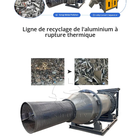
Ligne de recyclage de l'aluminium à
rupture thermique