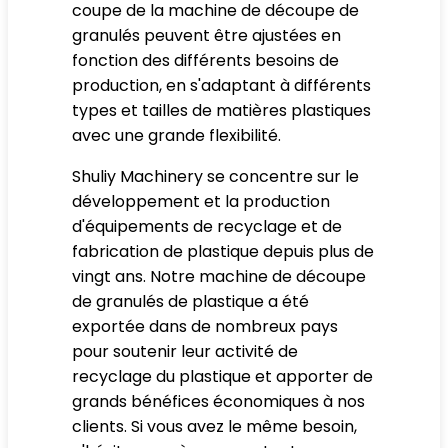
coupe de la machine de découpe de
granulés peuvent être ajustées en
fonction des différents besoins de
production, en s'adaptant à différents
types et tailles de matières plastiques
avec une grande flexibilité.
Shuliy Machinery se concentre sur le
développement et la production
d'équipements de recyclage et de
fabrication de plastique depuis plus de
vingt ans. Notre machine de découpe
de granulés de plastique a été
exportée dans de nombreux pays
pour soutenir leur activité de
recyclage du plastique et apporter de
grands bénéfices économiques à nos
clients. Si vous avez le même besoin,