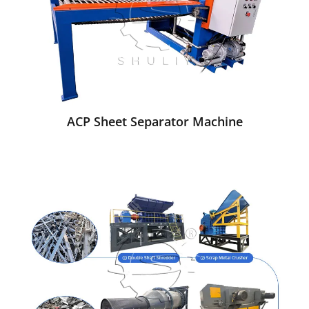
ACP Sheet Separator Machine