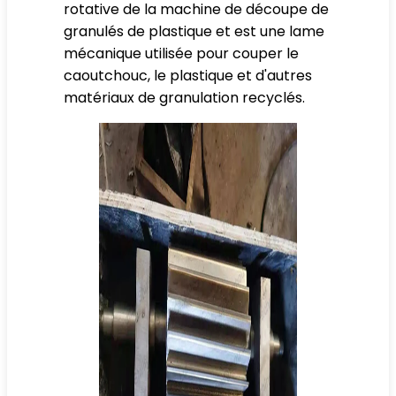
rotative de la machine de découpe de
granulés de plastique et est une lame
mécanique utilisée pour couper le
caoutchouc, le plastique et d'autres
matériaux de granulation recyclés.