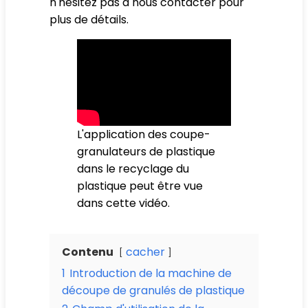
n'hésitez pas à nous contacter pour
plus de détails.
L'application des coupe-
granulateurs de plastique
dans le recyclage du
plastique peut être vue
dans cette vidéo.
Contenu
cacher
1
Introduction de la machine de
découpe de granulés de plastique