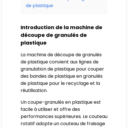
de plastique
Introduction de la machine de
découpe de granulés de
plastique
La machine de découpe de granulés
de plastique convient aux lignes de
granulation de plastique pour couper
des bandes de plastique en granulés
de plastique pour le recyclage et la
réutilisation.
Un coupe-granulés en plastique est
facile à utiliser et offre des
performances supérieures. Le couteau
rotatif adopte un couteau de fraisage