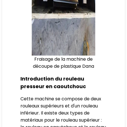
Fraisage de la machine de
découpe de plastique Dana
Introduction du rouleau
presseur en caoutchouc
Cette machine se compose de deux
rouleaux supérieurs et d'un rouleau
inférieur. Il existe deux types de
matériaux pour le rouleau supérieur :