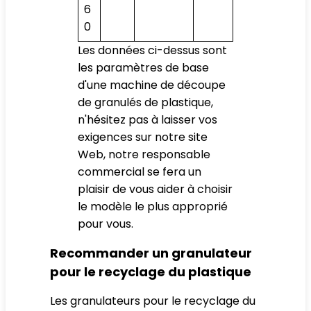
6
0
Les données ci-dessus sont
les paramètres de base
d'une machine de découpe
de granulés de plastique,
n'hésitez pas à laisser vos
exigences sur notre site
Web, notre responsable
commercial se fera un
plaisir de vous aider à choisir
le modèle le plus approprié
pour vous.
Recommander un granulateur
pour le recyclage du plastique
Les granulateurs pour le recyclage du