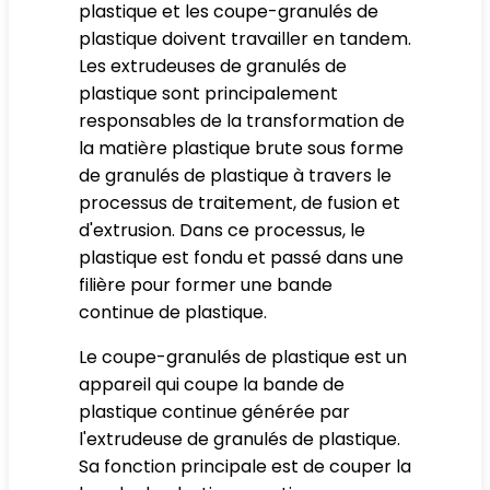
plastique et les coupe-granulés de
plastique doivent travailler en tandem.
Les extrudeuses de granulés de
plastique sont principalement
responsables de la transformation de
la matière plastique brute sous forme
de granulés de plastique à travers le
processus de traitement, de fusion et
d'extrusion. Dans ce processus, le
plastique est fondu et passé dans une
filière pour former une bande
continue de plastique.
Le coupe-granulés de plastique est un
appareil qui coupe la bande de
plastique continue générée par
l'extrudeuse de granulés de plastique.
Sa fonction principale est de couper la