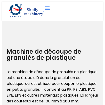
Machine de découpe de
granulés de plastique
La machine de découpe de granulés de plastique
est une étape clé dans la granulation du
plastique, qui est utilisée pour couper le plastique
en petits granulés. Il convient au PP, PE, ABS, PVC,
EPE, EPS et autres matériaux plastiques. La largeur
des couteaux est de 180 mm à 260 mm.