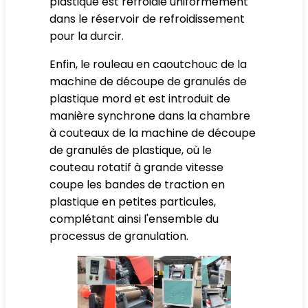
plastique est refroidie uniformément
dans le réservoir de refroidissement
pour la durcir.
Enfin, le rouleau en caoutchouc de la
machine de découpe de granulés de
plastique mord et est introduit de
manière synchrone dans la chambre
à couteaux de la machine de découpe
de granulés de plastique, où le
couteau rotatif à grande vitesse
coupe les bandes de traction en
plastique en petites particules,
complétant ainsi l'ensemble du
processus de granulation.