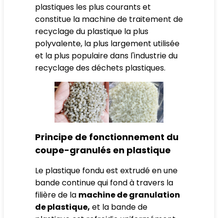
plastiques les plus courants et
constitue la machine de traitement de
recyclage du plastique la plus
polyvalente, la plus largement utilisée
et la plus populaire dans l'industrie du
recyclage des déchets plastiques.
Principe de fonctionnement du
coupe-granulés en plastique
Le plastique fondu est extrudé en une
bande continue qui fond à travers la
filière de la
machine de granulation
de plastique,
et la bande de