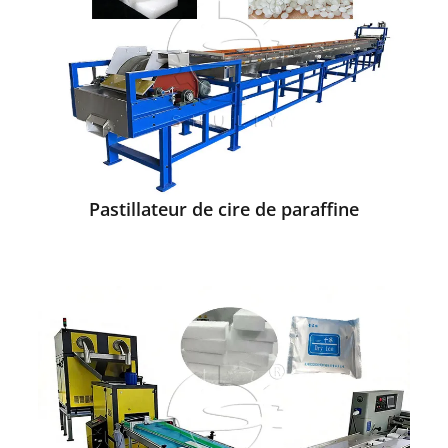
Pastillateur de cire de paraffine