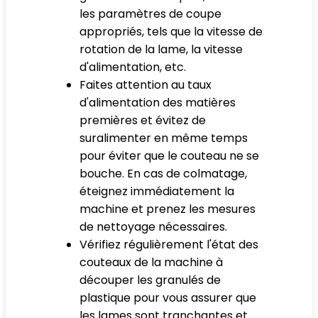
les paramètres de coupe
appropriés, tels que la vitesse de
rotation de la lame, la vitesse
d'alimentation, etc.
Faites attention au taux
d'alimentation des matières
premières et évitez de
suralimenter en même temps
pour éviter que le couteau ne se
bouche. En cas de colmatage,
éteignez immédiatement la
machine et prenez les mesures
de nettoyage nécessaires.
Vérifiez régulièrement l'état des
couteaux de la machine à
découper les granulés de
plastique pour vous assurer que
les lames sont tranchantes et