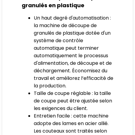
granulés en plastique
Un haut degré d'automatisation :
la machine de découpe de
granulés de plastique dotée d'un
système de contrôle
automatique peut terminer
automatiquement le processus
d'alimentation, de découpe et de
déchargement. Économisez du
travail et améliorez l’efficacité de
la production.
Taille de coupe réglable : la taille
de coupe peut être ajustée selon
les exigences du client.
Entretien facile : cette machine
adopte des lames en acier allié.
Les couteaux sont traités selon