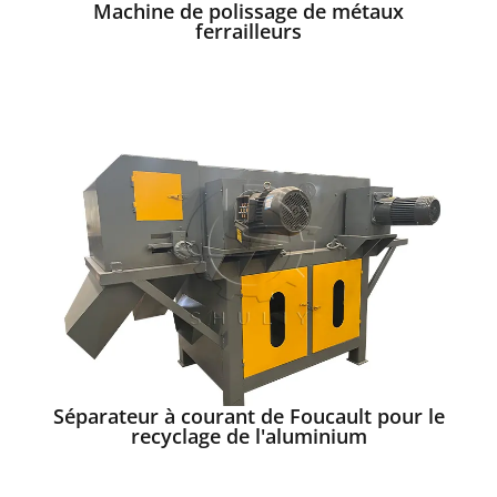
Machine de polissage de métaux
ferrailleurs
Séparateur à courant de Foucault pour le
recyclage de l'aluminium