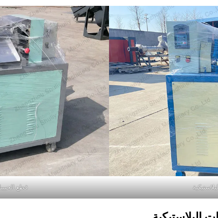
لبلاستيكية
قطع الحبيبا
ت البلاستيكية