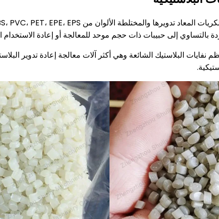
ردة بالتساوي إلى حبيبات ذات حجم موحد للمعالجة أو إعادة الاستخدام ال
م نفايات البلاستيك الشائعة وهي أكثر آلات معالجة إعادة تدوير البلاست
تيكية.