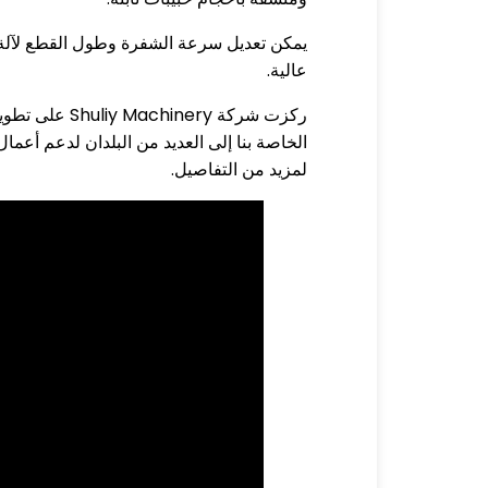
يمكن تعديل سرعة الشفرة وطول القطع لآلة قطع
عالية.
ركزت شركة ry
الخاصة بنا إلى العديد من البلدان لدعم أعمال
لمزيد من التفاصيل.