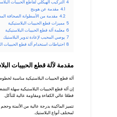
4
التركيب الهيكلي لقاطع الحبيبات البلاست
4.1
مقدمة عن هوبنج
4.2
مقدمة من الأسطوانة الصحافة الم
5
مميزات قطع الحبيبات البلاستيكية
6
معلمة آلة قطع الحبيبات البلاستيكية
7
يوصي المحبب لإعادة تدوير البلاستيك
8
احتياطات استخدام آلة قطع الحبيبات الب
مقدمة لآلة قطع الحبيبات البلا
آلة قطع الحبيبات البلاستيكية مناسبة لخطوط 
إن آلة قطع الحبيبات البلاستيكية سهلة التشغ
قطعًا عالي الكفاءة ومقاومة عالية للتآكل.
تتميز الماكينة بدرجة عالية من الأتمتة وحجم 
لمختلف أنواع البلاستيك.