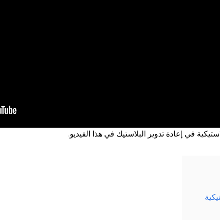
تيكية في إعادة تدوير البلاستيك في هذا الفيديو.
يكية