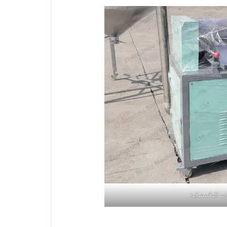
ت البلاستيكية