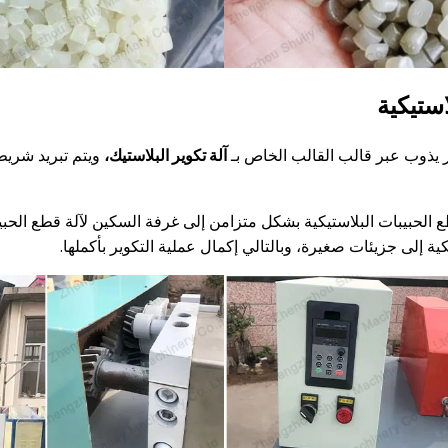
استيكية
 يذوب عبر قالب القالب الخاص بـ
آلة تكوير البلاستيك،
ويتم تبريد شريط 
قطع الحبيبات البلاستيكية بشكل متزامن إلى غرفة السكين لآلة قطع الحبي
 إلى جزيئات صغيرة، وبالتالي إكمال عملية التكوير بأكملها.