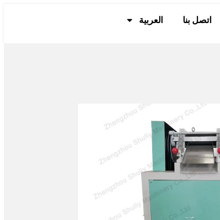
اتصل بنا
العربية