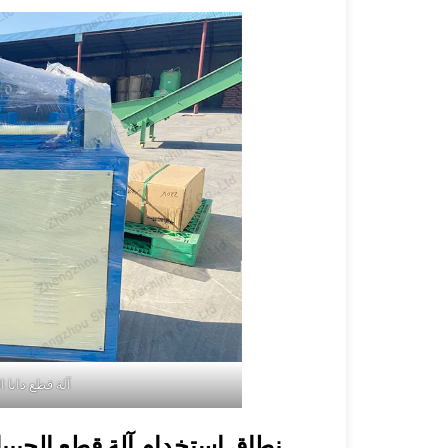
آلة قطع دانا ا
نطاق استخدام آلة قطع الحبيبا