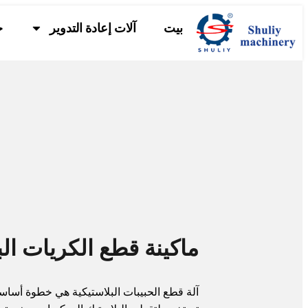
بيت
آلات إعادة التدوير
خ
ماكينة قطع الكريات الب
آلة قطع الحبيبات البلاستيكية هي خطوة أساسي