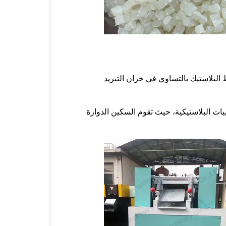
البلاستيك بالتساوي في خزان التبريد
بات البلاستيكية، حيث تقوم السكين الدوارة