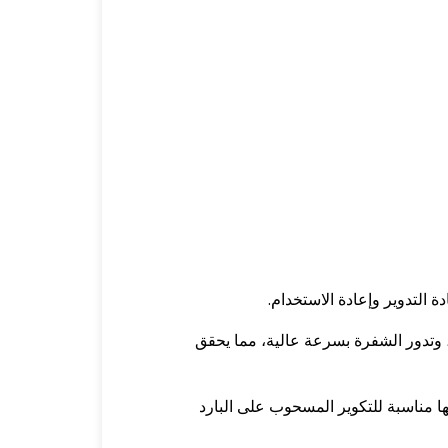
 التدوير وإعادة الاستخدام.
ة، وتدور الشفرة بسرعة عالية، مما يحقق
نها مناسبة للتكوير المسحوب على البارد