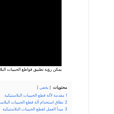
يمكن رؤية تطبيق قواطع الحبيبات البلاس
محتويات
يخفي
1
مقدمة لآلة قطع الحبيبات البلاستيكية
2
نطاق استخدام آلة قطع الحبيبات البلاست
3
مبدأ العمل لقطع الحبيبات البلاستيكية