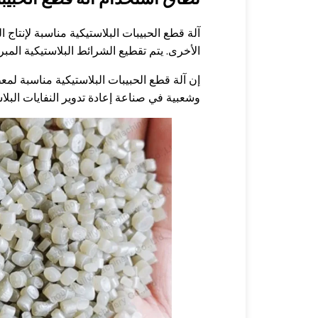
الأخرى. يتم تقطيع الشرائط البلاستيكية المب
إن آلة قطع الحبيبات البلاستيكية مناسبة لمعظ
وشعبية في صناعة إعادة تدوير النفايات البلاس