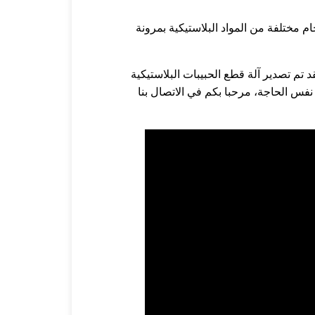
م مختلفة من المواد البلاستيكية بمرونة
عامًا. لقد تم تصدير آلة قطع الحبيبات البلاستيكية
ك نفس الحاجة، مرحبا بكم في الاتصال بنا